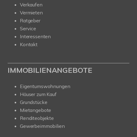
Verkaufen
Vermieten
Ratgeber
Service
Interessenten
Kontakt
IMMOBILIENANGEBOTE
Eigentumswohnungen
Häuser zum Kauf
Grundstücke
Mietangebote
Renditeobjekte
Gewerbeimmobilien