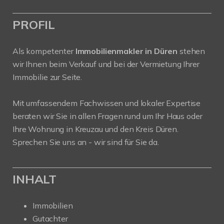
PROFIL
Als kompetenter
Immobilienmakler in Düren
stehen
wir Ihnen beim Verkauf und bei der Vermietung Ihrer
Immobilie zur Seite.
Mit umfassendem Fachwissen und lokaler Expertise
beraten wir Sie in allen Fragen rund um Ihr Haus oder
Ihre Wohnung in Kreuzau und den Kreis Düren.
Sprechen Sie uns an - wir sind für Sie da.
INHALT
Immobilien
Gutachter