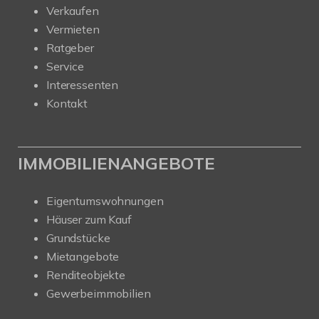
Verkaufen
Vermieten
Ratgeber
Service
Interessenten
Kontakt
IMMOBILIENANGEBOTE
Eigentumswohnungen
Häuser zum Kauf
Grundstücke
Mietangebote
Renditeobjekte
Gewerbeimmobilien