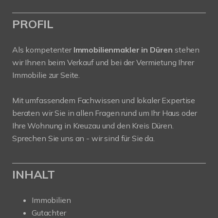
PROFIL
Als kompetenter
Immobilienmakler in Düren
stehen
wir Ihnen beim Verkauf und bei der Vermietung Ihrer
Immobilie zur Seite.
Mit umfassendem Fachwissen und lokaler Expertise
beraten wir Sie in allen Fragen rund um Ihr Haus oder
Ihre Wohnung in Kreuzau und den Kreis Düren.
Sprechen Sie uns an - wir sind für Sie da.
INHALT
Immobilien
Gutachter