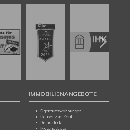
IMMOBILIENANGEBOTE
Eigentumswohnungen
Häuser zum Kauf
Grundstücke
Mietangebote