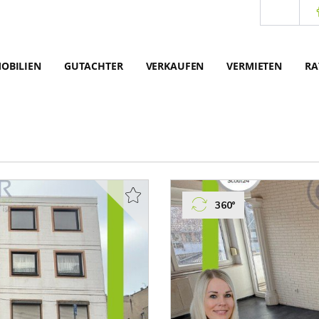
OBILIEN
GUTACHTER
VERKAUFEN
VERMIETEN
RA
360°