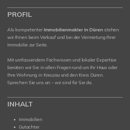
PROFIL
Als kompetenter
Immobilienmakler in Düren
stehen
wir Ihnen beim Verkauf und bei der Vermietung Ihrer
Immobilie zur Seite.
Mit umfassendem Fachwissen und lokaler Expertise
beraten wir Sie in allen Fragen rund um Ihr Haus oder
Ihre Wohnung in Kreuzau und den Kreis Düren.
Sprechen Sie uns an - wir sind für Sie da.
INHALT
Immobilien
Gutachter