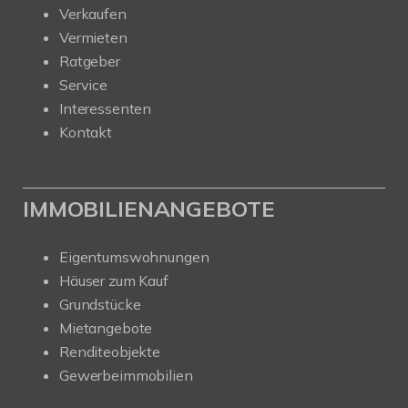
Verkaufen
Vermieten
Ratgeber
Service
Interessenten
Kontakt
IMMOBILIENANGEBOTE
Eigentumswohnungen
Häuser zum Kauf
Grundstücke
Mietangebote
Renditeobjekte
Gewerbeimmobilien