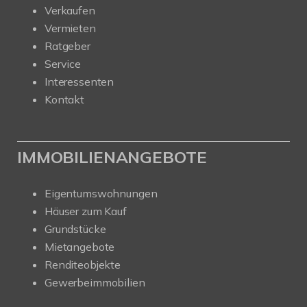
Verkaufen
Vermieten
Ratgeber
Service
Interessenten
Kontakt
IMMOBILIENANGEBOTE
Eigentumswohnungen
Häuser zum Kauf
Grundstücke
Mietangebote
Renditeobjekte
Gewerbeimmobilien