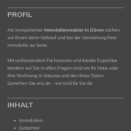
PROFIL
Als kompetenter
Immobilienmakler in Düren
stehen
wir Ihnen beim Verkauf und bei der Vermietung Ihrer
Immobilie zur Seite.
Mit umfassendem Fachwissen und lokaler Expertise
beraten wir Sie in allen Fragen rund um Ihr Haus oder
Ihre Wohnung in Kreuzau und den Kreis Düren.
Sprechen Sie uns an - wir sind für Sie da.
INHALT
Immobilien
Gutachter