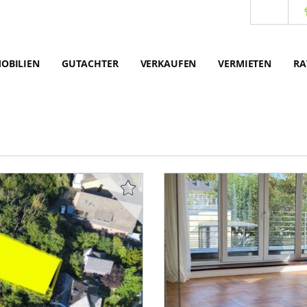
OBILIEN
GUTACHTER
VERKAUFEN
VERMIETEN
RA