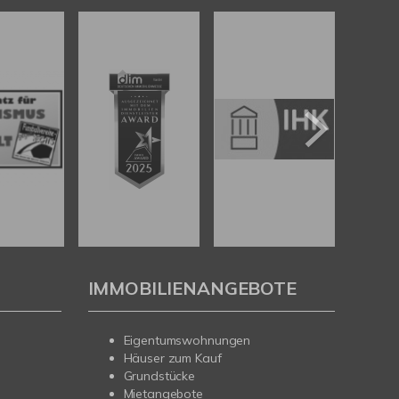
IMMOBILIENANGEBOTE
Eigentumswohnungen
Häuser zum Kauf
Grundstücke
Mietangebote