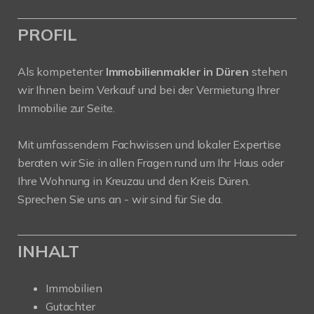
PROFIL
Als kompetenter
Immobilienmakler in Düren
stehen
wir Ihnen beim Verkauf und bei der Vermietung Ihrer
Immobilie zur Seite.
Mit umfassendem Fachwissen und lokaler Expertise
beraten wir Sie in allen Fragen rund um Ihr Haus oder
Ihre Wohnung in Kreuzau und den Kreis Düren.
Sprechen Sie uns an - wir sind für Sie da.
INHALT
Immobilien
Gutachter