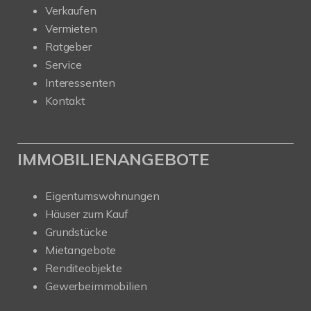
Verkaufen
Vermieten
Ratgeber
Service
Interessenten
Kontakt
IMMOBILIENANGEBOTE
Eigentumswohnungen
Häuser zum Kauf
Grundstücke
Mietangebote
Renditeobjekte
Gewerbeimmobilien