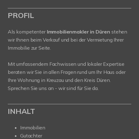
PROFIL
Als kompetenter
Immobilienmakler in Düren
stehen
wir Ihnen beim Verkauf und bei der Vermietung Ihrer
Immobilie zur Seite.
Mit umfassendem Fachwissen und lokaler Expertise
beraten wir Sie in allen Fragen rund um Ihr Haus oder
Ihre Wohnung in Kreuzau und den Kreis Düren.
Sprechen Sie uns an - wir sind für Sie da.
INHALT
Immobilien
Gutachter