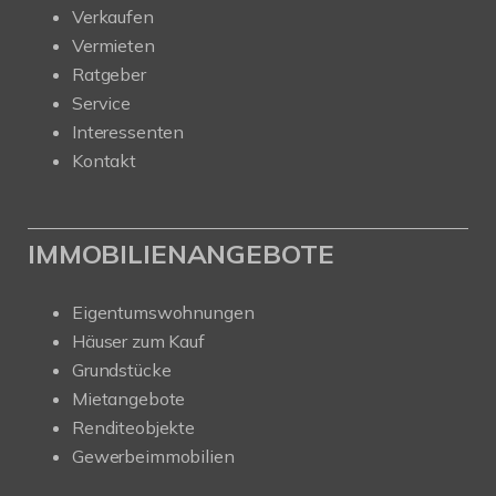
Verkaufen
Vermieten
Ratgeber
Service
Interessenten
Kontakt
IMMOBILIENANGEBOTE
Eigentumswohnungen
Häuser zum Kauf
Grundstücke
Mietangebote
Renditeobjekte
Gewerbeimmobilien