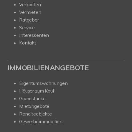
Verkaufen
Vermieten
Ratgeber
Service
Interessenten
Kontakt
IMMOBILIENANGEBOTE
Eigentumswohnungen
Häuser zum Kauf
Grundstücke
Mietangebote
Renditeobjekte
Gewerbeimmobilien