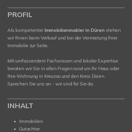
PROFIL
Als kompetenter
Immobilienmakler in Düren
stehen
wir Ihnen beim Verkauf und bei der Vermietung Ihrer
Immobilie zur Seite.
Mit umfassendem Fachwissen und lokaler Expertise
beraten wir Sie in allen Fragen rund um Ihr Haus oder
Ihre Wohnung in Kreuzau und den Kreis Düren.
Sprechen Sie uns an - wir sind für Sie da.
INHALT
Immobilien
Gutachter