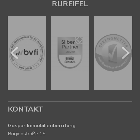
RUREIFEL
KONTAKT
Gaspar Immobilienberatung
Brigidastraße 15