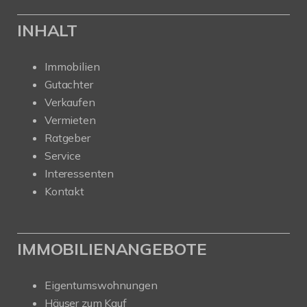
INHALT
Immobilien
Gutachter
Verkaufen
Vermieten
Ratgeber
Service
Interessenten
Kontakt
IMMOBILIENANGEBOTE
Eigentumswohnungen
Häuser zum Kauf