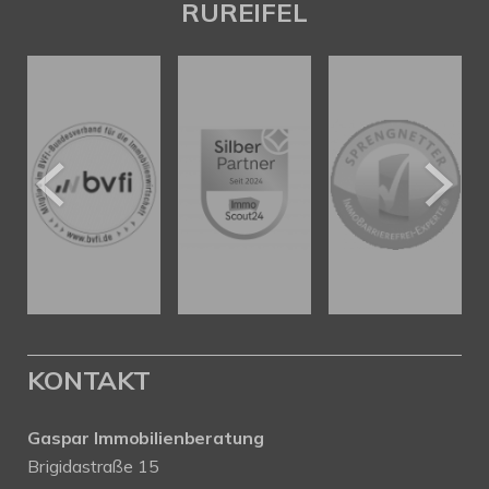
RUREIFEL
KONTAKT
Gaspar Immobilienberatung
Brigidastraße 15