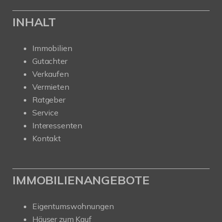
INHALT
Immobilien
Gutachter
Verkaufen
Vermieten
Ratgeber
Service
Interessenten
Kontakt
IMMOBILIENANGEBOTE
Eigentumswohnungen
Häuser zum Kauf