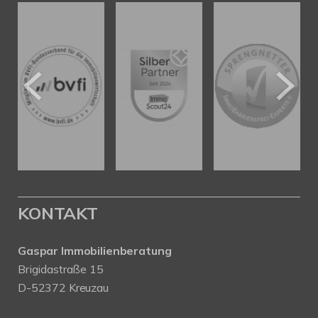
KONTAKT
Gaspar Immobilienberatung
Brigidastraße 15
D-52372 Kreuzau