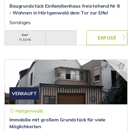
Baugrundstück Einfamilienhaus freistehend Nr 8
- Wohnen in Hürtgenwald dem Tor zur Eifel
Sonstiges
0 m²
FLÄCHE
VERKAUFT
Hürtgenwald
Immobilie mit großem Grundstück für viele
Möglichkeiten