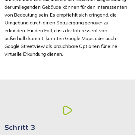
der umliegenden Gebäude können für den Interessenten
von Bedeutung sein. Es empfiehlt sich dringend, die
Umgebung durch einen Spaziergang genauer zu
erkunden. Für den Fall, dass der Interessent von
außerhalb kommt, könnten Google Maps oder auch
Google Streetview als brauchbare Optionen für eine
virtuelle Erkundung dienen.
Schritt 3