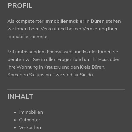
PROFIL
Als kompetenter
Immobilienmakler in Düren
stehen
wir Ihnen beim Verkauf und bei der Vermietung Ihrer
Immobilie zur Seite.
Mit umfassendem Fachwissen und lokaler Expertise
beraten wir Sie in allen Fragen rund um Ihr Haus oder
Ihre Wohnung in Kreuzau und den Kreis Düren.
Sprechen Sie uns an - wir sind für Sie da.
INHALT
Immobilien
Gutachter
Verkaufen