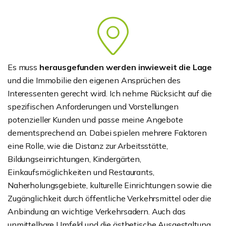
Es muss
herausgefunden werden inwieweit die Lage
und die Immobilie den eigenen Ansprüchen des
Interessenten gerecht wird. Ich nehme Rücksicht auf die
spezifischen Anforderungen und Vorstellungen
potenzieller Kunden und passe meine Angebote
dementsprechend an. Dabei spielen mehrere Faktoren
eine Rolle, wie die Distanz zur Arbeitsstätte,
Bildungseinrichtungen, Kindergärten,
Einkaufsmöglichkeiten und Restaurants,
Naherholungsgebiete, kulturelle Einrichtungen sowie die
Zugänglichkeit durch öffentliche Verkehrsmittel oder die
Anbindung an wichtige Verkehrsadern. Auch das
unmittelbare Umfeld und die ästhetische Ausgestaltung