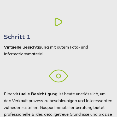
Schritt 1
Virtuelle Besichtigung
mit gutem Foto- und
Informationsmaterial
Eine
virtuelle Besichtigung
ist heute unerlässlich, um
den Verkaufsprozess zu beschleunigen und Interessenten
zufriedenzustellen. Gaspar Immobilienberatung bietet
professionelle Bilder, detailgetreue Grundrisse und präzise