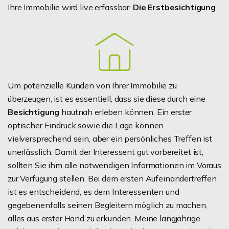
Ihre Immobilie wird live erfassbar:
Die Erstbesichtigung
Um potenzielle Kunden von Ihrer Immobilie zu
überzeugen, ist es essentiell, dass sie diese durch eine
Besichtigung
hautnah erleben können. Ein erster
optischer Eindruck sowie die Lage können
vielversprechend sein, aber ein persönliches Treffen ist
unerlässlich. Damit der Interessent gut vorbereitet ist,
sollten Sie ihm alle notwendigen Informationen im Voraus
zur Verfügung stellen. Bei dem ersten Aufeinandertreffen
ist es entscheidend, es dem Interessenten und
gegebenenfalls seinen Begleitern möglich zu machen,
alles aus erster Hand zu erkunden. Meine langjährige