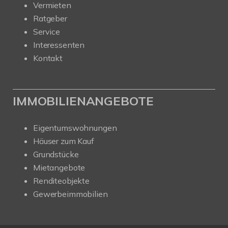
Vermieten
Ratgeber
Service
Interessenten
Kontakt
IMMOBILIENANGEBOTE
Eigentumswohnungen
Häuser zum Kauf
Grundstücke
Mietangebote
Renditeobjekte
Gewerbeimmobilien