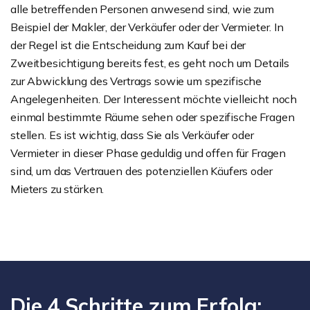
alle betreffenden Personen anwesend sind, wie zum
Beispiel der Makler, der Verkäufer oder der Vermieter. In
der Regel ist die Entscheidung zum Kauf bei der
Zweitbesichtigung bereits fest, es geht noch um Details
zur Abwicklung des Vertrags sowie um spezifische
Angelegenheiten. Der Interessent möchte vielleicht noch
einmal bestimmte Räume sehen oder spezifische Fragen
stellen. Es ist wichtig, dass Sie als Verkäufer oder
Vermieter in dieser Phase geduldig und offen für Fragen
sind, um das Vertrauen des potenziellen Käufers oder
Mieters zu stärken.
Die 4 Schritte zum Erfolg: