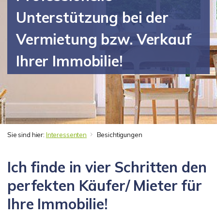
Unterstützung bei der
Vermietung bzw. Verkauf
Ihrer Immobilie!
Sie sind hier:
Interessenten
Besichtigungen
Ich finde in vier Schritten den
perfekten Käufer/ Mieter für
Ihre Immobilie!