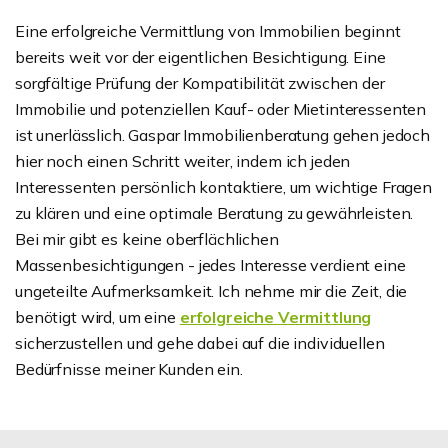
Eine erfolgreiche Vermittlung von Immobilien beginnt
bereits weit vor der eigentlichen Besichtigung. Eine
sorgfältige Prüfung der Kompatibilität zwischen der
Immobilie und potenziellen Kauf- oder Mietinteressenten
ist unerlässlich. Gaspar Immobilienberatung gehen jedoch
hier noch einen Schritt weiter, indem ich jeden
Interessenten persönlich kontaktiere, um wichtige Fragen
zu klären und eine optimale Beratung zu gewährleisten.
Bei mir gibt es keine oberflächlichen
Massenbesichtigungen - jedes Interesse verdient eine
ungeteilte Aufmerksamkeit. Ich nehme mir die Zeit, die
benötigt wird, um eine
erfolgreiche Vermittlung
sicherzustellen und gehe dabei auf die individuellen
Bedürfnisse meiner Kunden ein.