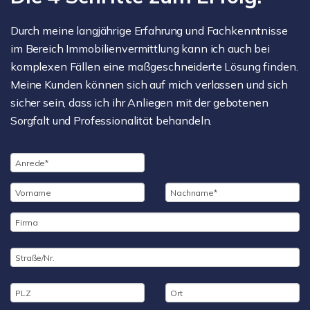
Durch meine langjährige Erfahrung und Fachkenntnisse
im Bereich Immobilienvermittlung kann ich auch bei
komplexen Fällen eine maßgeschneiderte Lösung finden.
Meine Kunden können sich auf mich verlassen und sich
sicher sein, dass ich ihr Anliegen mit der gebotenen
Sorgfalt und Professionalität behandeln.