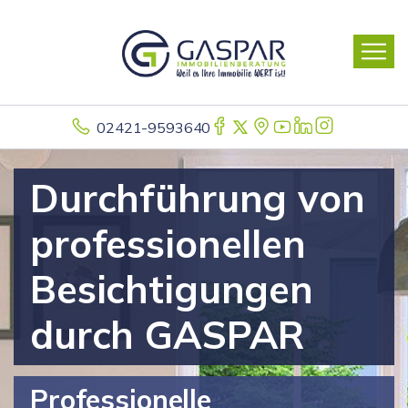
02421-9593640
Durchführung von
professionellen
Besichtigungen
durch GASPAR
Professionelle