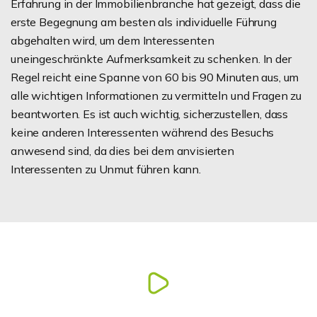
Erfahrung in der Immobilienbranche hat gezeigt, dass die
erste Begegnung am besten als individuelle Führung
abgehalten wird, um dem Interessenten
uneingeschränkte Aufmerksamkeit zu schenken. In der
Regel reicht eine Spanne von 60 bis 90 Minuten aus, um
alle wichtigen Informationen zu vermitteln und Fragen zu
beantworten. Es ist auch wichtig, sicherzustellen, dass
keine anderen Interessenten während des Besuchs
anwesend sind, da dies bei dem anvisierten
Interessenten zu Unmut führen kann.