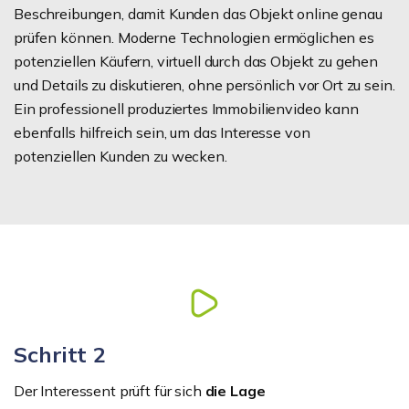
Beschreibungen, damit Kunden das Objekt online genau
prüfen können. Moderne Technologien ermöglichen es
potenziellen Käufern, virtuell durch das Objekt zu gehen
und Details zu diskutieren, ohne persönlich vor Ort zu sein.
Ein professionell produziertes Immobilienvideo kann
ebenfalls hilfreich sein, um das Interesse von
potenziellen Kunden zu wecken.
Schritt 2
Der Interessent prüft für sich
die Lage