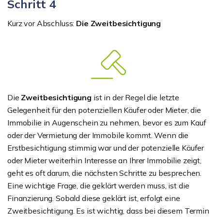
Schritt 4
Kurz vor Abschluss:
Die Zweitbesichtigung
Die
Zweitbesichtigung
ist in der Regel die letzte
Gelegenheit für den potenziellen Käufer oder Mieter, die
Immobilie in Augenschein zu nehmen, bevor es zum Kauf
oder der Vermietung der Immobile kommt. Wenn die
Erstbesichtigung stimmig war und der potenzielle Käufer
oder Mieter weiterhin Interesse an Ihrer Immobilie zeigt,
geht es oft darum, die nächsten Schritte zu besprechen.
Eine wichtige Frage, die geklärt werden muss, ist die
Finanzierung. Sobald diese geklärt ist, erfolgt eine
Zweitbesichtigung. Es ist wichtig, dass bei diesem Termin