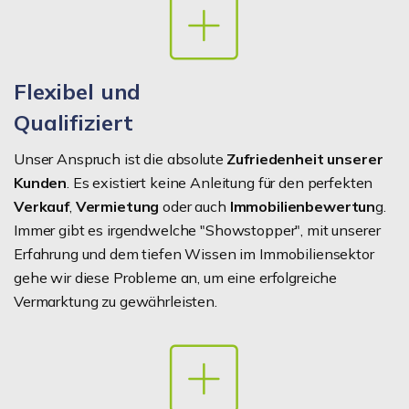
Flexibel und
Qualifiziert
Unser Anspruch ist die absolute
Zufriedenheit unserer
Kunden
. Es existiert keine Anleitung für den perfekten
Verkauf
,
Vermietung
oder auch
Immobilienbewertun
g.
Immer gibt es irgendwelche "Showstopper", mit unserer
Erfahrung und dem tiefen Wissen im Immobiliensektor
gehe wir diese Probleme an, um eine erfolgreiche
Vermarktung zu gewährleisten.