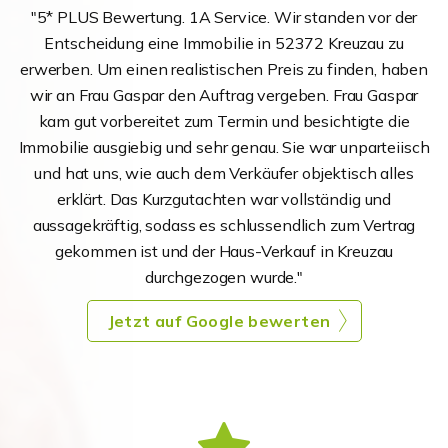
"5* PLUS Bewertung. 1A Service. Wir standen vor der
Entscheidung eine Immobilie in 52372 Kreuzau zu
erwerben. Um einen realistischen Preis zu finden, haben
wir an Frau Gaspar den Auftrag vergeben. Frau Gaspar
kam gut vorbereitet zum Termin und besichtigte die
Immobilie ausgiebig und sehr genau. Sie war unparteiisch
und hat uns, wie auch dem Verkäufer objektisch alles
erklärt. Das Kurzgutachten war vollständig und
aussagekräftig, sodass es schlussendlich zum Vertrag
gekommen ist und der Haus-Verkauf in Kreuzau
durchgezogen wurde."
Jetzt auf Google bewerten