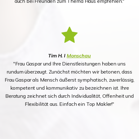
auch bei Freunden zum Thema Haus empfehlen."
Tim H. I
Monschau
"Frau Gaspar und Ihre Dienstleistungen haben uns
rundum überzeugt. Zunächst möchten wir betonen, dass
Frau Gaspar als Mensch äußerst symphatisch, zuverlässig,
kompetent und kommunikativ zu bezeichnen ist. Ihre
Beratung zeichnet sich durch Individualität, Offenheit und
Flexibilität aus. Einfach ein Top Makler!"