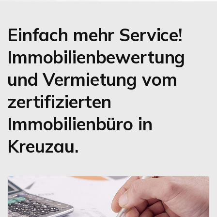
Einfach mehr Service!
Immobilienbewertung
und Vermietung vom
zertifizierten
Immobilienbüro in
Kreuzau.