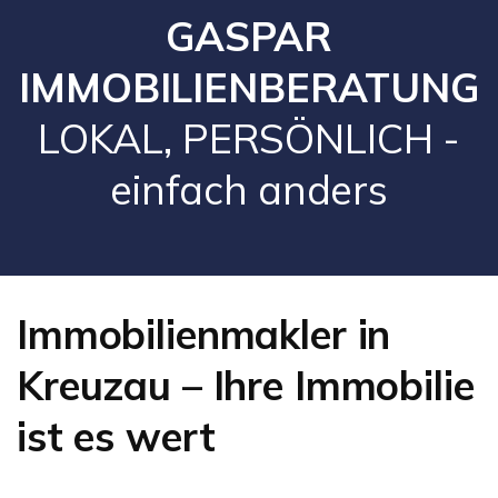
GASPAR
IMMOBILIENBERATUNG
LOKAL, PERSÖNLICH -
einfach anders
Immobilienmakler in
Kreuzau – Ihre Immobilie
ist es wert