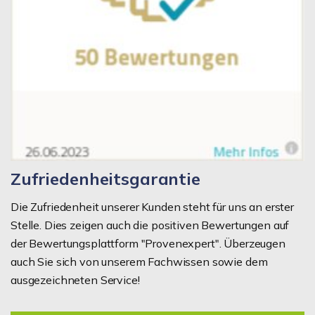
Zufriedenheitsgarantie
Die Zufriedenheit unserer Kunden steht für uns an erster
Stelle. Dies zeigen auch die positiven Bewertungen auf
der Bewertungsplattform "Provenexpert". Überzeugen
auch Sie sich von unserem Fachwissen sowie dem
ausgezeichneten Service!