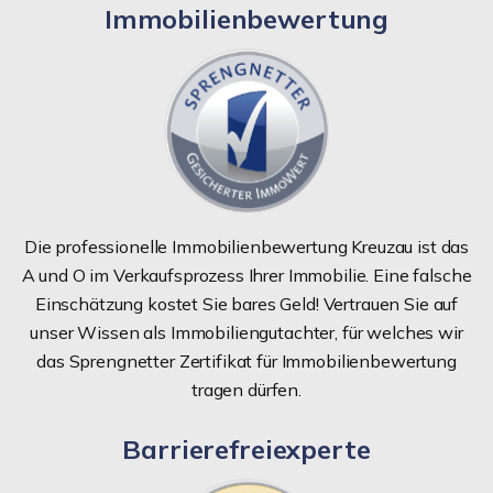
Immobilienbewertung
Die professionelle Immobilienbewertung Kreuzau ist das
A und O im Verkaufsprozess Ihrer Immobilie. Eine falsche
Einschätzung kostet Sie bares Geld! Vertrauen Sie auf
unser Wissen als Immobiliengutachter, für welches wir
das Sprengnetter Zertifikat für Immobilienbewertung
tragen dürfen.
Barrierefreiexperte