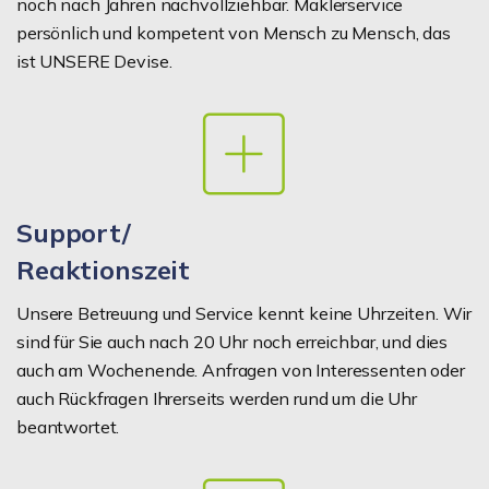
noch nach Jahren nachvollziehbar. Maklerservice
persönlich und kompetent von Mensch zu Mensch, das
ist UNSERE Devise.
Support/
Reaktionszeit
Unsere Betreuung und Service kennt keine Uhrzeiten. Wir
sind für Sie auch nach 20 Uhr noch erreichbar, und dies
auch am Wochenende. Anfragen von Interessenten oder
auch Rückfragen Ihrerseits werden rund um die Uhr
beantwortet.