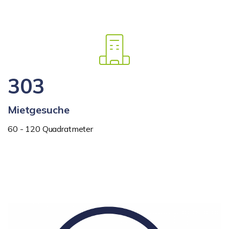
303
Mietgesuche
60 - 120 Quadratmeter