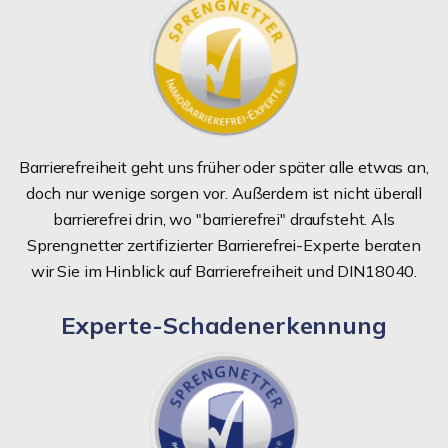
Barrierefreiheit geht uns früher oder später alle etwas an,
doch nur wenige sorgen vor. Außerdem ist nicht überall
barrierefrei drin, wo "barrierefrei" draufsteht. Als
Sprengnetter zertifizierter Barrierefrei-Experte beraten
wir Sie im Hinblick auf Barrierefreiheit und DIN18040.
Experte-Schadenerkennung