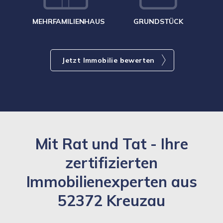
MEHRFAMILIENHAUS
GRUNDSTÜCK
Jetzt Immobilie bewerten
Mit Rat und Tat - Ihre
zertifizierten
Immobilienexperten aus
52372 Kreuzau