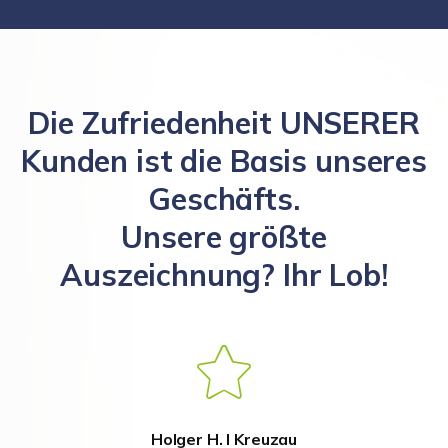
Die Zufriedenheit UNSERER
Kunden ist die Basis unseres
Geschäfts.
Unsere größte
Auszeichnung? Ihr Lob!
Holger H. I Kreuzau