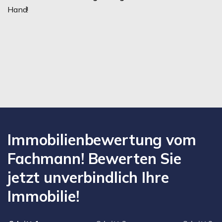
Hand!
Immobilienbewertung vom
Fachmann! Bewerten Sie
jetzt unverbindlich Ihre
Immobilie!