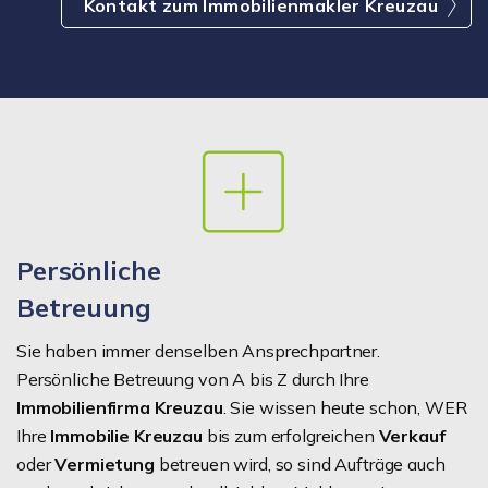
Kontakt zum Immobilienmakler Kreuzau
Persönliche
Betreuung
Sie haben immer denselben Ansprechpartner.
Persönliche Betreuung von A bis Z durch Ihre
Immobilienfirma Kreuzau
. Sie wissen heute schon, WER
Ihre
Immobilie Kreuzau
bis zum erfolgreichen
Verkauf
oder
Vermietung
betreuen wird, so sind Aufträge auch