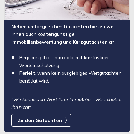
Neben umfangreichen Gutachten bieten wir
Ihnen auch kostengünstige
Immobilienbewertung und Kurzgutachten an.
Begehung Ihrer Immobilie mit kurzfristiger
Werteinschätzung.
Perfekt, wenn kein ausgiebiges Wertgutachten
benötigt wird.
"Wir kenne den Wert Ihrer Immobilie - Wir schätze
ihn nicht"
Zu den Gutachten