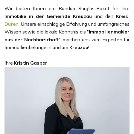
Wir bieten Ihnen ein Rundum-Sorglos-Paket für Ihre
Immobilie in der Gemeinde Kreuzau
und den
Kreis
Düren
. Unsere einschlägige Erfahrung und umfangreiches
Wissen sowie die lokale Kenntnis als "
Immobilienmakler
aus der Nachbarschaft
" machen uns zum Experten für
Immobilienbelange in und um
Kreuzau
!
Ihre
Kristin
Gaspar