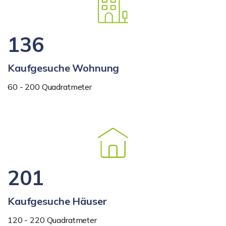
136
Kaufgesuche Wohnung
60 - 200 Quadratmeter
201
Kaufgesuche Häuser
120 - 220 Quadratmeter