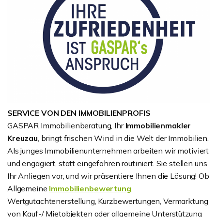
SERVICE VON DEN IMMOBILIENPROFIS
GASPAR Immobilienberatung, Ihr
Immobilienmakler
Kreuzau
, bringt frischen Wind in die Welt der Immobilien.
Als junges Immobilienunternehmen arbeiten wir motiviert
und engagiert, statt eingefahren routiniert. Sie stellen uns
Ihr Anliegen vor, und wir präsentiere Ihnen die Lösung! Ob
Allgemeine
Immobilienbewertung
,
Wertgutachtenerstellung, Kurzbewertungen, Vermarktung
von Kauf-/ Mietobjekten oder allgemeine Unterstützung