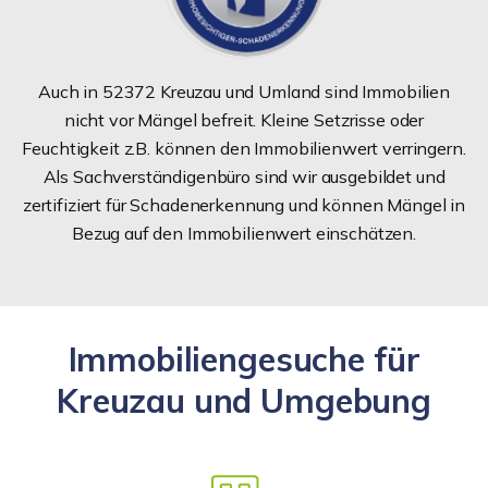
Auch in 52372 Kreuzau und Umland sind Immobilien
nicht vor Mängel befreit. Kleine Setzrisse oder
Feuchtigkeit z.B. können den Immobilienwert verringern.
Als Sachverständigenbüro sind wir ausgebildet und
zertifiziert für Schadenerkennung und können Mängel in
Bezug auf den Immobilienwert einschätzen.
Immobiliengesuche für
Kreuzau und Umgebung