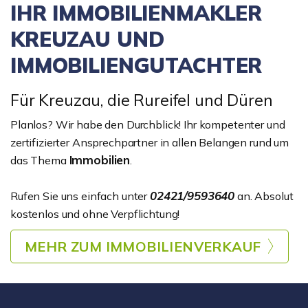
IHR IMMOBILIENMAKLER
KREUZAU UND
IMMOBILIENGUTACHTER
Für Kreuzau, die Rureifel und Düren
Planlos? Wir habe den Durchblick! Ihr kompetenter und
zertifizierter Ansprechpartner in allen Belangen rund um
Immobilien
das Thema
.
02421/9593640
Rufen Sie uns einfach unter
an. Absolut
kostenlos und ohne Verpflichtung!
MEHR ZUM IMMOBILIENVERKAUF