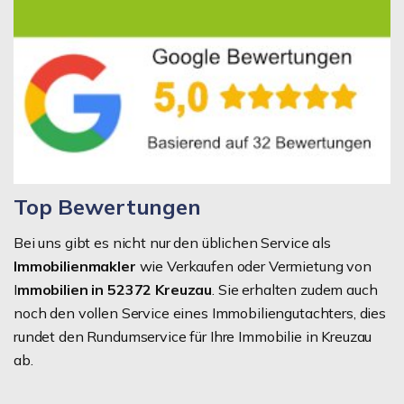
Top Bewertungen
Bei uns gibt es nicht nur den üblichen Service als
Immobilienmakler
wie Verkaufen oder Vermietung von
I
mmobilien in 52372 Kreuzau
. Sie erhalten zudem auch
noch den vollen Service eines Immobiliengutachters, dies
rundet den Rundumservice für Ihre Immobilie in Kreuzau
ab.