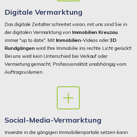
Digitale Vermarktung
Das digitale Zeitalter schreitet voran, mit uns sind Sie in
der digitalen Vermarktung von
Immobilien Kreuzau
immer "up to date". Mit
Immobilien
-Videos oder
3D
Rundgängen
wird Ihre Immobilie ins rechte Licht gerückt!
Bei uns wird kein Unterschied bei Verkauf oder
Vermietung gemacht, Professionalität unabhängig vom
Auftragsvolumen.
Social-Media-Vermarktung
Inserate in die gängigen Immobilienportale setzen kann