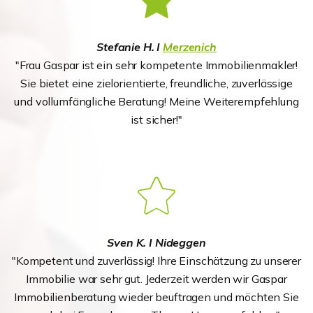
Stefanie H. I
Merzenich
"Frau Gaspar ist ein sehr kompetente Immobilienmakler!
Sie bietet eine zielorientierte, freundliche, zuverlässige
und vollumfängliche Beratung! Meine Weiterempfehlung
ist sicher!"
Sven K. I Nideggen
"Kompetent und zuverlässig! Ihre Einschätzung zu unserer
Immobilie war sehr gut. Jederzeit werden wir Gaspar
Immobilienberatung wieder beuftragen und möchten Sie