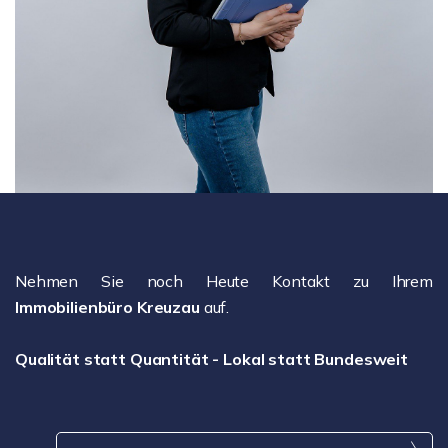
Nehmen Sie noch Heute Kontakt zu Ihrem
Immobilienbüro Kreuzau
auf.
Qualität statt Quantität - Lokal statt Bundesweit