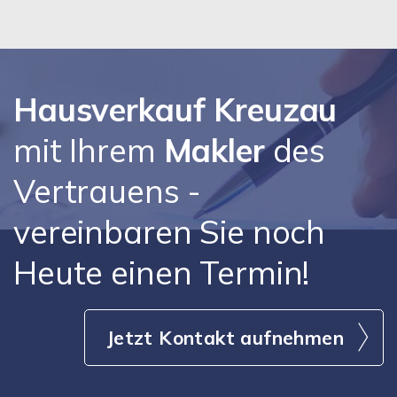
Hausverkauf Kreuzau
mit Ihrem
Makler
des
Vertrauens -
vereinbaren Sie noch
Heute einen Termin!
Jetzt Kontakt aufnehmen