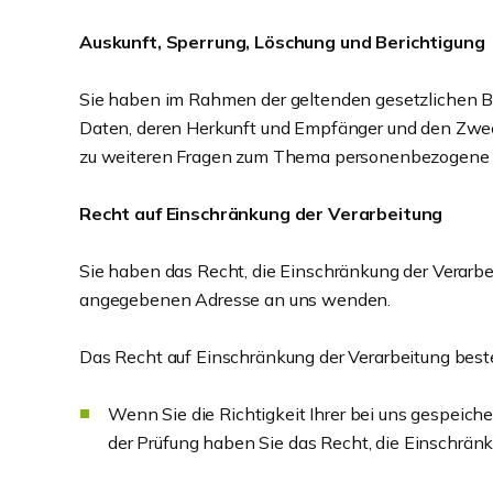
Auskunft, Sperrung, Löschung und Berichtigung
Sie haben im Rahmen der geltenden gesetzlichen B
Daten, deren Herkunft und Empfänger und den Zweck
zu weiteren Fragen zum Thema personenbezogene D
Recht auf Einschränkung der Verarbeitung
Sie haben das Recht, die Einschränkung der Verarbe
angegebenen Adresse an uns wenden.
Das Recht auf Einschränkung der Verarbeitung beste
Wenn Sie die Richtigkeit Ihrer bei uns gespeich
der Prüfung haben Sie das Recht, die Einschrän