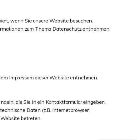
iert, wenn Sie unsere Website besuchen.
 Informationen zum Thema Datenschutz entnehmen
e dem Impressum dieser Website entnehmen.
ndeln, die Sie in ein Kontaktformular eingeben.
echnische Daten (z.B. Internetbrowser,
e Website betreten.