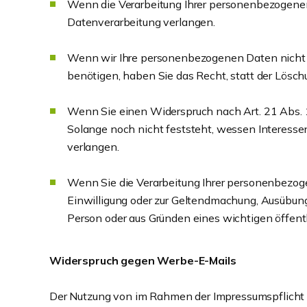
Wenn die Verarbeitung Ihrer personenbezogenen
Datenverarbeitung verlangen.
Wenn wir Ihre personenbezogenen Daten nicht 
benötigen, haben Sie das Recht, statt der Lösc
Wenn Sie einen Widerspruch nach Art. 21 Abs.
Solange noch nicht feststeht, wessen Interesse
verlangen.
Wenn Sie die Verarbeitung Ihrer personenbezoge
Einwilligung oder zur Geltendmachung, Ausübung
Person oder aus Gründen eines wichtigen öffentl
Widerspruch gegen Werbe-E-Mails
Der Nutzung von im Rahmen der Impressumspflicht 