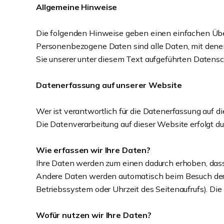
Allgemeine Hinweise
Die folgenden Hinweise geben einen einfachen Übe
Personenbezogene Daten sind alle Daten, mit dene
Sie unserer unter diesem Text aufgeführten Datensc
Datenerfassung auf unserer Website
Wer ist verantwortlich für die Datenerfassung auf d
Die Datenverarbeitung auf dieser Website erfolgt
Wie erfassen wir Ihre Daten?
Ihre Daten werden zum einen dadurch erhoben, dass S
Andere Daten werden automatisch beim Besuch der W
Betriebssystem oder Uhrzeit des Seitenaufrufs). Die
Wofür nutzen wir Ihre Daten?