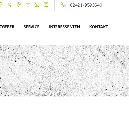
02421-9593640
TGEBER
SERVICE
INTERESSENTEN
KONTAKT