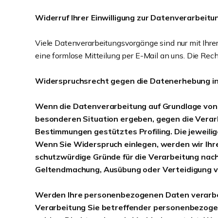
Widerruf Ihrer Einwilligung zur Datenverarbeitu
Viele Datenverarbeitungsvorgänge sind nur mit Ihrer 
eine formlose Mitteilung per E-Mail an uns. Die Rec
Widerspruchsrecht gegen die Datenerhebung in
Wenn die Datenverarbeitung auf Grundlage von Art
besonderen Situation ergeben, gegen die Verarb
Bestimmungen gestütztes Profiling. Die jeweili
Wenn Sie Widerspruch einlegen, werden wir Ihr
schutzwürdige Gründe für die Verarbeitung nach
Geltendmachung, Ausübung oder Verteidigung v
Werden Ihre personenbezogenen Daten verarbeit
Verarbeitung Sie betreffender personenbezogene