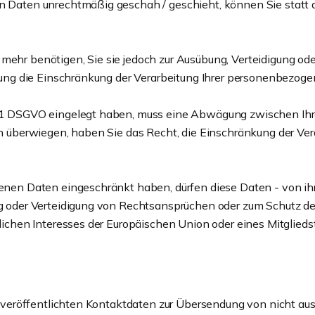
 Daten unrechtmäßig geschah / geschieht, können Sie statt 
mehr benötigen, Sie sie jedoch zur Ausübung, Verteidigung 
hung die Einschränkung der Verarbeitung Ihrer personenbezog
 1 DSGVO eingelegt haben, muss eine Abwägung zwischen Ih
n überwiegen, haben Sie das Recht, die Einschränkung der Ve
nen Daten eingeschränkt haben, dürfen diese Daten - von ihr
 oder Verteidigung von Rechtsansprüchen oder zum Schutz der 
ichen Interesses der Europäischen Union oder eines Mitglieds
veröffentlichten Kontaktdaten zur Übersendung von nicht aus