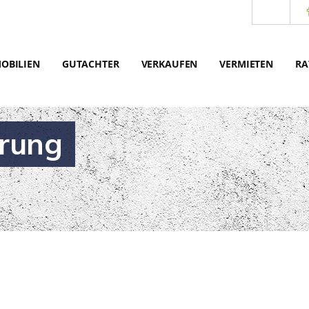
OBILIEN
GUTACHTER
VERKAUFEN
VERMIETEN
RA
ärung