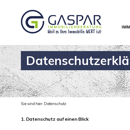
IMM
Datenschutzerkl
Sie sind hier:
Datenschutz
1. Datenschutz auf einen Blick