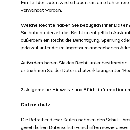
Ein Teil der Daten wird erhoben, um eine fehlerfrei
verwendet werden.
Welche Rechte haben Sie bezüglich Ihrer Daten
Sie haben jederzeit das Recht unentgeltlich Ausku
außerdem ein Recht, die Berichtigung, Sperrung od
jederzeit unter der im Impressum angegebenen Adre
Außerdem haben Sie das Recht, unter bestimmten U
entnehmen Sie der Datenschutzerklärung unter "Rec
2. Allgemeine Hinweise und Pflichtinformatione
Datenschutz
Die Betreiber dieser Seiten nehmen den Schutz Ihr
gesetzlichen Datenschutzvorschriften sowie diese