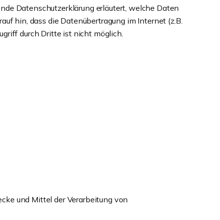
ende Datenschutzerklärung erläutert, welche Daten
uf hin, dass die Datenübertragung im Internet (z.B.
iff durch Dritte ist nicht möglich.
wecke und Mittel der Verarbeitung von