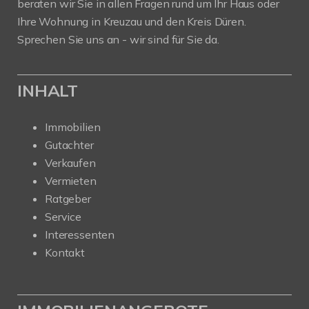
beraten wir Sie in allen Fragen rund um Ihr Haus oder
Ihre Wohnung in Kreuzau und den Kreis Düren.
Sprechen Sie uns an - wir sind für Sie da.
INHALT
Immobilien
Gutachter
Verkaufen
Vermieten
Ratgeber
Service
Interessenten
Kontakt