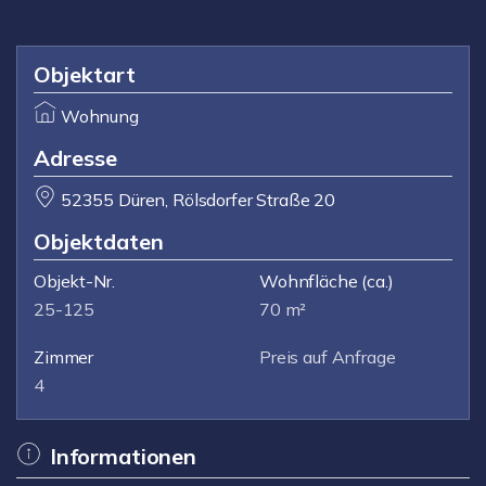
Objektart
Wohnung
Adresse
52355 Düren, Rölsdorfer Straße 20
Objektdaten
Objekt-Nr.
Wohnfläche
(ca.)
25-125
70 m²
Zimmer
Preis auf Anfrage
4
Informationen