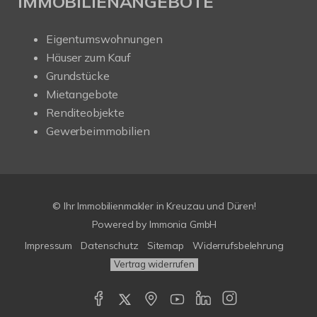
IMMOBILIENANGEBOTE
Eigentumswohnungen
Häuser zum Kauf
Grundstücke
Mietangebote
Renditeobjekte
Gewerbeimmobilien
© Ihr Immobilienmakler in Kreuzau und Düren!
Powered by Immonia GmbH
Impressum
Datenschutz
Sitemap
Widerrufsbelehrung
Vertrag widerrufen