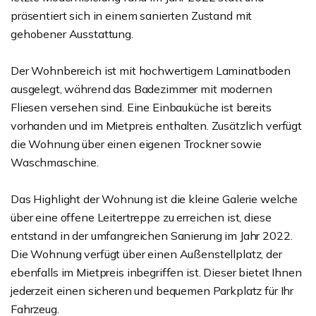
präsentiert sich in einem sanierten Zustand mit
gehobener Ausstattung.
Der Wohnbereich ist mit hochwertigem Laminatboden
ausgelegt, während das Badezimmer mit modernen
Fliesen versehen sind. Eine Einbauküche ist bereits
vorhanden und im Mietpreis enthalten. Zusätzlich verfügt
die Wohnung über einen eigenen Trockner sowie
Waschmaschine.
Das Highlight der Wohnung ist die kleine Galerie welche
über eine offene Leitertreppe zu erreichen ist, diese
entstand in der umfangreichen Sanierung im Jahr 2022.
Die Wohnung verfügt über einen Außenstellplatz, der
ebenfalls im Mietpreis inbegriffen ist. Dieser bietet Ihnen
jederzeit einen sicheren und bequemen Parkplatz für Ihr
Fahrzeug.