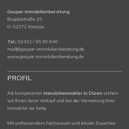
Gaspar Immobilienberatung
Brigidastraße 15
D-52372 Kreuzau
Tel.:
02421 / 95 93 640
mail@gaspar-immobilienberatung.de
www.gaspar-immobilienberatung.de
PROFIL
Als kompetenter
Immobilienmakler in Düren
stehen
wir Ihnen beim Verkauf und bei der Vermietung Ihrer
Immobilie zur Seite.
Mit umfassendem Fachwissen und lokaler Expertise