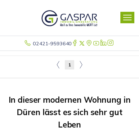
02421-9593640
1
In dieser modernen Wohnung in
Düren lässt es sich sehr gut
Leben