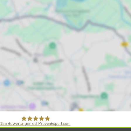
155
Bewertungen auf ProvenExpert.com