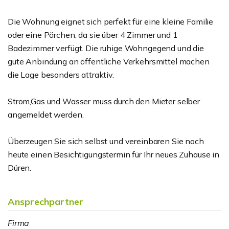
Die Wohnung eignet sich perfekt für eine kleine Familie
oder eine Pärchen, da sie über 4 Zimmer und 1
Badezimmer verfügt. Die ruhige Wohngegend und die
gute Anbindung an öffentliche Verkehrsmittel machen
die Lage besonders attraktiv.
Strom,Gas und Wasser muss durch den Mieter selber
angemeldet werden.
Überzeugen Sie sich selbst und vereinbaren Sie noch
heute einen Besichtigungstermin für Ihr neues Zuhause in
Düren.
Ansprechpartner
Firma