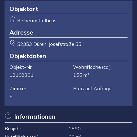
Objektart
Reihenmittelhaus
Adresse
52353 Düren, Josefstraße 55
Objektdaten
Objekt-Nr.
Wohnfläche
(ca.)
12102301
155 m²
Zimmer
Preis auf Anfrage
5
Informationen
Baujahr
1890