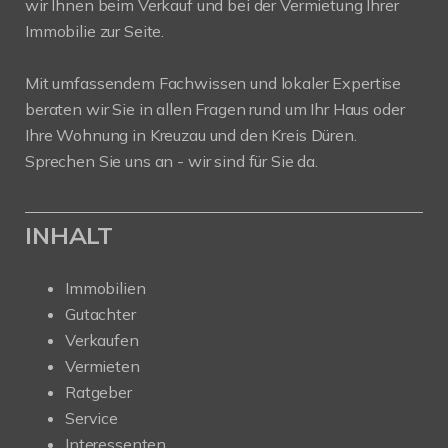
wir Ihnen beim Verkauf und bei der Vermietung Ihrer
Immobilie zur Seite.
Mit umfassendem Fachwissen und lokaler Expertise
beraten wir Sie in allen Fragen rund um Ihr Haus oder
Ihre Wohnung in Kreuzau und den Kreis Düren.
Sprechen Sie uns an - wir sind für Sie da.
INHALT
Immobilien
Gutachter
Verkaufen
Vermieten
Ratgeber
Service
Interessenten