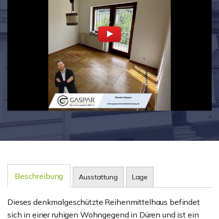
Beschreibung
Ausstattung
Lage
Dieses denkmalgeschützte Reihenmittelhaus befindet
sich in einer ruhigen Wohngegend in Düren und ist ein