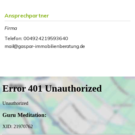
Ansprechpartner
Firma
Telefon: 004924219593640
mail@gaspar-immobilienberatung.de