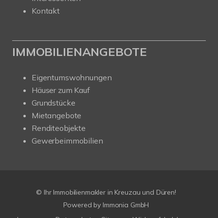
Kontakt
IMMOBILIENANGEBOTE
Eigentumswohnungen
Häuser zum Kauf
Grundstücke
Mietangebote
Renditeobjekte
Gewerbeimmobilien
© Ihr Immobilienmakler in Kreuzau und Düren!
Powered by Immonia GmbH