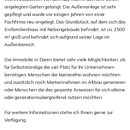
angelegten Garten gelangt. Die Außenanlage ist sehr
gepflegt und wurde vor einigen Jahren von einer
Fachfirma neu angelegt. Das Grundstück, auf dem sich das
Einfamilienhaus mit Nebengebäude befindet, ist ca. 2500
m² groß und befindet sich aufgrund seiner Lage im
Außenbereich.
Die Immobilie in Düren bietet sehr viele Möglichkeiten, ob
für Selbstständige die viel Platz für ihr Unternehmen
benötigen, Menschen die barrierefrei wohnen möchten
und zusätzlich noch Mieteinnahmen im Altbau generieren
oder Menschen die das gesamte Anwesen für sich alleine
oder generationsübergreifend nutzen möchten.
Für weitere Informationen stehe ich Ihnen gerne zur
Verfügung.