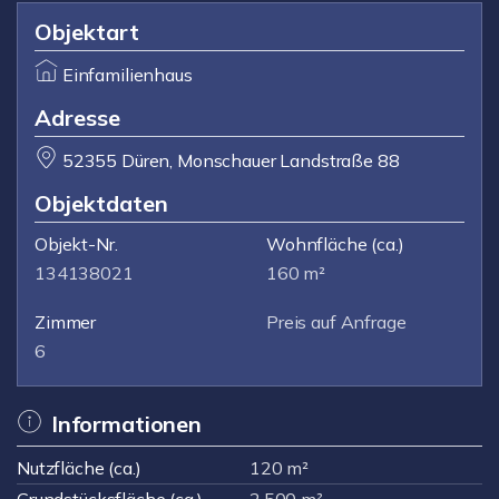
Objektart
Einfamilienhaus
Adresse
52355 Düren, Monschauer Landstraße 88
Objektdaten
Objekt-Nr.
Wohnfläche
(ca.)
134138021
160 m²
Zimmer
Preis auf Anfrage
6
Informationen
Nutzfläche (ca.)
120 m²