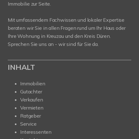
Immobilie zur Seite.
Mit umfassendem Fachwissen und lokaler Expertise
beraten wir Sie in allen Fragen rund um Ihr Haus oder
Ihre Wohnung in Kreuzau und den Kreis Düren.
Sprechen Sie uns an - wir sind für Sie da.
INHALT
Immobilien
Gutachter
Verkaufen
Vermieten
Ratgeber
Service
Interessenten