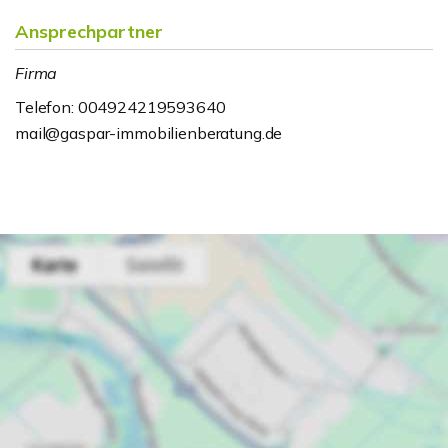
Ansprechpartner
Firma
Telefon: 004924219593640
mail@gaspar-immobilienberatung.de