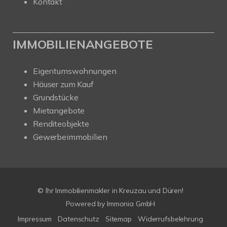
Kontakt
IMMOBILIENANGEBOTE
Eigentumswohnungen
Häuser zum Kauf
Grundstücke
Mietangebote
Renditeobjekte
Gewerbeimmobilien
© Ihr Immobilienmakler in Kreuzau und Düren!
Powered by Immonia GmbH
Impressum
Datenschutz
Sitemap
Widerrufsbelehrung