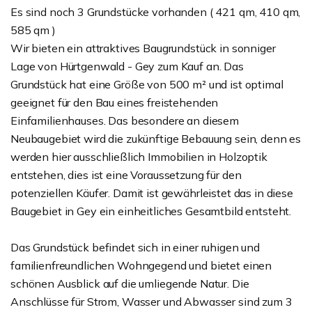
Es sind noch 3 Grundstücke vorhanden ( 421 qm, 410 qm,
585 qm )
Wir bieten ein attraktives Baugrundstück in sonniger
Lage von Hürtgenwald - Gey zum Kauf an. Das
Grundstück hat eine Größe von 500 m² und ist optimal
geeignet für den Bau eines freistehenden
Einfamilienhauses. Das besondere an diesem
Neubaugebiet wird die zukünftige Bebauung sein, denn es
werden hier ausschließlich Immobilien in Holzoptik
entstehen, dies ist eine Voraussetzung für den
potenziellen Käufer. Damit ist gewährleistet das in diese
Baugebiet in Gey ein einheitliches Gesamtbild entsteht.
Das Grundstück befindet sich in einer ruhigen und
familienfreundlichen Wohngegend und bietet einen
schönen Ausblick auf die umliegende Natur. Die
Anschlüsse für Strom, Wasser und Abwasser sind zum 3