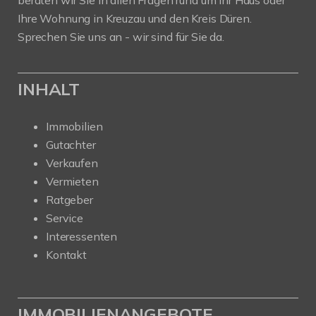
Ihre Wohnung in Kreuzau und den Kreis Düren.
Sprechen Sie uns an - wir sind für Sie da.
INHALT
Immobilien
Gutachter
Verkaufen
Vermieten
Ratgeber
Service
Interessenten
Kontakt
IMMOBILIENANGEBOTE