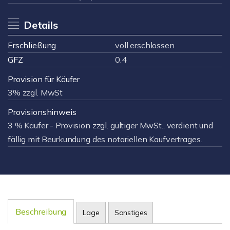
Details
Erschließung
voll erschlossen
GFZ
0.4
Provision für Käufer
3% zzgl. MwSt
Provisionshinweis
3 % Käufer - Provision zzgl. gültiger MwSt., verdient und
fällig mit Beurkundung des notariellen Kaufvertrages.
Beschreibung
Lage
Sonstiges