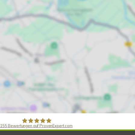
155
Bewertungen auf ProvenExpert.com