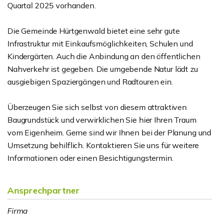
Quartal 2025 vorhanden.
Die Gemeinde Hürtgenwald bietet eine sehr gute
Infrastruktur mit Einkaufsmöglichkeiten, Schulen und
Kindergärten. Auch die Anbindung an den öffentlichen
Nahverkehr ist gegeben. Die umgebende Natur lädt zu
ausgiebigen Spaziergängen und Radtouren ein.
Überzeugen Sie sich selbst von diesem attraktiven
Baugrundstück und verwirklichen Sie hier Ihren Traum
vom Eigenheim. Gerne sind wir Ihnen bei der Planung und
Umsetzung behilflich. Kontaktieren Sie uns für weitere
Informationen oder einen Besichtigungstermin.
Ansprechpartner
Firma