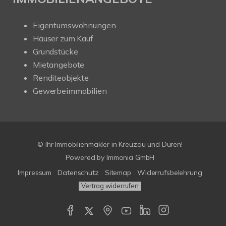
Eigentumswohnungen
Häuser zum Kauf
Grundstücke
Mietangebote
Renditeobjekte
Gewerbeimmobilien
© Ihr Immobilienmakler in Kreuzau und Düren!
Powered by Immonia GmbH
Impressum
Datenschutz
Sitemap
Widerrufsbelehrung
Vertrag widerrufen