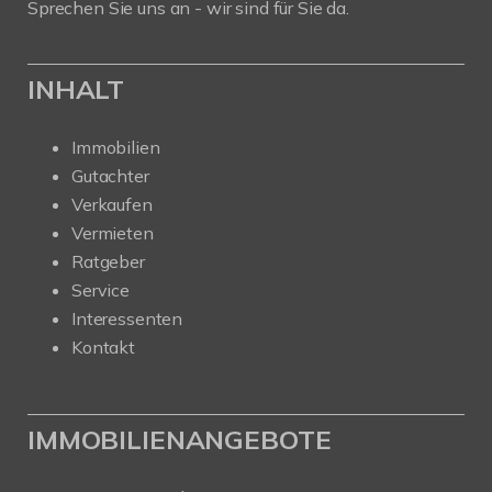
Sprechen Sie uns an - wir sind für Sie da.
INHALT
Immobilien
Gutachter
Verkaufen
Vermieten
Ratgeber
Service
Interessenten
Kontakt
IMMOBILIENANGEBOTE