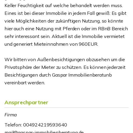
Keller Feuchtigkeit auf welche behandelt werden muss.
Eines ist bei dieser Immobilie in jedem Fall gewiß: Es gibt
viele Möglichkeiten der zukünftigen Nutzung, so könnte
hier auch eine Nutzung mit Pferden oder im RBnB Bereich
sehr interessant sein. Aktuell ist die Immobilie vermietet
und generiert Mieteinnahmen von 960EUR.
Wir bitten von Außenbesichtigungen abzusehen um die
Privatsphäre der Mieter zu schützen. Es können jederzeit
Besichtigungen durch Gaspar Immobilienberatunb
vereinbart werden.
Ansprechpartner
Firma
Telefon: 004924219593640
mail@gaspar-immobilienberatung.de