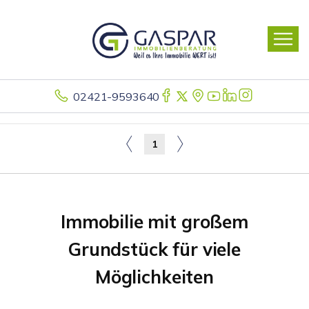
02421-9593640
1
Immobilie mit großem
Grundstück für viele
Möglichkeiten