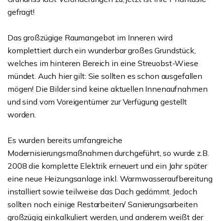
gefragt!
Das großzügige Raumangebot im Inneren wird
komplettiert durch ein wunderbar großes Grundstück,
welches im hinteren Bereich in eine Streuobst-Wiese
mündet. Auch hier gilt: Sie sollten es schon ausgefallen
mögen! Die Bilder sind keine aktuellen Innenaufnahmen
und sind vom Voreigentümer zur Verfügung gestellt
worden.
Es wurden bereits umfangreiche
Modernisierungsmaßnahmen durchgeführt, so wurde z.B.
2008 die komplette Elektrik erneuert und ein Jahr später
eine neue Heizungsanlage inkl. Warmwasseraufbereitung
installiert sowie teilweise das Dach gedämmt. Jedoch
sollten noch einige Restarbeiten/ Sanierungsarbeiten
großzügig einkalkuliert werden, und anderem weißt der