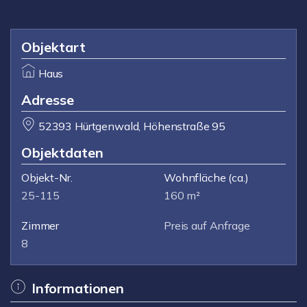
Objektart
Haus
Adresse
52393 Hürtgenwald, Höhenstraße 95
Objektdaten
Objekt-Nr.
Wohnfläche
(ca.)
25-115
160 m²
Zimmer
Preis auf Anfrage
8
Informationen