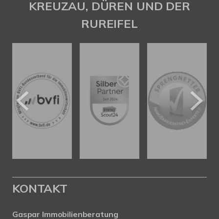
KREUZAU, DÜREN UND DER
RUREIFEL
KONTAKT
Gaspar Immobilienberatung