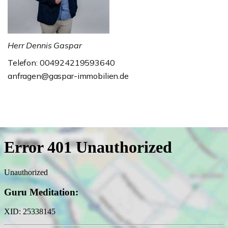
Herr Dennis Gaspar
Telefon: 004924219593640
anfragen@gaspar-immobilien.de