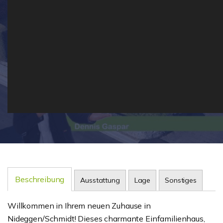
Beschreibung
Ausstattung
Lage
Sonstiges
Willkommen in Ihrem neuen Zuhause in
Nideggen/Schmidt! Dieses charmante Einfamilienhaus,