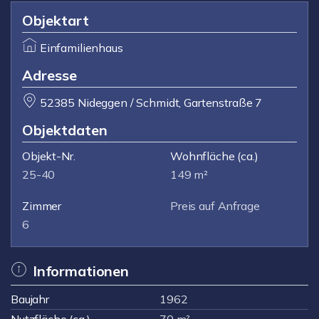
Objektart
Einfamilienhaus
Adresse
52385 Nideggen / Schmidt, Gartenstraße 7
Objektdaten
Objekt-Nr.
Wohnfläche
(ca.)
25-40
149 m²
Zimmer
Preis auf Anfrage
6
Informationen
Baujahr
1962