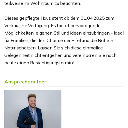
teilweise im Wohnraum zu beachten.
Dieses gepflegte Haus steht ab dem 01.04.2025 zum
Verkauf zur Verfügung. Es bietet hervorragende
Möglichkeiten, eigenen Stil und Ideen einzubringen - ideal
für Familien, die den Charme der Eifel und die Nähe zur
Natur schätzen. Lassen Sie sich diese einmalige
Gelegenheit nicht entgehen und vereinbaren Sie noch
heute einen Besichtigungstermin!
Ansprechpartner