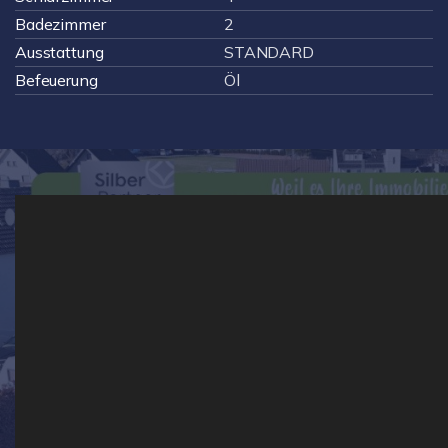
Badezimmer
2
Ausstattung
STANDARD
Befeuerung
Öl