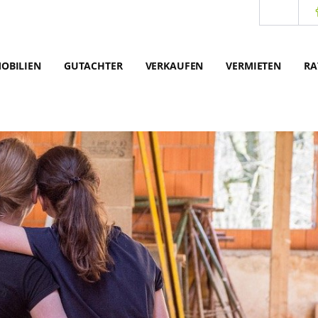
OBILIEN
GUTACHTER
VERKAUFEN
VERMIETEN
RA