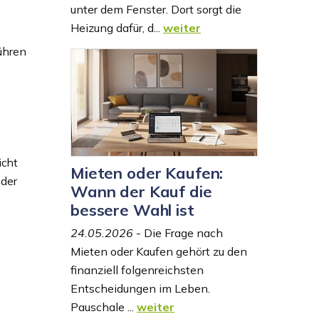
unter dem Fenster. Dort sorgt die
Heizung dafür, d...
weiter
ühren
icht
Mieten oder Kaufen:
 der
Wann der Kauf die
bessere Wahl ist
24.05.2026
- Die Frage nach
Mieten oder Kaufen gehört zu den
finanziell folgenreichsten
Entscheidungen im Leben.
Pauschale ...
weiter