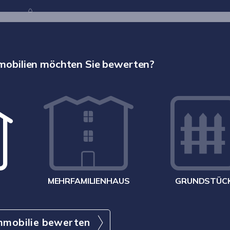
mobilien möchten Sie bewerten?
MEHRFAMILIENHAUS
GRUNDSTÜC
Immobilie bewerten