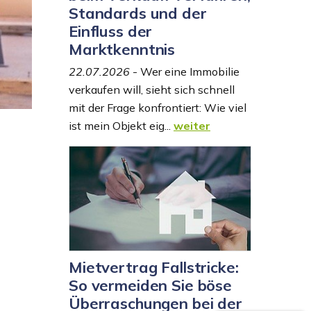
Standards und der
Einfluss der
Marktkenntnis
22.07.2026
- Wer eine Immobilie
verkaufen will, sieht sich schnell
mit der Frage konfrontiert: Wie viel
ist mein Objekt eig...
weiter
Mietvertrag Fallstricke:
So vermeiden Sie böse
Überraschungen bei der