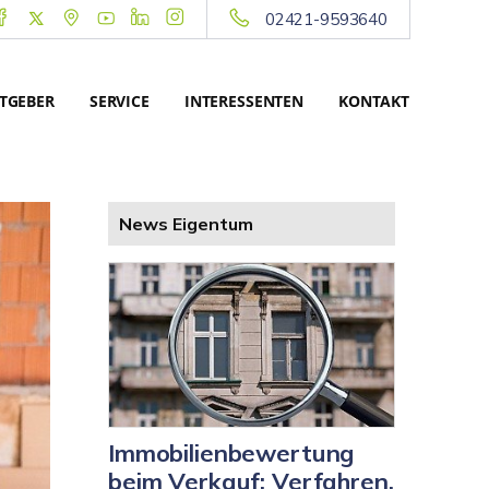
02421-9593640
TGEBER
SERVICE
INTERESSENTEN
KONTAKT
News Eigentum
Immobilienbewertung
beim Verkauf: Verfahren,