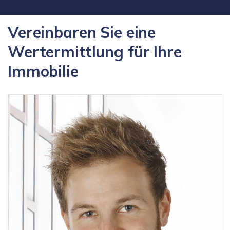
Vereinbaren Sie eine
Wertermittlung für Ihre
Immobilie