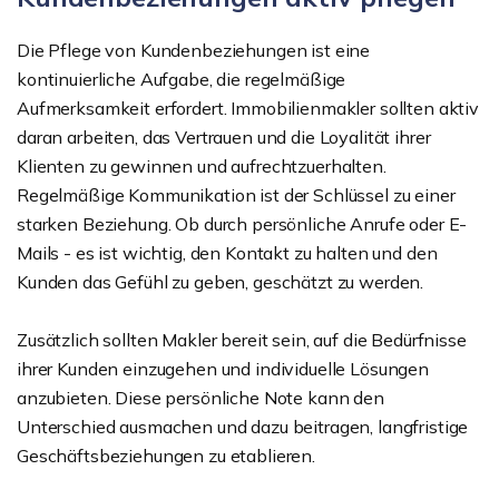
Die Pflege von Kundenbeziehungen ist eine
kontinuierliche Aufgabe, die regelmäßige
Aufmerksamkeit erfordert. Immobilienmakler sollten aktiv
daran arbeiten, das Vertrauen und die Loyalität ihrer
Klienten zu gewinnen und aufrechtzuerhalten.
Regelmäßige Kommunikation ist der Schlüssel zu einer
starken Beziehung. Ob durch persönliche Anrufe oder E-
Mails - es ist wichtig, den Kontakt zu halten und den
Kunden das Gefühl zu geben, geschätzt zu werden.
Zusätzlich sollten Makler bereit sein, auf die Bedürfnisse
ihrer Kunden einzugehen und individuelle Lösungen
anzubieten. Diese persönliche Note kann den
Unterschied ausmachen und dazu beitragen, langfristige
Geschäftsbeziehungen zu etablieren.