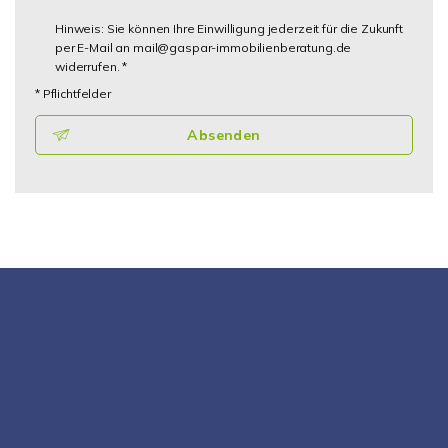
Hinweis: Sie können Ihre Einwilligung jederzeit für die Zukunft
per E-Mail an mail@gaspar-immobilienberatung.de
widerrufen. *
* Pflichtfelder
Absenden