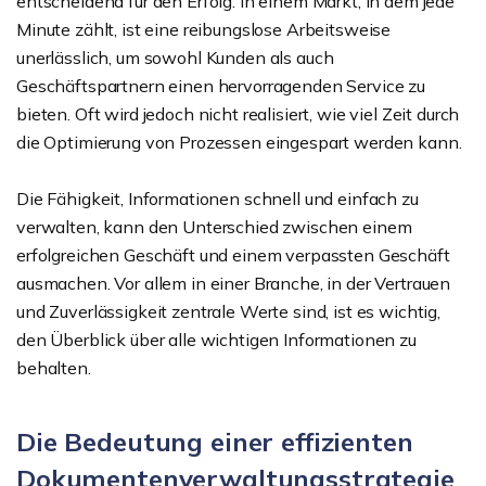
entscheidend für den Erfolg. In einem Markt, in dem jede
Minute zählt, ist eine reibungslose Arbeitsweise
unerlässlich, um sowohl Kunden als auch
Geschäftspartnern einen hervorragenden Service zu
bieten. Oft wird jedoch nicht realisiert, wie viel Zeit durch
die Optimierung von Prozessen eingespart werden kann.
Die Fähigkeit, Informationen schnell und einfach zu
verwalten, kann den Unterschied zwischen einem
erfolgreichen Geschäft und einem verpassten Geschäft
ausmachen. Vor allem in einer Branche, in der Vertrauen
und Zuverlässigkeit zentrale Werte sind, ist es wichtig,
den Überblick über alle wichtigen Informationen zu
behalten.
Die Bedeutung einer effizienten
Dokumentenverwaltungsstrategie