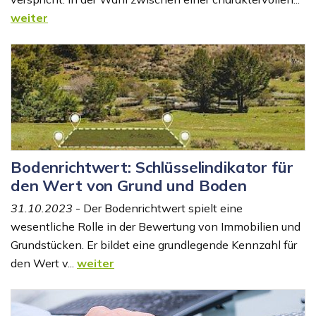
weiter
Bodenrichtwert: Schlüsselindikator für
den Wert von Grund und Boden
31.10.2023
- Der Bodenrichtwert spielt eine
wesentliche Rolle in der Bewertung von Immobilien und
Grundstücken. Er bildet eine grundlegende Kennzahl für
den Wert v...
weiter