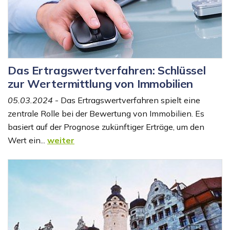
Das Ertragswertverfahren: Schlüssel
zur Wertermittlung von Immobilien
05.03.2024
- Das Ertragswertverfahren spielt eine
zentrale Rolle bei der Bewertung von Immobilien. Es
basiert auf der Prognose zukünftiger Erträge, um den
Wert ein...
weiter