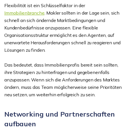
Flexibilität ist ein Schlüsselfaktor in der
Immobilienbranche
. Makler sollten in der Lage sein, sich
schnell an sich ändernde Marktbedingungen und
Kundenbedürfnisse anzupassen. Eine flexible
Organisationsstruktur ermöglicht es den Agenten, auf
unerwartete Herausforderungen schnell zu reagieren und
Lösungen zu finden.
Das bedeutet, dass Immobilienprofis bereit sein sollten,
ihre Strategien zu hinterfragen und gegebenenfalls
anzupassen. Wenn sich die Anforderungen des Marktes
ändern, muss das Team möglicherweise seine Prioritäten
neu setzen, um weiterhin erfolgreich zu sein.
Networking und Partnerschaften
aufbauen