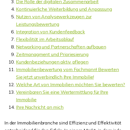
Die Rolle der digitalen Zusammenarbeit
Kontinuierliche Weiterbildung und Anpassung
Nutzen von Analysewerkzeugen zur
Leistungsbewertung
Integration von Kundenfeedback
Flexibilität im Arbeitsablauf
Networking und Partnerschaften aufbauen
Zeitmanagment und Prioriesierung
Kundenbeziehungen aktiv pflegen
Immobilienbewertung vom Fachmann! Bewerten
Sie jetzt unverbindlich Ihre Immobilie!
Welche Art von Immobilien möchten Sie bewerten?
Vereinbaren Sie eine Wertermittlung für Ihre
Immobilie
Ihre Nachricht an mich
In der Immobilienbranche sind Effizienz und Effektivität