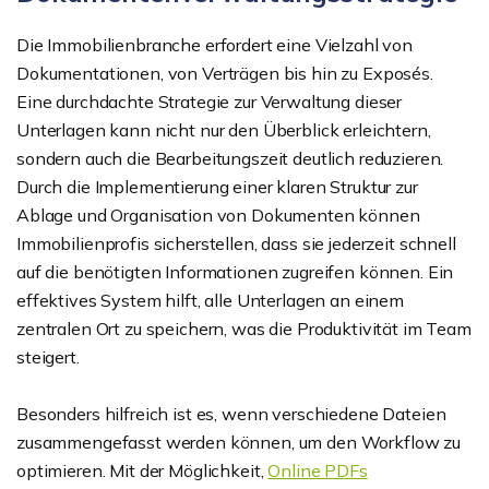
Die Immobilienbranche erfordert eine Vielzahl von
Dokumentationen, von Verträgen bis hin zu Exposés.
Eine durchdachte Strategie zur Verwaltung dieser
Unterlagen kann nicht nur den Überblick erleichtern,
sondern auch die Bearbeitungszeit deutlich reduzieren.
Durch die Implementierung einer klaren Struktur zur
Ablage und Organisation von Dokumenten können
Immobilienprofis sicherstellen, dass sie jederzeit schnell
auf die benötigten Informationen zugreifen können. Ein
effektives System hilft, alle Unterlagen an einem
zentralen Ort zu speichern, was die Produktivität im Team
steigert.
Besonders hilfreich ist es, wenn verschiedene Dateien
zusammengefasst werden können, um den Workflow zu
optimieren. Mit der Möglichkeit,
Online PDFs