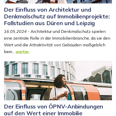
Der Einfluss von Architektur und
Denkmalschutz auf Immobilienprojekte:
Fallstudien aus Düren und Leipzig
16.05.2024
- Architektur und Denkmalschutz spielen
eine zentrale Rolle in der Immobilienbranche, da sie den
Wert und die Attraktivität von Gebäuden maßgeblich
beei...
weiter
Der Einfluss von ÖPNV-Anbindungen
auf den Wert einer Immobilie