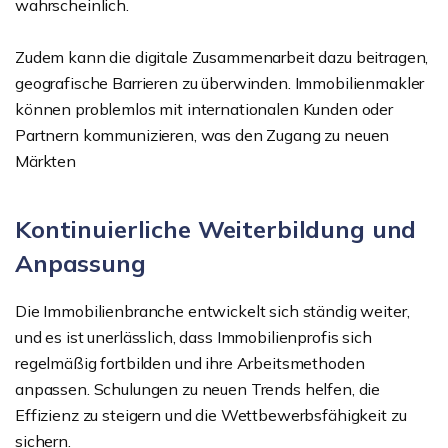
wahrscheinlich.
Zudem kann die digitale Zusammenarbeit dazu beitragen,
geografische Barrieren zu überwinden. Immobilienmakler
können problemlos mit internationalen Kunden oder
Partnern kommunizieren, was den Zugang zu neuen
Märkten
Kontinuierliche Weiterbildung und
Anpassung
Die Immobilienbranche entwickelt sich ständig weiter,
und es ist unerlässlich, dass Immobilienprofis sich
regelmäßig fortbilden und ihre Arbeitsmethoden
anpassen. Schulungen zu neuen Trends helfen, die
Effizienz zu steigern und die Wettbewerbsfähigkeit zu
sichern.