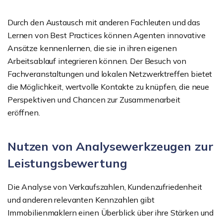
Durch den Austausch mit anderen Fachleuten und das
Lernen von Best Practices können Agenten innovative
Ansätze kennenlernen, die sie in ihren eigenen
Arbeitsablauf integrieren können. Der Besuch von
Fachveranstaltungen und lokalen Netzwerktreffen bietet
die Möglichkeit, wertvolle Kontakte zu knüpfen, die neue
Perspektiven und Chancen zur Zusammenarbeit
eröffnen.
Nutzen von Analysewerkzeugen zur
Leistungsbewertung
Die Analyse von Verkaufszahlen, Kundenzufriedenheit
und anderen relevanten Kennzahlen gibt
Immobilienmaklern einen Überblick über ihre Stärken und