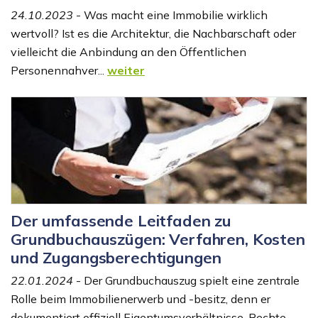
24.10.2023
- Was macht eine Immobilie wirklich
wertvoll? Ist es die Architektur, die Nachbarschaft oder
vielleicht die Anbindung an den Öffentlichen
Personennahver...
weiter
Der umfassende Leitfaden zu
Grundbuchauszügen: Verfahren, Kosten
und Zugangsberechtigungen
22.01.2024
- Der Grundbuchauszug spielt eine zentrale
Rolle beim Immobilienerwerb und -besitz, denn er
dokumentiert offiziell Eigentumsverhältnisse, Rechte