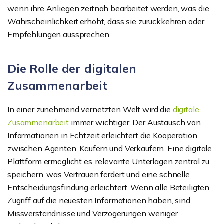
wenn ihre Anliegen zeitnah bearbeitet werden, was die
Wahrscheinlichkeit erhöht, dass sie zurückkehren oder
Empfehlungen aussprechen.
Die Rolle der digitalen
Zusammenarbeit
In einer zunehmend vernetzten Welt wird die
digitale
Zusammenarbeit
immer wichtiger. Der Austausch von
Informationen in Echtzeit erleichtert die Kooperation
zwischen Agenten, Käufern und Verkäufern. Eine digitale
Plattform ermöglicht es, relevante Unterlagen zentral zu
speichern, was Vertrauen fördert und eine schnelle
Entscheidungsfindung erleichtert. Wenn alle Beteiligten
Zugriff auf die neuesten Informationen haben, sind
Missverständnisse und Verzögerungen weniger