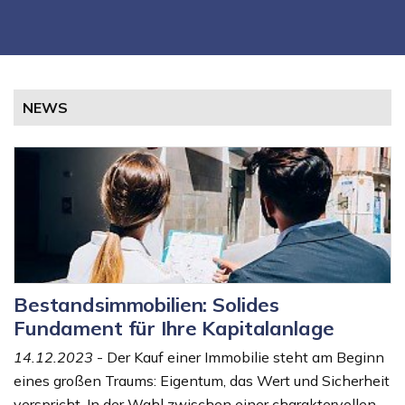
NEWS
Bestandsimmobilien: Solides
Fundament für Ihre Kapitalanlage
14.12.2023
- Der Kauf einer Immobilie steht am Beginn
eines großen Traums: Eigentum, das Wert und Sicherheit
verspricht. In der Wahl zwischen einer charaktervollen...