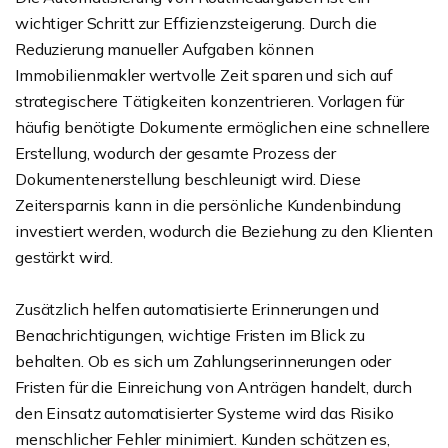
wichtiger Schritt zur Effizienzsteigerung. Durch die
Reduzierung manueller Aufgaben können
Immobilienmakler wertvolle Zeit sparen und sich auf
strategischere Tätigkeiten konzentrieren. Vorlagen für
häufig benötigte Dokumente ermöglichen eine schnellere
Erstellung, wodurch der gesamte Prozess der
Dokumentenerstellung beschleunigt wird. Diese
Zeitersparnis kann in die persönliche Kundenbindung
investiert werden, wodurch die Beziehung zu den Klienten
gestärkt wird.
Zusätzlich helfen automatisierte Erinnerungen und
Benachrichtigungen, wichtige Fristen im Blick zu
behalten. Ob es sich um Zahlungserinnerungen oder
Fristen für die Einreichung von Anträgen handelt, durch
den Einsatz automatisierter Systeme wird das Risiko
menschlicher Fehler minimiert. Kunden schätzen es,