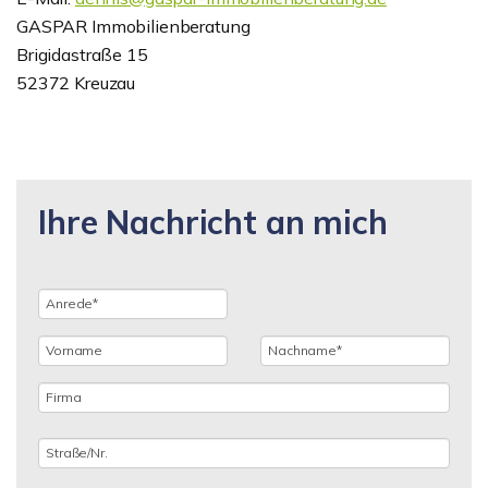
GASPAR Immobilienberatung
Brigidastraße 15
52372 Kreuzau
Ihre Nachricht an mich