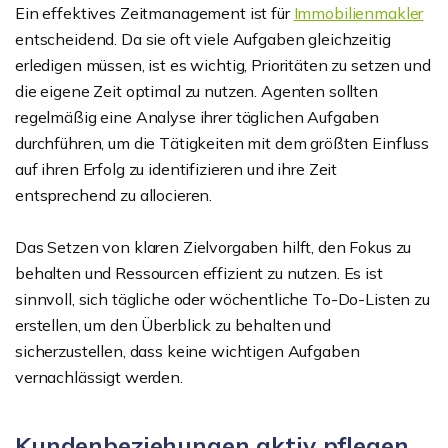
Ein effektives Zeitmanagement ist für
Immobilienmakler
entscheidend. Da sie oft viele Aufgaben gleichzeitig
erledigen müssen, ist es wichtig, Prioritäten zu setzen und
die eigene Zeit optimal zu nutzen. Agenten sollten
regelmäßig eine Analyse ihrer täglichen Aufgaben
durchführen, um die Tätigkeiten mit dem größten Einfluss
auf ihren Erfolg zu identifizieren und ihre Zeit
entsprechend zu allocieren.
Das Setzen von klaren Zielvorgaben hilft, den Fokus zu
behalten und Ressourcen effizient zu nutzen. Es ist
sinnvoll, sich tägliche oder wöchentliche To-Do-Listen zu
erstellen, um den Überblick zu behalten und
sicherzustellen, dass keine wichtigen Aufgaben
vernachlässigt werden.
Kundenbeziehungen aktiv pflegen