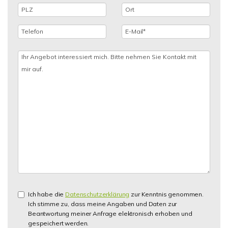
Ich habe die
Datenschutzerklärung
zur Kenntnis genommen.
Ich stimme zu, dass meine Angaben und Daten zur
Beantwortung meiner Anfrage elektronisch erhoben und
gespeichert werden.