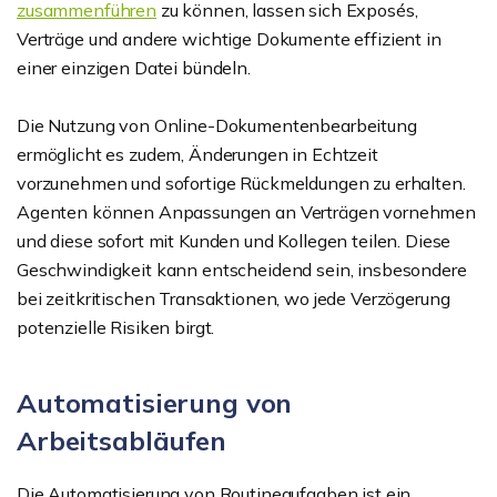
zusammenführen
zu können, lassen sich Exposés,
Verträge und andere wichtige Dokumente effizient in
einer einzigen Datei bündeln.
Die Nutzung von Online-Dokumentenbearbeitung
ermöglicht es zudem, Änderungen in Echtzeit
vorzunehmen und sofortige Rückmeldungen zu erhalten.
Agenten können Anpassungen an Verträgen vornehmen
und diese sofort mit Kunden und Kollegen teilen. Diese
Geschwindigkeit kann entscheidend sein, insbesondere
bei zeitkritischen Transaktionen, wo jede Verzögerung
potenzielle Risiken birgt.
Automatisierung von
Arbeitsabläufen
Die Automatisierung von Routineaufgaben ist ein