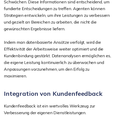
Schwächen. Diese Informationen sind entscheidend, um
fundierte Entscheidungen zu treffen. Agenten können
Strategien entwickeln, um ihre Leistungen zu verbessern
und gezielt an Bereichen zu arbeiten, die nicht die
gewünschten Ergebnisse liefern.
Indem man datenbasierte Ansätze verfolgt, wird die
Effektivität der Arbeitsweise weiter optimiert und die
Kundenbindung gestärkt. Datenanalysen ermöglichen es,
die eigene Leistung kontinuierlich zu überwachen und
Anpassungen vorzunehmen, um den Erfolg zu
maximieren.
Integration von Kundenfeedback
Kundenfeedback ist ein wertvolles Werkzeug zur
Verbesserung der eigenen Dienstleistungen.