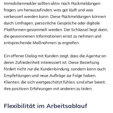
Immobilienmakler sollten aktiv nach Rückmeldungen
fragen, um herauszufinden, was gut läuft und was
verbessert werden kann. Diese Rückmeldungen können
durch Umfragen, persönliche Gespräche oder digitale
Plattformen gesammelt werden. Der Schlüssel liegt darin,
die gewonnenen Informationen ernst zu nehmen und
entsprechende Maßnahmen zu ergreifen.
Ein offener Dialog mit Kunden zeigt, dass die Agentur an
deren Zufriedenheit interessiert ist. Diese Beziehung
fördert nicht nur die Kundenbindung, sondern kann auch
Empfehlungen und neue Aufträge zur Folge haben.
Klienten, die sich wertgeschätzt fühlen, sind eher bereit,
ihre positiven Erfahrungen mit anderen zu teilen.
Flexibilität im Arbeitsablauf