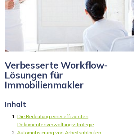
Verbesserte Workflow-
Lösungen für
Immobilienmakler
Inhalt
Die Bedeutung einer effizienten
Dokumentenverwaltungsstrategie
Automatisierung von Arbeitsabläufen