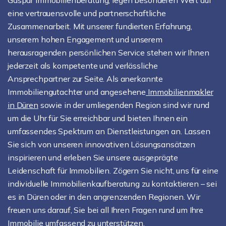
eine vertrauensvolle und partnerschaftliche
Zusammenarbeit. Mit unserer fundierten Erfahrung,
unserem hohen Engagement und unserem
herausragenden persönlichen Service stehen wir Ihnen
jederzeit als kompetente und verlässliche
Ansprechpartner zur Seite. Als anerkannte
Immobiliengutachter und angesehene
Immobilienmakler
in Düren
sowie in der umliegenden Region sind wir rund
um die Uhr für Sie erreichbar und bieten Ihnen ein
umfassendes Spektrum an Dienstleistungen an. Lassen
Sie sich von unseren innovativen Lösungsansätzen
inspirieren und erleben Sie unsere ausgeprägte
Leidenschaft für Immobilien. Zögern Sie nicht, uns für eine
individuelle Immobilienkaufberatung zu kontaktieren – sei
es in Düren oder in den angrenzenden Regionen. Wir
freuen uns darauf, Sie bei all Ihren Fragen rund um Ihre
Immobilie umfassend zu unterstützen.