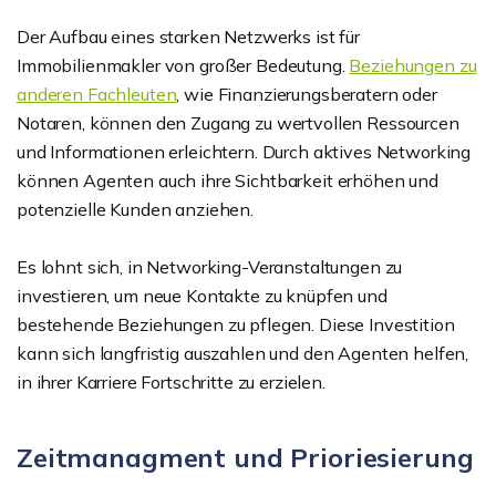
Der Aufbau eines starken Netzwerks ist für
Immobilienmakler von großer Bedeutung.
Beziehungen zu
anderen Fachleuten
, wie Finanzierungsberatern oder
Notaren, können den Zugang zu wertvollen Ressourcen
und Informationen erleichtern. Durch aktives Networking
können Agenten auch ihre Sichtbarkeit erhöhen und
potenzielle Kunden anziehen.
Es lohnt sich, in Networking-Veranstaltungen zu
investieren, um neue Kontakte zu knüpfen und
bestehende Beziehungen zu pflegen. Diese Investition
kann sich langfristig auszahlen und den Agenten helfen,
in ihrer Karriere Fortschritte zu erzielen.
Zeitmanagment und Prioriesierung