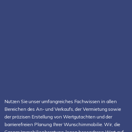
Nutzen Sie unser umfangreiches Fachwissen in allen
Bereichen des An- und Verkaufs, der Vermietung sowie
der präzisen Erstellung von Wertgutachten und der
barrierefreien Planung Ihrer Wunschimmobilie. Wir, die
Gaspar Immobilienberatung, legen besonderen Wert auf