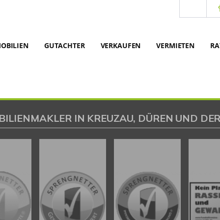
OBILIEN
GUTACHTER
VERKAUFEN
VERMIETEN
RA
BILIENMAKLER IN KREUZAU, DÜREN UND DER