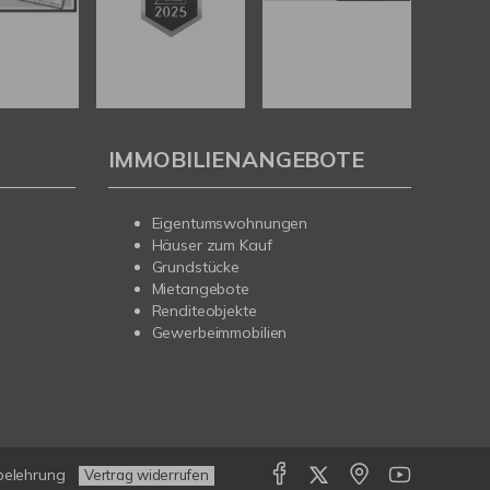
IMMOBILIENANGEBOTE
Eigentumswohnungen
Häuser zum Kauf
Grundstücke
Mietangebote
Renditeobjekte
Gewerbeimmobilien
belehrung
Vertrag widerrufen