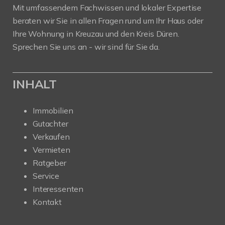
Mit umfassendem Fachwissen und lokaler Expertise
beraten wir Sie in allen Fragen rund um Ihr Haus oder
Ihre Wohnung in Kreuzau und den Kreis Düren.
Sprechen Sie uns an - wir sind für Sie da.
INHALT
Immobilien
Gutachter
Verkaufen
Vermieten
Ratgeber
Service
Interessenten
Kontakt