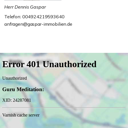
Herr Dennis Gaspar
Telefon: 004924219593640
anfragen@gaspar-immobilien.de