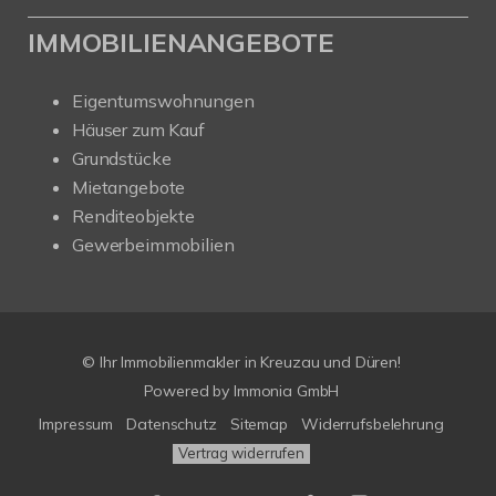
IMMOBILIENANGEBOTE
Eigentumswohnungen
Häuser zum Kauf
Grundstücke
Mietangebote
Renditeobjekte
Gewerbeimmobilien
© Ihr Immobilienmakler in Kreuzau und Düren!
Powered by Immonia GmbH
Impressum
Datenschutz
Sitemap
Widerrufsbelehrung
Vertrag widerrufen