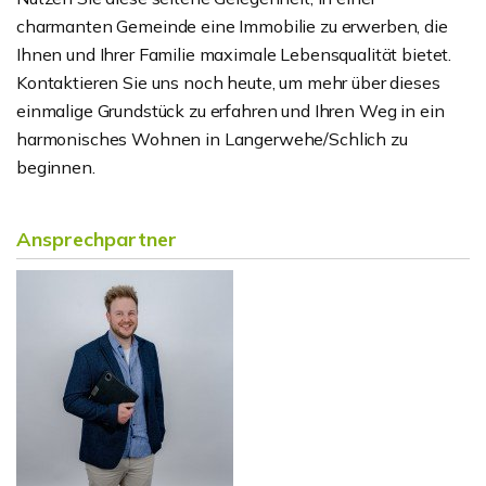
charmanten Gemeinde eine Immobilie zu erwerben, die
Ihnen und Ihrer Familie maximale Lebensqualität bietet.
Kontaktieren Sie uns noch heute, um mehr über dieses
einmalige Grundstück zu erfahren und Ihren Weg in ein
harmonisches Wohnen in Langerwehe/Schlich zu
beginnen.
Ansprechpartner