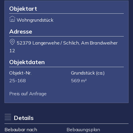
Objektart
Wohngrundstück
Adresse
52379 Langerwehe / Schlich, Am Brandweiher
12
Objektdaten
Objekt-Nr.
Grundstück
(ca.)
25-168
569 m²
Preis auf Anfrage
Details
Bebaubar nach
Bebauungsplan