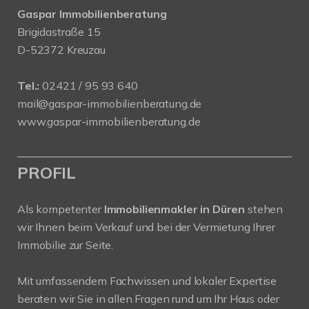
Gaspar Immobilienberatung
Brigidastraße 15
D-52372 Kreuzau
Tel.:
02421 / 95 93 640
mail@gaspar-immobilienberatung.de
www.gaspar-immobilienberatung.de
PROFIL
Als kompetenter
Immobilienmakler in Düren
stehen
wir Ihnen beim Verkauf und bei der Vermietung Ihrer
Immobilie zur Seite.
Mit umfassendem Fachwissen und lokaler Expertise
beraten wir Sie in allen Fragen rund um Ihr Haus oder