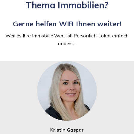
Thema Immobilien?
Gerne helfen WIR Ihnen weiter!
Weil es Ihre Immobilie Wert ist! Persönlich, Lokal, einfach
anders…
Kristin Gaspar