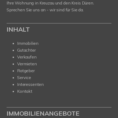
Ihre Wohnung in Kreuzau und den Kreis Düren.
Sprechen Sie uns an - wir sind für Sie da.
INHALT
Immobilien
Gutachter
Verkaufen
Vermieten
Ratgeber
Service
Interessenten
Kontakt
IMMOBILIENANGEBOTE