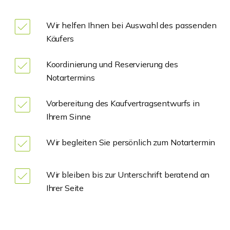
Wir helfen Ihnen bei Auswahl des passenden
Käufers
Koordinierung und Reservierung des
Notartermins
Vorbereitung des Kaufvertragsentwurfs in
Ihrem Sinne
Wir begleiten Sie persönlich zum Notartermin
Wir bleiben bis zur Unterschrift beratend an
Ihrer Seite