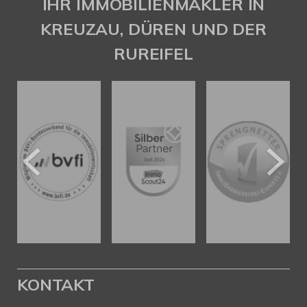
IHR IMMOBILIENMAKLER IN
KREUZAU, DÜREN UND DER
RUREIFEL
KONTAKT