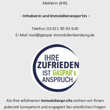
Maklerin (IHK)
- Inhaberin und Immobilienexpertin -
Telefon: 02421 95 93 640
E-Mail: mail@gaspar-immobilienberatung.de
Als Ihre erfahrenen
Immobilienprofis
stehen wir Ihnen
jederzeit kompetent und engagiert bei sämtlichen Fragen