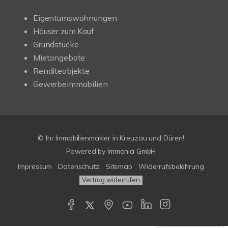
Eigentumswohnungen
Häuser zum Kauf
Grundstücke
Mietangebote
Renditeobjekte
Gewerbeimmobilien
© Ihr Immobilienmakler in Kreuzau und Düren!
Powered by Immonia GmbH
Impressum
Datenschutz
Sitemap
Widerrufsbelehrung
Vertrag widerrufen