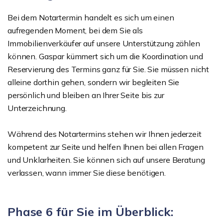
Bei dem Notartermin handelt es sich um einen
aufregenden Moment, bei dem Sie als
Immobilienverkäufer auf unsere Unterstützung zählen
können. Gaspar kümmert sich um die Koordination und
Reservierung des Termins ganz für Sie. Sie müssen nicht
alleine dorthin gehen, sondern wir begleiten Sie
persönlich und bleiben an Ihrer Seite bis zur
Unterzeichnung.
Während des Notartermins stehen wir Ihnen jederzeit
kompetent zur Seite und helfen Ihnen bei allen Fragen
und Unklarheiten. Sie können sich auf unsere Beratung
verlassen, wann immer Sie diese benötigen.
Phase 6 für Sie im Überblick: