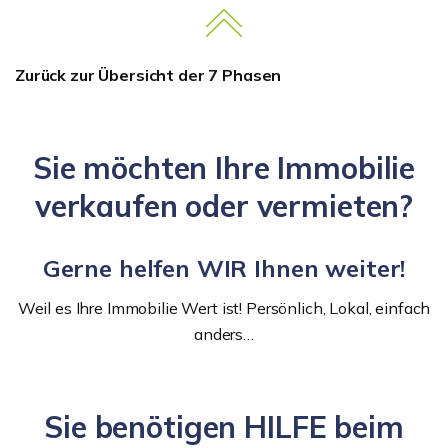
Zurück zur Übersicht der 7 Phasen
Sie möchten Ihre Immobilie
verkaufen oder vermieten?
Gerne helfen WIR Ihnen weiter!
Weil es Ihre Immobilie Wert ist! Persönlich, Lokal, einfach
anders…
Sie benötigen HILFE beim