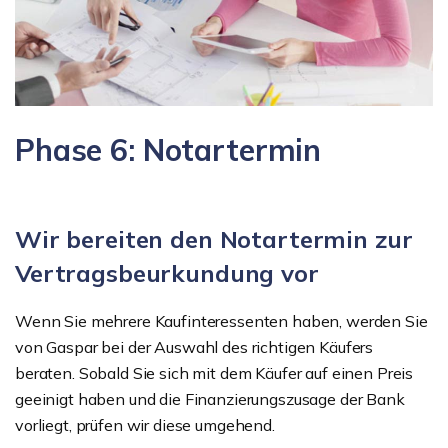
Phase 6: Notartermin
Wir bereiten den Notartermin zur
Vertragsbeurkundung vor
Wenn Sie mehrere Kaufinteressenten haben, werden Sie
von Gaspar bei der Auswahl des richtigen Käufers
beraten. Sobald Sie sich mit dem Käufer auf einen Preis
geeinigt haben und die Finanzierungszusage der Bank
vorliegt, prüfen wir diese umgehend.