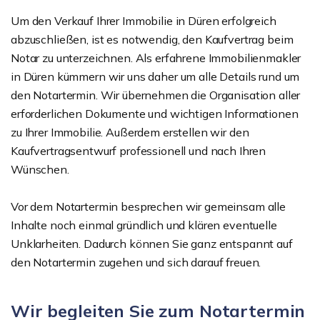
Um den Verkauf Ihrer Immobilie in Düren erfolgreich
abzuschließen, ist es notwendig, den Kaufvertrag beim
Notar zu unterzeichnen. Als erfahrene Immobilienmakler
in Düren kümmern wir uns daher um alle Details rund um
den Notartermin. Wir übernehmen die Organisation aller
erforderlichen Dokumente und wichtigen Informationen
zu Ihrer Immobilie. Außerdem erstellen wir den
Kaufvertragsentwurf professionell und nach Ihren
Wünschen.
Vor dem Notartermin besprechen wir gemeinsam alle
Inhalte noch einmal gründlich und klären eventuelle
Unklarheiten. Dadurch können Sie ganz entspannt auf
den Notartermin zugehen und sich darauf freuen.
Wir begleiten Sie zum Notartermin