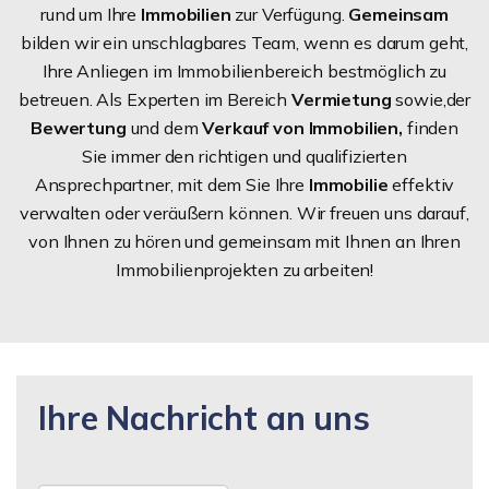
rund um Ihre
Immobilien
zur Verfügung.
Gemeinsam
bilden wir ein unschlagbares Team, wenn es darum geht,
Ihre Anliegen im Immobilienbereich bestmöglich zu
betreuen. Als Experten im Bereich
Vermietung
sowie,der
Bewertung
und dem
Verkauf von Immobilien,
finden
Sie immer den richtigen und qualifizierten
Ansprechpartner, mit dem Sie Ihre
Immobilie
effektiv
verwalten oder veräußern können. Wir freuen uns darauf,
von Ihnen zu hören und gemeinsam mit Ihnen an Ihren
Immobilienprojekten zu arbeiten!
Ihre Nachricht an uns