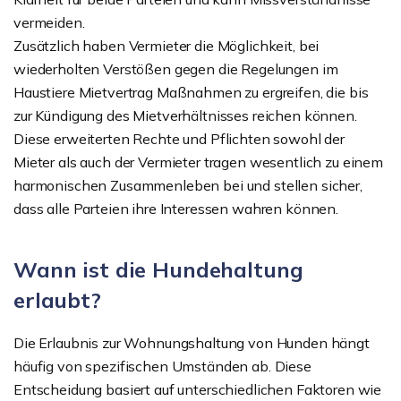
vermeiden.
Zusätzlich haben Vermieter die Möglichkeit, bei
wiederholten Verstößen gegen die Regelungen im
Haustiere Mietvertrag Maßnahmen zu ergreifen, die bis
zur Kündigung des Mietverhältnisses reichen können.
Diese erweiterten Rechte und Pflichten sowohl der
Mieter als auch der Vermieter tragen wesentlich zu einem
harmonischen Zusammenleben bei und stellen sicher,
dass alle Parteien ihre Interessen wahren können.
Wann ist die Hundehaltung
erlaubt?
Die Erlaubnis zur Wohnungshaltung von Hunden hängt
häufig von spezifischen Umständen ab. Diese
Entscheidung basiert auf unterschiedlichen Faktoren wie