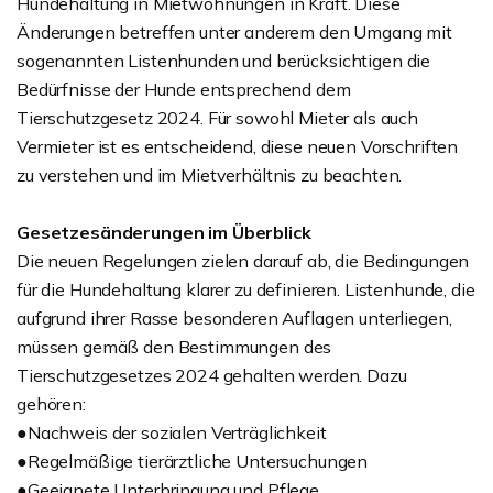
Hundehaltung in Mietwohnungen in Kraft. Diese
Änderungen betreffen unter anderem den Umgang mit
sogenannten Listenhunden und berücksichtigen die
Bedürfnisse der Hunde entsprechend dem
Tierschutzgesetz 2024. Für sowohl Mieter als auch
Vermieter ist es entscheidend, diese neuen Vorschriften
zu verstehen und im Mietverhältnis zu beachten.
Gesetzesänderungen im Überblick
Die neuen Regelungen zielen darauf ab, die Bedingungen
für die Hundehaltung klarer zu definieren. Listenhunde, die
aufgrund ihrer Rasse besonderen Auflagen unterliegen,
müssen gemäß den Bestimmungen des
Tierschutzgesetzes 2024 gehalten werden. Dazu
gehören:
●Nachweis der sozialen Verträglichkeit
●Regelmäßige tierärztliche Untersuchungen
●Geeignete Unterbringung und Pflege