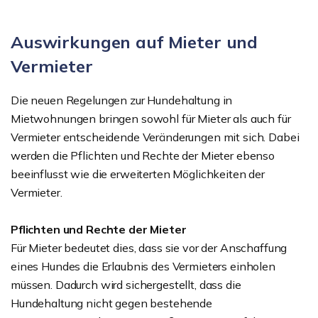
Auswirkungen auf Mieter und
Vermieter
Die neuen Regelungen zur Hundehaltung in
Mietwohnungen bringen sowohl für Mieter als auch für
Vermieter entscheidende Veränderungen mit sich. Dabei
werden die Pflichten und Rechte der Mieter ebenso
beeinflusst wie die erweiterten Möglichkeiten der
Vermieter.
Pflichten und Rechte der Mieter
Für Mieter bedeutet dies, dass sie vor der Anschaffung
eines Hundes die Erlaubnis des Vermieters einholen
müssen. Dadurch wird sichergestellt, dass die
Hundehaltung nicht gegen bestehende