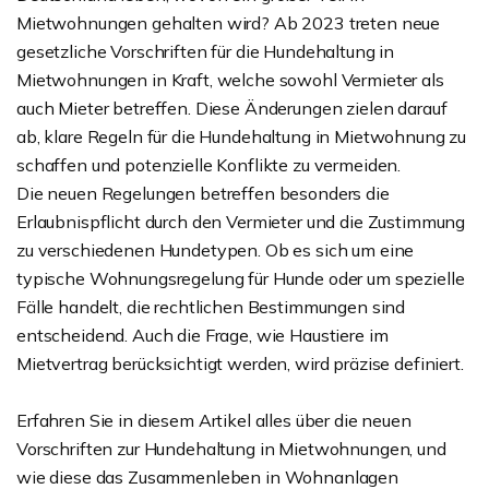
Mietwohnungen gehalten wird? Ab 2023 treten neue
gesetzliche Vorschriften für die Hundehaltung in
Mietwohnungen in Kraft, welche sowohl Vermieter als
auch Mieter betreffen. Diese Änderungen zielen darauf
ab, klare Regeln für die Hundehaltung in Mietwohnung zu
schaffen und potenzielle Konflikte zu vermeiden.
Die neuen Regelungen betreffen besonders die
Erlaubnispflicht durch den Vermieter und die Zustimmung
zu verschiedenen Hundetypen. Ob es sich um eine
typische Wohnungsregelung für Hunde oder um spezielle
Fälle handelt, die rechtlichen Bestimmungen sind
entscheidend. Auch die Frage, wie Haustiere im
Mietvertrag berücksichtigt werden, wird präzise definiert.
Erfahren Sie in diesem Artikel alles über die neuen
Vorschriften zur Hundehaltung in Mietwohnungen, und
wie diese das Zusammenleben in Wohnanlagen