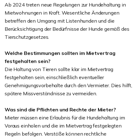
Ab 2024 treten neue Regelungen zur Hundehaltung in
Mietwohnungen in Kraft. Wesentliche Änderungen
betreffen den Umgang mit Listenhunden und die
Berücksichtigung der Bedürfnisse der Hunde gemäß des
Tierschutzgesetzes.
Welche Bestimmungen sollten im Mietvertrag
festgehalten sein?
Die Haltung von Tieren sollte klar im Mietvertrag
festgehalten sein, einschließlich eventueller
Genehmigungsvorbehalte durch den Vermieter. Dies hilft,
spätere Missverständnisse zu vermeiden.
Was sind die Pflichten und Rechte der Mieter?
Mieter müssen eine Erlaubnis für die Hundehaltung im
Voraus einholen und die im Mietvertrag festgelegten
Regeln befolgen. Verstöße können rechtliche