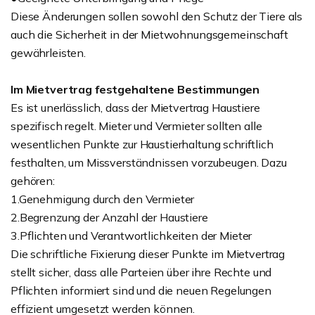
Diese Änderungen sollen sowohl den Schutz der Tiere als
auch die Sicherheit in der Mietwohnungsgemeinschaft
gewährleisten.
Im Mietvertrag festgehaltene Bestimmungen
Es ist unerlässlich, dass der Mietvertrag Haustiere
spezifisch regelt. Mieter und Vermieter sollten alle
wesentlichen Punkte zur Haustierhaltung schriftlich
festhalten, um Missverständnissen vorzubeugen. Dazu
gehören:
1.Genehmigung durch den Vermieter
2.Begrenzung der Anzahl der Haustiere
3.Pflichten und Verantwortlichkeiten der Mieter
Die schriftliche Fixierung dieser Punkte im Mietvertrag
stellt sicher, dass alle Parteien über ihre Rechte und
Pflichten informiert sind und die neuen Regelungen
effizient umgesetzt werden können.