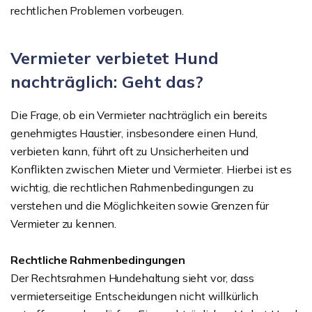
rechtlichen Problemen vorbeugen.
Vermieter verbietet Hund
nachträglich: Geht das?
Die Frage, ob ein Vermieter nachträglich ein bereits
genehmigtes Haustier, insbesondere einen Hund,
verbieten kann, führt oft zu Unsicherheiten und
Konflikten zwischen Mieter und Vermieter. Hierbei ist es
wichtig, die rechtlichen Rahmenbedingungen zu
verstehen und die Möglichkeiten sowie Grenzen für
Vermieter zu kennen.
Rechtliche Rahmenbedingungen
Der Rechtsrahmen Hundehaltung sieht vor, dass
vermieterseitige Entscheidungen nicht willkürlich