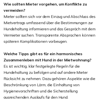
Wie sollten Mieter vorgehen, um Konflikte zu
vermeiden?
Mieter sollten sich vor dem Einzug und Abschluss des
Mietvertrags umfassend über die Bestimmungen zur
Hundehaltung informieren und das Gespräch mit dem
Vermieter suchen. Transparente Absprachen können
späteren Komplikationen vorbeugen.
Welche Tipps gibt es für ein harmonisches
Zusammenleben mit Hund in der Mietwohnung?
Es ist wichtig, klar festgelegte Regeln für die
Hundehaltung zu befolgen und auf andere Mieter
Rücksicht zu nehmen. Dazu gehören Aspekte wie die
Beschränkung von Lärm, die Einhaltung von
Hygienevorschriften und die Sicherstellung
ausreichenden Auslaufs für den Hund.