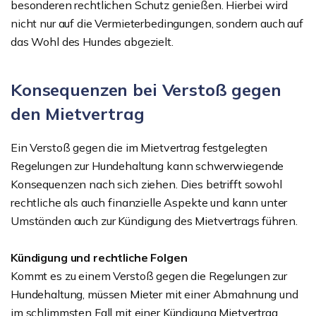
besonderen rechtlichen Schutz genießen. Hierbei wird
nicht nur auf die Vermieterbedingungen, sondern auch auf
das Wohl des Hundes abgezielt.
Konsequenzen bei Verstoß gegen
den Mietvertrag
Ein Verstoß gegen die im Mietvertrag festgelegten
Regelungen zur Hundehaltung kann schwerwiegende
Konsequenzen nach sich ziehen. Dies betrifft sowohl
rechtliche als auch finanzielle Aspekte und kann unter
Umständen auch zur Kündigung des Mietvertrags führen.
Kündigung und rechtliche Folgen
Kommt es zu einem Verstoß gegen die Regelungen zur
Hundehaltung, müssen Mieter mit einer Abmahnung und
im schlimmsten Fall mit einer Kündigung Mietvertrag