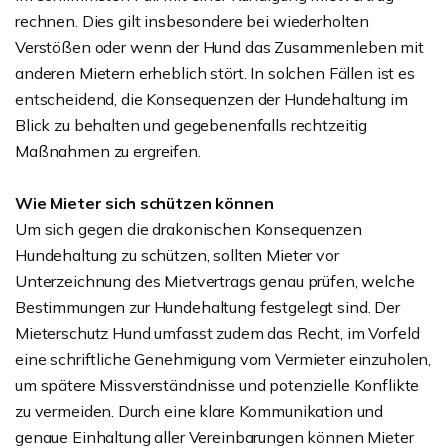
rechnen. Dies gilt insbesondere bei wiederholten
Verstößen oder wenn der Hund das Zusammenleben mit
anderen Mietern erheblich stört. In solchen Fällen ist es
entscheidend, die Konsequenzen der Hundehaltung im
Blick zu behalten und gegebenenfalls rechtzeitig
Maßnahmen zu ergreifen.
Wie Mieter sich schützen können
Um sich gegen die drakonischen Konsequenzen
Hundehaltung zu schützen, sollten Mieter vor
Unterzeichnung des Mietvertrags genau prüfen, welche
Bestimmungen zur Hundehaltung festgelegt sind. Der
Mieterschutz Hund umfasst zudem das Recht, im Vorfeld
eine schriftliche Genehmigung vom Vermieter einzuholen,
um spätere Missverständnisse und potenzielle Konflikte
zu vermeiden. Durch eine klare Kommunikation und
genaue Einhaltung aller Vereinbarungen können Mieter