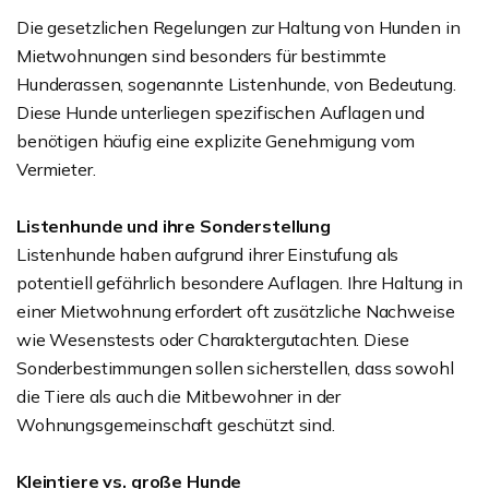
Die gesetzlichen Regelungen zur Haltung von Hunden in
Mietwohnungen sind besonders für bestimmte
Hunderassen, sogenannte Listenhunde, von Bedeutung.
Diese Hunde unterliegen spezifischen Auflagen und
benötigen häufig eine explizite Genehmigung vom
Vermieter.
Listenhunde und ihre Sonderstellung
Listenhunde haben aufgrund ihrer Einstufung als
potentiell gefährlich besondere Auflagen. Ihre Haltung in
einer Mietwohnung erfordert oft zusätzliche Nachweise
wie Wesenstests oder Charaktergutachten. Diese
Sonderbestimmungen sollen sicherstellen, dass sowohl
die Tiere als auch die Mitbewohner in der
Wohnungsgemeinschaft geschützt sind.
Kleintiere vs. große Hunde