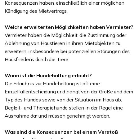
Konsequenzen haben, einschließlich einer möglichen
Kündigung des Mietvertrags.
Welche erweiterten Möglichkeiten haben Vermieter?
Vermieter haben die Möglichkeit, die Zustimmung oder
Ablehnung von Haustieren in ihren Mietobjekten zu
erweitern, insbesondere bei potenziellen Störungen des
Hausfriedens durch die Tiere.
Wann ist die Hundehaltung erlaubt?
Die Erlaubnis zur Hundehaltung ist oft eine
Einzelfallentscheidung und hängt von der Größe und dem
Typ des Hundes sowie von der Situation im Haus ab.
Begleit- und Therapiehunde stellen in der Regel eine
Ausnahme dar und müssen genehmigt werden.
Was sind die Konsequenzen bei einem Verstoß