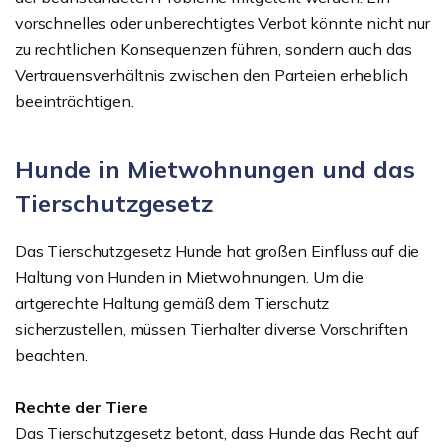
vorschnelles oder unberechtigtes Verbot könnte nicht nur
zu rechtlichen Konsequenzen führen, sondern auch das
Vertrauensverhältnis zwischen den Parteien erheblich
beeinträchtigen.
Hunde in Mietwohnungen und das
Tierschutzgesetz
Das Tierschutzgesetz Hunde hat großen Einfluss auf die
Haltung von Hunden in Mietwohnungen. Um die
artgerechte Haltung gemäß dem Tierschutz
sicherzustellen, müssen Tierhalter diverse Vorschriften
beachten.
Rechte der Tiere
Das Tierschutzgesetz betont, dass Hunde das Recht auf