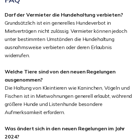
Darf der Vermieter die Hundehaltung verbieten?
Grundsätzlich ist ein generelles Hundeverbot in
Mietverträgen nicht zulässig. Vermieter können jedoch
unter bestimmten Umständen die Hundehaltung
ausnahmsweise verbieten oder deren Erlaubnis
widerrufen.
Welche Tiere sind von den neuen Regelungen
ausgenommen?
Die Haltung von Kleintieren wie Kaninchen, Vögeln und
Fischen ist in Mietwohnungen generell erlaubt, während
größere Hunde und Listenhunde besondere
Aufmerksamkeit erfordern.
Was ändert sich in den neuen Regelungen im Jahr
2024?