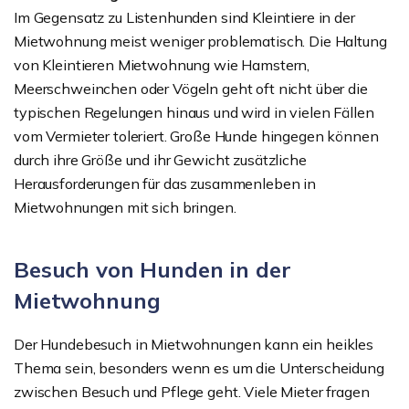
Im Gegensatz zu Listenhunden sind Kleintiere in der
Mietwohnung meist weniger problematisch. Die Haltung
von Kleintieren Mietwohnung wie Hamstern,
Meerschweinchen oder Vögeln geht oft nicht über die
typischen Regelungen hinaus und wird in vielen Fällen
vom Vermieter toleriert. Große Hunde hingegen können
durch ihre Größe und ihr Gewicht zusätzliche
Herausforderungen für das zusammenleben in
Mietwohnungen mit sich bringen.
Besuch von Hunden in der
Mietwohnung
Der Hundebesuch in Mietwohnungen kann ein heikles
Thema sein, besonders wenn es um die Unterscheidung
zwischen Besuch und Pflege geht. Viele Mieter fragen