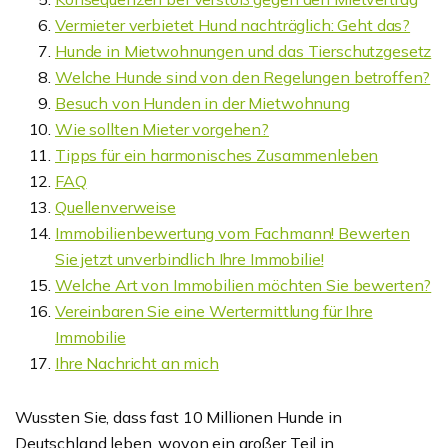
Vermieter verbietet Hund nachträglich: Geht das?
Hunde in Mietwohnungen und das Tierschutzgesetz
Welche Hunde sind von den Regelungen betroffen?
Besuch von Hunden in der Mietwohnung
Wie sollten Mieter vorgehen?
Tipps für ein harmonisches Zusammenleben
FAQ
Quellenverweise
Immobilienbewertung vom Fachmann! Bewerten
Sie jetzt unverbindlich Ihre Immobilie!
Welche Art von Immobilien möchten Sie bewerten?
Vereinbaren Sie eine Wertermittlung für Ihre
Immobilie
Ihre Nachricht an mich
Wussten Sie, dass fast 10 Millionen Hunde in
Deutschland leben, wovon ein großer Teil in