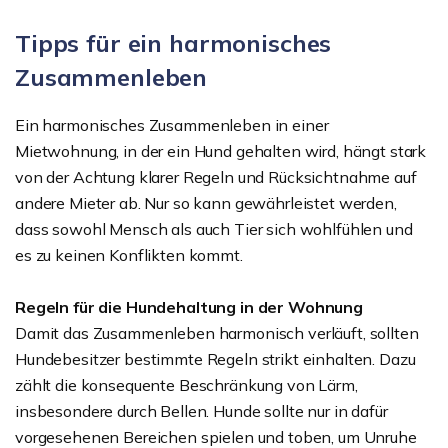
Tipps für ein harmonisches
Zusammenleben
Ein harmonisches Zusammenleben in einer
Mietwohnung, in der ein Hund gehalten wird, hängt stark
von der Achtung klarer Regeln und Rücksichtnahme auf
andere Mieter ab. Nur so kann gewährleistet werden,
dass sowohl Mensch als auch Tier sich wohlfühlen und
es zu keinen Konflikten kommt.
Regeln für die Hundehaltung in der Wohnung
Damit das Zusammenleben harmonisch verläuft, sollten
Hundebesitzer bestimmte Regeln strikt einhalten. Dazu
zählt die konsequente Beschränkung von Lärm,
insbesondere durch Bellen. Hunde sollte nur in dafür
vorgesehenen Bereichen spielen und toben, um Unruhe