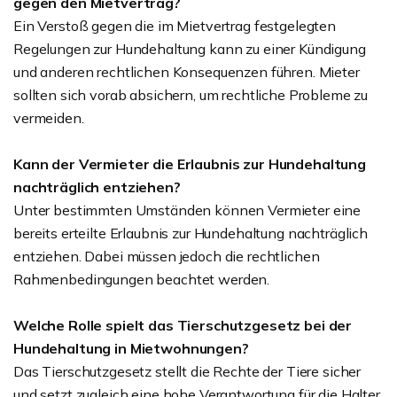
gegen den Mietvertrag?
Ein Verstoß gegen die im Mietvertrag festgelegten
Regelungen zur Hundehaltung kann zu einer Kündigung
und anderen rechtlichen Konsequenzen führen. Mieter
sollten sich vorab absichern, um rechtliche Probleme zu
vermeiden.
Kann der Vermieter die Erlaubnis zur Hundehaltung
nachträglich entziehen?
Unter bestimmten Umständen können Vermieter eine
bereits erteilte Erlaubnis zur Hundehaltung nachträglich
entziehen. Dabei müssen jedoch die rechtlichen
Rahmenbedingungen beachtet werden.
Welche Rolle spielt das Tierschutzgesetz bei der
Hundehaltung in Mietwohnungen?
Das Tierschutzgesetz stellt die Rechte der Tiere sicher
und setzt zugleich eine hohe Verantwortung für die Halter