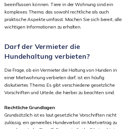
beeinflussen können. Tiere in der Wohnung sind ein
komplexes Thema, das sowohl rechtliche als auch
praktische Aspekte umfasst. Machen Sie sich bereit, alle
wichtigen Informationen zu erhalten.
Darf der Vermieter die
Hundehaltung verbieten?
Die Frage, ob ein Vermieter die Haltung von Hunden in
einer Mietwohnung verbieten darf, ist ein häufig
diskutiertes Thema. Es gibt verschiedene gesetzliche
Vorschriften und Urteile, die hierbei zu beachten sind.
Rechtliche Grundlagen
Grundsätzlich ist es laut gesetzliche Vorschriften nicht
zulässig, ein generelles Hundeverbot im Mietvertrag zu