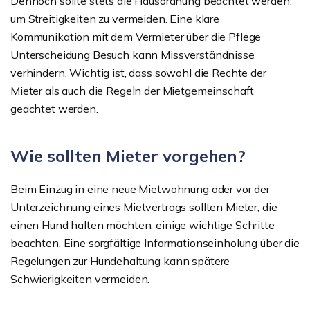
Dennoch sollte stets die Hausordnung beachtet werden,
um Streitigkeiten zu vermeiden. Eine klare
Kommunikation mit dem Vermieter über die Pflege
Unterscheidung Besuch kann Missverständnisse
verhindern. Wichtig ist, dass sowohl die Rechte der
Mieter als auch die Regeln der Mietgemeinschaft
geachtet werden.
Wie sollten Mieter vorgehen?
Beim Einzug in eine neue Mietwohnung oder vor der
Unterzeichnung eines Mietvertrags sollten Mieter, die
einen Hund halten möchten, einige wichtige Schritte
beachten. Eine sorgfältige Informationseinholung über die
Regelungen zur Hundehaltung kann spätere
Schwierigkeiten vermeiden.