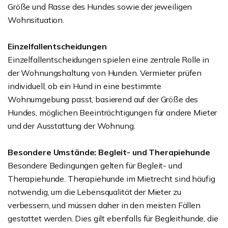
Größe und Rasse des Hundes sowie der jeweiligen
Wohnsituation.
Einzelfallentscheidungen
Einzelfallentscheidungen spielen eine zentrale Rolle in
der Wohnungshaltung von Hunden. Vermieter prüfen
individuell, ob ein Hund in eine bestimmte
Wohnumgebung passt, basierend auf der Größe des
Hundes, möglichen Beeinträchtigungen für andere Mieter
und der Ausstattung der Wohnung.
Besondere Umstände: Begleit- und Therapiehunde
Besondere Bedingungen gelten für Begleit- und
Therapiehunde. Therapiehunde im Mietrecht sind häufig
notwendig, um die Lebensqualität der Mieter zu
verbessern, und müssen daher in den meisten Fällen
gestattet werden. Dies gilt ebenfalls für Begleithunde, die