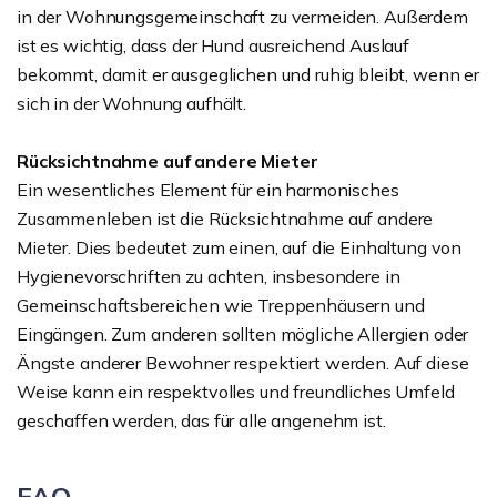
in der Wohnungsgemeinschaft zu vermeiden. Außerdem
ist es wichtig, dass der Hund ausreichend Auslauf
bekommt, damit er ausgeglichen und ruhig bleibt, wenn er
sich in der Wohnung aufhält.
Rücksichtnahme auf andere Mieter
Ein wesentliches Element für ein harmonisches
Zusammenleben ist die Rücksichtnahme auf andere
Mieter. Dies bedeutet zum einen, auf die Einhaltung von
Hygienevorschriften zu achten, insbesondere in
Gemeinschaftsbereichen wie Treppenhäusern und
Eingängen. Zum anderen sollten mögliche Allergien oder
Ängste anderer Bewohner respektiert werden. Auf diese
Weise kann ein respektvolles und freundliches Umfeld
geschaffen werden, das für alle angenehm ist.
FAQ