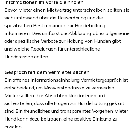
Informationen im Vorfeld einholen
Bevor Mieter einen Mietvertrag unterschreiben, sollten sie
sich umfassend über die Hausordnung und die
spezifischen Bestimmungen zur Hundehaltung
informieren. Dies umfasst die Abklärung, ob es allgemeine
oder spezifische Verbote zur Haltung von Hunden gibt
und welche Regelungen für unterschiedliche
Hunderassen gelten.
Gespräch mit dem Vermieter suchen
Ein offenes Informationseinholung Vermietergespräch ist
entscheidend, um Missverständnisse zu vermeiden.
Mieter sollten ihre Absichten klar darlegen und
sicherstellen, dass alle Fragen zur Hundehaltung geklärt
sind. Ein freundliches und transparentes Vorgehen Mieter
Hund kann dazu beitragen, eine positive Einigung zu
erzielen.