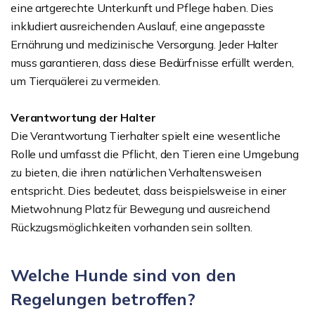
eine artgerechte Unterkunft und Pflege haben. Dies
inkludiert ausreichenden Auslauf, eine angepasste
Ernährung und medizinische Versorgung. Jeder Halter
muss garantieren, dass diese Bedürfnisse erfüllt werden,
um Tierquälerei zu vermeiden.
Verantwortung der Halter
Die Verantwortung Tierhalter spielt eine wesentliche
Rolle und umfasst die Pflicht, den Tieren eine Umgebung
zu bieten, die ihren natürlichen Verhaltensweisen
entspricht. Dies bedeutet, dass beispielsweise in einer
Mietwohnung Platz für Bewegung und ausreichend
Rückzugsmöglichkeiten vorhanden sein sollten.
Welche Hunde sind von den
Regelungen betroffen?