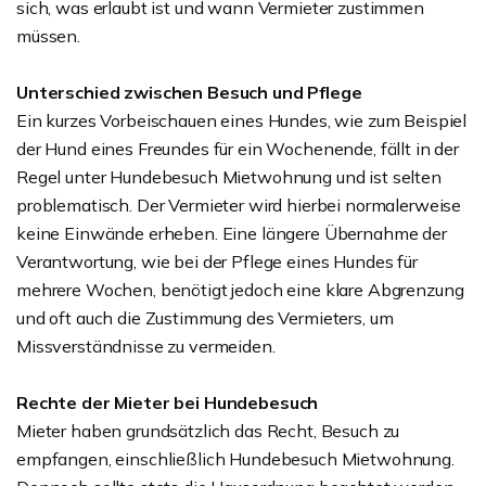
sich, was erlaubt ist und wann Vermieter zustimmen
müssen.
Unterschied zwischen Besuch und Pflege
Ein kurzes Vorbeischauen eines Hundes, wie zum Beispiel
der Hund eines Freundes für ein Wochenende, fällt in der
Regel unter Hundebesuch Mietwohnung und ist selten
problematisch. Der Vermieter wird hierbei normalerweise
keine Einwände erheben. Eine längere Übernahme der
Verantwortung, wie bei der Pflege eines Hundes für
mehrere Wochen, benötigt jedoch eine klare Abgrenzung
und oft auch die Zustimmung des Vermieters, um
Missverständnisse zu vermeiden.
Rechte der Mieter bei Hundebesuch
Mieter haben grundsätzlich das Recht, Besuch zu
empfangen, einschließlich Hundebesuch Mietwohnung.