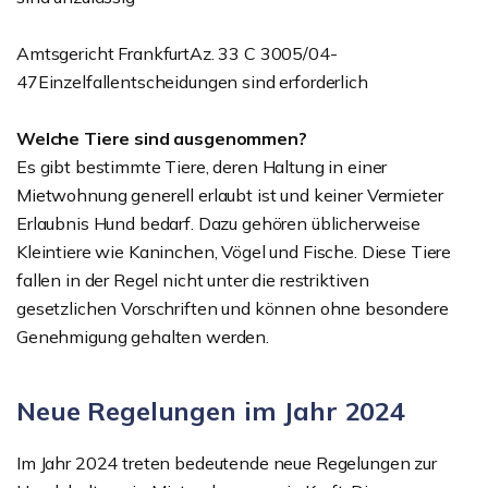
Amtsgericht FrankfurtAz. 33 C 3005/04-
47Einzelfallentscheidungen sind erforderlich
Welche Tiere sind ausgenommen?
Es gibt bestimmte Tiere, deren Haltung in einer
Mietwohnung generell erlaubt ist und keiner Vermieter
Erlaubnis Hund bedarf. Dazu gehören üblicherweise
Kleintiere wie Kaninchen, Vögel und Fische. Diese Tiere
fallen in der Regel nicht unter die restriktiven
gesetzlichen Vorschriften und können ohne besondere
Genehmigung gehalten werden.
Neue Regelungen im Jahr 2024
Im Jahr 2024 treten bedeutende neue Regelungen zur