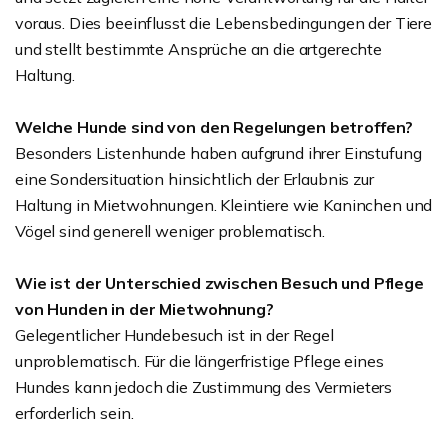
voraus. Dies beeinflusst die Lebensbedingungen der Tiere
und stellt bestimmte Ansprüche an die artgerechte
Haltung.
Welche Hunde sind von den Regelungen betroffen?
Besonders Listenhunde haben aufgrund ihrer Einstufung
eine Sondersituation hinsichtlich der Erlaubnis zur
Haltung in Mietwohnungen. Kleintiere wie Kaninchen und
Vögel sind generell weniger problematisch.
Wie ist der Unterschied zwischen Besuch und Pflege
von Hunden in der Mietwohnung?
Gelegentlicher Hundebesuch ist in der Regel
unproblematisch. Für die längerfristige Pflege eines
Hundes kann jedoch die Zustimmung des Vermieters
erforderlich sein.