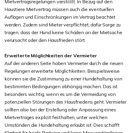
Mietvertragsregelungen verstößt. In Bezug auf den
Haustiere Mietvertrag müssen auch die eventuellen
Auflagen und Einschränkungen im Vertrag beachtet
werden. Zudem sind Mieter verpflichtet, dafür Sorge zu
tragen, dass der Hund keine Schäden an der Mietsache
verursacht oder den Hausfrieden stört.
Erweiterte Möglichkeiten der Vermieter
Auf der anderen Seite haben Vermieter durch die neuen
Regelungen erweiterte Möglichkeiten. Beispielsweise
können sie die Zustimmung zu einer Hundehaltung von
bestimmten Bedingungen abhängig machen. Das ist
besonders wichtig, wenn es um die Vermeidung von
potenziellen Störungen des Hausfriedens geht. Vermieter
sollten also bei der Erstellung oder Anpassung eines
Mietvertrages explizit festhalten, unter welchen
Umständen die Hundehaltung erlaubt ist. Dies schafft
Klarheit für beide Parteien und kann Missverständnisse