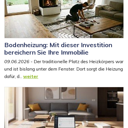
Bodenheizung: Mit dieser Investition
bereichern Sie Ihre Immobilie
09.06.2026
- Der traditionelle Platz des Heizkörpers war
und ist bislang unter dem Fenster. Dort sorgt die Heizung
dafür, d...
weiter