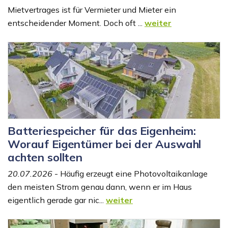
Mietvertrages ist für Vermieter und Mieter ein
entscheidender Moment. Doch oft ...
weiter
Batteriespeicher für das Eigenheim:
Worauf Eigentümer bei der Auswahl
achten sollten
20.07.2026
- Häufig erzeugt eine Photovoltaikanlage
den meisten Strom genau dann, wenn er im Haus
eigentlich gerade gar nic...
weiter