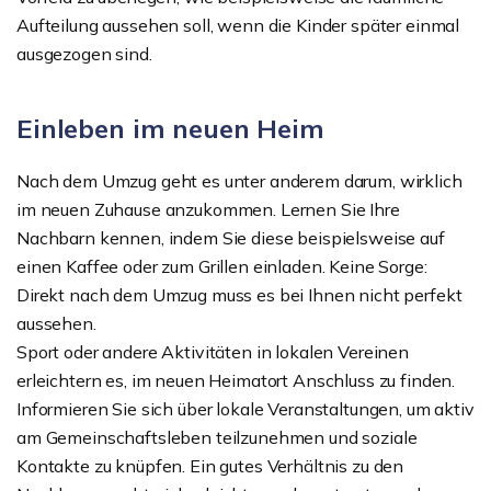
Aufteilung aussehen soll, wenn die Kinder später einmal
ausgezogen sind.
Einleben im neuen Heim
Nach dem Umzug geht es unter anderem darum, wirklich
im neuen Zuhause anzukommen. Lernen Sie Ihre
Nachbarn kennen, indem Sie diese beispielsweise auf
einen Kaffee oder zum Grillen einladen. Keine Sorge:
Direkt nach dem Umzug muss es bei Ihnen nicht perfekt
aussehen.
Sport oder andere Aktivitäten in lokalen Vereinen
erleichtern es, im neuen Heimatort Anschluss zu finden.
Informieren Sie sich über lokale Veranstaltungen, um aktiv
am Gemeinschaftsleben teilzunehmen und soziale
Kontakte zu knüpfen. Ein gutes Verhältnis zu den