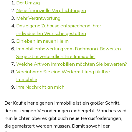
Der Umzug
Neue finanzielle Verpflichtungen
Mehr Verantwortung
Das eigene Zuhause entsprechend Ihrer
individuellen Wünsche gestalten
Einleben im neuen Heim
Immobilienbewertung vom Fachmann! Bewerten
Sie jetzt unverbindlich Ihre Immobilie!
Welche Art von Immobilien möchten Sie bewerten?
Vereinbaren Sie eine Wertermittlung für Ihre
Immobilie
Ihre Nachricht an mich
Der Kauf einer eigenen Immobilie ist ein großer Schritt,
der mit einigen Veränderungen einhergeht. Manches wird
nun leichter, aber es gibt auch neue Herausforderungen,
die gemeistert werden müssen. Damit sowohl der