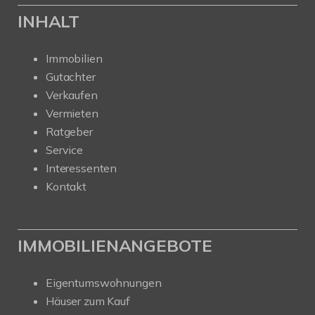
INHALT
Immobilien
Gutachter
Verkaufen
Vermieten
Ratgeber
Service
Interessenten
Kontakt
IMMOBILIENANGEBOTE
Eigentumswohnungen
Häuser zum Kauf