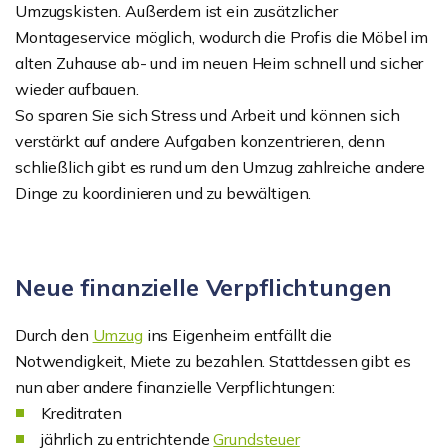
Umzugskisten. Außerdem ist ein zusätzlicher
Montageservice möglich, wodurch die Profis die Möbel im
alten Zuhause ab- und im neuen Heim schnell und sicher
wieder aufbauen.
So sparen Sie sich Stress und Arbeit und können sich
verstärkt auf andere Aufgaben konzentrieren, denn
schließlich gibt es rund um den Umzug zahlreiche andere
Dinge zu koordinieren und zu bewältigen.
Neue finanzielle Verpflichtungen
Durch den
Umzug
ins Eigenheim entfällt die
Notwendigkeit, Miete zu bezahlen. Stattdessen gibt es
nun aber andere finanzielle Verpflichtungen:
Kreditraten
jährlich zu entrichtende
Grundsteuer