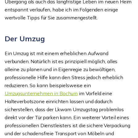
Übergang als auch das langfristige Leben im neuen Heim
entspannt verlaufen, habe ich im Folgenden einige
wertvolle Tipps für Sie zusammengestellt.
Der Umzug
Ein Umzug ist mit einem erheblichen Aufwand
verbunden. Natürlich ist es prinzipiell möglich, alles
alleine zu planen und in Eigenregie zu bewältigen,
professionelle Hilfe kann den Stress jedoch erheblich
reduzieren. So kann beispielsweise ein
Umzugsunternehmen in Bochum
im Vorfeld eine
Halteverbotszone einrichten lassen und dadurch
sicherstellen, dass der Lkwam Umzugstag problemlos
direkt vor der Tür parken kann. Ein weiterer Vorteil eines
professionellen Dienstleisters ist die sichere Verpackung
und der schadensfreie Transport von Möbeln und