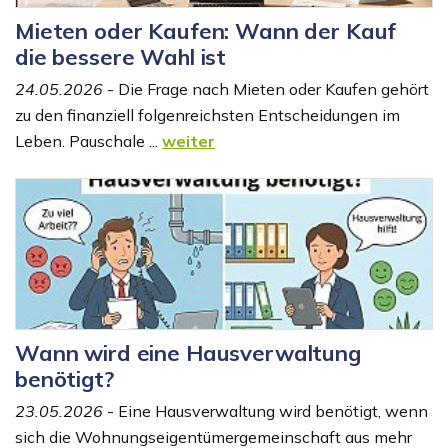
Mieten oder Kaufen: Wann der Kauf
die bessere Wahl ist
24.05.2026
- Die Frage nach Mieten oder Kaufen gehört
zu den finanziell folgenreichsten Entscheidungen im
Leben. Pauschale ...
weiter
Wann wird eine Hausverwaltung
benötigt?
23.05.2026
- Eine Hausverwaltung wird benötigt, wenn
sich die Wohnungseigentümergemeinschaft aus mehr