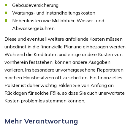
Gebäudeversicherung
Wartungs- und Instandhaltungskosten
Nebenkosten wie Müllabfuhr, Wasser- und
Abwassergebühren
Diese und eventuell weitere anfallende Kosten müssen
unbedingt in die finanzielle Planung einbezogen werden.
Während die Kreditraten und einige andere Kosten von
vornherein feststehen, können andere Ausgaben
variieren. Insbesondere unvorhergesehene Reparaturen
machen Hausbesitzern oft zu schaffen. Ein finanzielles
Polster ist daher wichtig. Bilden Sie von Anfang an
Rücklagen für solche Fälle, so dass Sie auch unerwartete
Kosten problemlos stemmen können.
Mehr Verantwortung