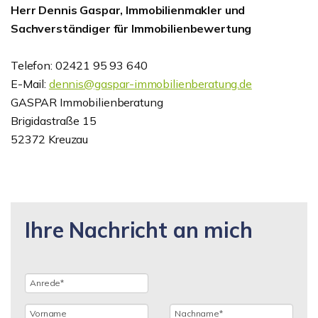
Herr Dennis Gaspar, Immobilienmakler und
Sachverständiger für Immobilienbewertung
Telefon: 02421 95 93 640
E-Mail:
dennis@gaspar-immobilienberatung.de
GASPAR Immobilienberatung
Brigidastraße 15
52372 Kreuzau
Ihre Nachricht an mich