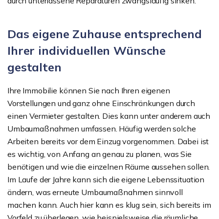
durch unterlassene Reparaturen zwangsläufig sinken.
Das eigene Zuhause entsprechend
Ihrer individuellen Wünsche
gestalten
Ihre Immobilie können Sie nach Ihren eigenen
Vorstellungen und ganz ohne Einschränkungen durch
einen Vermieter gestalten. Dies kann unter anderem auch
Umbaumaßnahmen umfassen. Häufig werden solche
Arbeiten bereits vor dem Einzug vorgenommen. Dabei ist
es wichtig, von Anfang an genau zu planen, was Sie
benötigen und wie die einzelnen Räume aussehen sollen.
Im Laufe der Jahre kann sich die eigene Lebenssituation
ändern, was erneute Umbaumaßnahmen sinnvoll
machen kann. Auch hier kann es klug sein, sich bereits im
Vorfeld zu überlegen, wie beispielsweise die räumliche