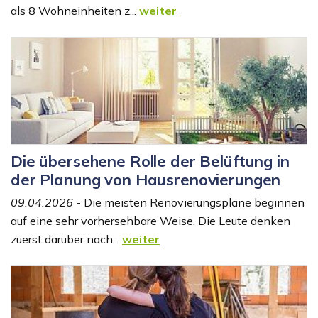
als 8 Wohneinheiten z...
weiter
Die übersehene Rolle der Belüftung in
der Planung von Hausrenovierungen
09.04.2026
- Die meisten Renovierungspläne beginnen
auf eine sehr vorhersehbare Weise. Die Leute denken
zuerst darüber nach...
weiter