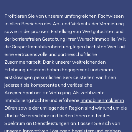
Profitieren Sie von unserem umfangreichen Fachwissen
in allen Bereichen des An- und Verkaufs, der Vermietung
sowie in der präzisen Erstellung von Wertgutachten und
der barrierefreien Gestaltung Ihrer Wunschimmobilie. Wir,
die Gaspar Immobilienberatung, legen höchsten Wert auf
eine vertrauensvolle und partnerschaftliche
Zusammenarbeit. Dank unserer weitreichenden
Erfahrung, unserem hohen Engagement und einem
erstklassigen persönlichen Service stehen wir Ihnen
jederzeit als kompetente und verlässliche
Ansprechpartner zur Verfügung. Als zertifizierte
Immobiliengutachter und erfahrene
Immobilienmakler in
Düren
sowie der umliegenden Region sind wir rund um die
Uhr für Sie erreichbar und bieten Ihnen ein breites
Spektrum an Dienstleistungen an. Lassen Sie sich von
unseren innovativen Lösungen begeistern und erleben