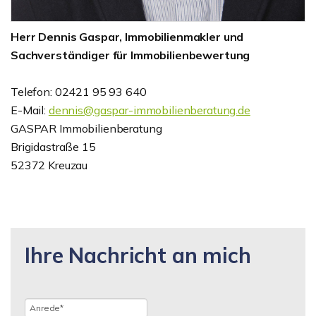
Herr Dennis Gaspar, Immobilienmakler und
Sachverständiger für Immobilienbewertung
Telefon: 02421 95 93 640
E-Mail:
dennis@gaspar-immobilienberatung.de
GASPAR Immobilienberatung
Brigidastraße 15
52372 Kreuzau
Ihre Nachricht an mich