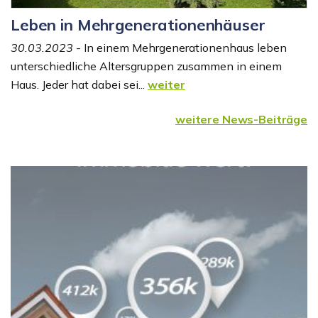
Leben in Mehrgenerationenhäuser
30.03.2023
- In einem Mehrgenerationenhaus leben
unterschiedliche Altersgruppen zusammen in einem
Haus. Jeder hat dabei sei...
weiter
weitere News-Beiträge