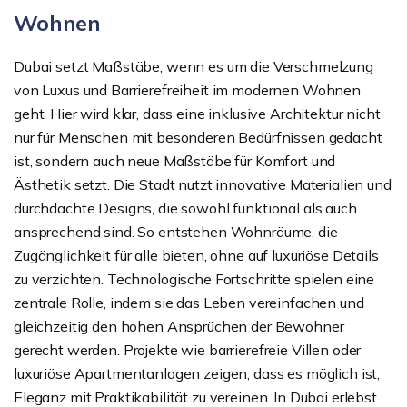
Wohnen
Dubai setzt Maßstäbe, wenn es um die Verschmelzung
von Luxus und Barrierefreiheit im modernen Wohnen
geht. Hier wird klar, dass eine inklusive Architektur nicht
nur für Menschen mit besonderen Bedürfnissen gedacht
ist, sondern auch neue Maßstäbe für Komfort und
Ästhetik setzt. Die Stadt nutzt innovative Materialien und
durchdachte Designs, die sowohl funktional als auch
ansprechend sind. So entstehen Wohnräume, die
Zugänglichkeit für alle bieten, ohne auf luxuriöse Details
zu verzichten. Technologische Fortschritte spielen eine
zentrale Rolle, indem sie das Leben vereinfachen und
gleichzeitig den hohen Ansprüchen der Bewohner
gerecht werden. Projekte wie barrierefreie Villen oder
luxuriöse Apartmentanlagen zeigen, dass es möglich ist,
Eleganz mit Praktikabilität zu vereinen. In Dubai erlebst