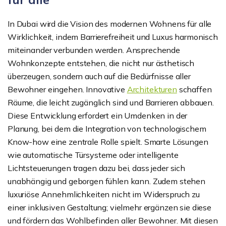
In Dubai wird die Vision des modernen Wohnens für alle
Wirklichkeit, indem Barrierefreiheit und Luxus harmonisch
miteinander verbunden werden. Ansprechende
Wohnkonzepte entstehen, die nicht nur ästhetisch
überzeugen, sondern auch auf die Bedürfnisse aller
Bewohner eingehen. Innovative
Architekturen
schaffen
Räume, die leicht zugänglich sind und Barrieren abbauen.
Diese Entwicklung erfordert ein Umdenken in der
Planung, bei dem die Integration von technologischem
Know-how eine zentrale Rolle spielt. Smarte Lösungen
wie automatische Türsysteme oder intelligente
Lichtsteuerungen tragen dazu bei, dass jeder sich
unabhängig und geborgen fühlen kann. Zudem stehen
luxuriöse Annehmlichkeiten nicht im Widerspruch zu
einer inklusiven Gestaltung; vielmehr ergänzen sie diese
und fördern das Wohlbefinden aller Bewohner. Mit diesen