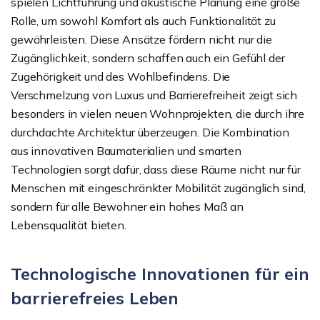
spielen Lichtführung und akustische Planung eine große
Rolle, um sowohl Komfort als auch Funktionalität zu
gewährleisten. Diese Ansätze fördern nicht nur die
Zugänglichkeit, sondern schaffen auch ein Gefühl der
Zugehörigkeit und des Wohlbefindens. Die
Verschmelzung von Luxus und Barrierefreiheit zeigt sich
besonders in vielen neuen Wohnprojekten, die durch ihre
durchdachte Architektur überzeugen. Die Kombination
aus innovativen Baumaterialien und smarten
Technologien sorgt dafür, dass diese Räume nicht nur für
Menschen mit eingeschränkter Mobilität zugänglich sind,
sondern für alle Bewohner ein hohes Maß an
Lebensqualität bieten.
Technologische Innovationen für ein
barrierefreies Leben