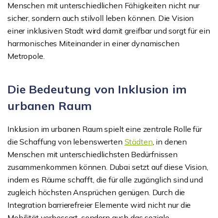
Menschen mit unterschiedlichen Fähigkeiten nicht nur
sicher, sondern auch stilvoll leben können. Die Vision
einer inklusiven Stadt wird damit greifbar und sorgt für ein
harmonisches Miteinander in einer dynamischen
Metropole.
Die Bedeutung von Inklusion im
urbanen Raum
Inklusion im urbanen Raum spielt eine zentrale Rolle für
die Schaffung von lebenswerten
Städten
, in denen
Menschen mit unterschiedlichsten Bedürfnissen
zusammenkommen können. Dubai setzt auf diese Vision,
indem es Räume schafft, die für alle zugänglich sind und
zugleich höchsten Ansprüchen genügen. Durch die
Integration barrierefreier Elemente wird nicht nur die
Mobilität verbessert, sondern auch das soziale