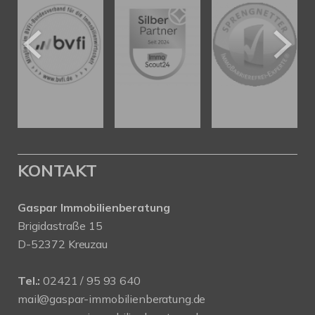
KONTAKT
Gaspar Immobilienberatung
Brigidastraße 15
D-52372 Kreuzau
Tel.:
02421 / 95 93 640
mail@gaspar-immobilienberatung.de