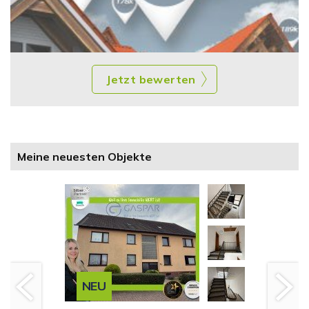
Jetzt bewerten
Meine neuesten Objekte
NEU