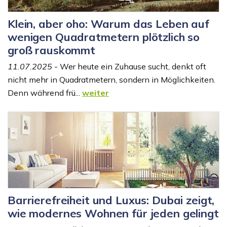
Klein, aber oho: Warum das Leben auf
wenigen Quadratmetern plötzlich so
groß rauskommt
11.07.2025
- Wer heute ein Zuhause sucht, denkt oft
nicht mehr in Quadratmetern, sondern in Möglichkeiten.
Denn während frü...
weiter
Barrierefreiheit und Luxus: Dubai zeigt,
wie modernes Wohnen für jeden gelingt