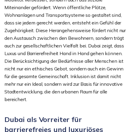
Miteinander gefördert. Wenn öffentliche Plätze,
Wohnanlagen und Transportsysteme so gestaltet sind,
dass sie jedem gerecht werden, entsteht ein Gefühl der
Zugehörigkeit. Diese Herangehensweise fördert nicht nur
den Austausch zwischen den Bewohnern, sondern trägt
auch zur gesellschaftlichen Vielfalt bei. Dubai zeigt, dass
Luxus und Barrierefreiheit Hand in Hand gehen können.
Die Berücksichtigung der Bedürfnisse aller Menschen ist
nicht nur ein ethisches Gebot, sondern auch ein Gewinn
für die gesamte Gemeinschaft. Inklusion ist damit nicht
mehr nur ein Ideal, sondern wird zur Basis für innovative
Stadtentwicklung, die den urbanen Raum für alle
bereichert.
Dubai als Vorreiter für
barrierefreies und luxuriöses