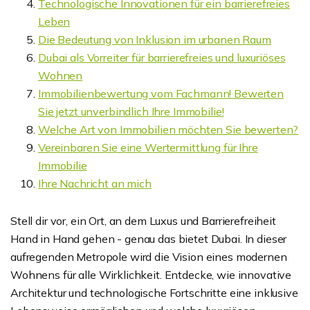
Technologische Innovationen für ein barrierefreies
Leben
Die Bedeutung von Inklusion im urbanen Raum
Dubai als Vorreiter für barrierefreies und luxuriöses
Wohnen
Immobilienbewertung vom Fachmann! Bewerten
Sie jetzt unverbindlich Ihre Immobilie!
Welche Art von Immobilien möchten Sie bewerten?
Vereinbaren Sie eine Wertermittlung für Ihre
Immobilie
Ihre Nachricht an mich
Stell dir vor, ein Ort, an dem Luxus und Barrierefreiheit
Hand in Hand gehen - genau das bietet Dubai. In dieser
aufregenden Metropole wird die Vision eines modernen
Wohnens für alle Wirklichkeit. Entdecke, wie innovative
Architektur und technologische Fortschritte eine inklusive