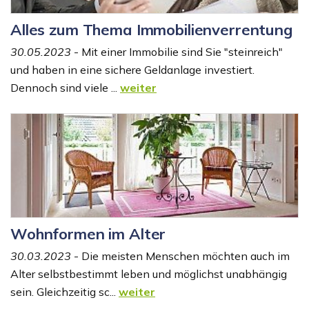
Alles zum Thema Immobilienverrentung
30.05.2023
- Mit einer Immobilie sind Sie "steinreich"
und haben in eine sichere Geldanlage investiert.
Dennoch sind viele ...
weiter
Wohnformen im Alter
30.03.2023
- Die meisten Menschen möchten auch im
Alter selbstbestimmt leben und möglichst unabhängig
sein. Gleichzeitig sc...
weiter