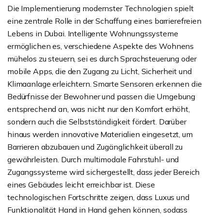
Die Implementierung modernster Technologien spielt
eine zentrale Rolle in der Schaffung eines barrierefreien
Lebens in Dubai. Intelligente Wohnungssysteme
ermöglichen es, verschiedene Aspekte des Wohnens
mühelos zu steuern, sei es durch Sprachsteuerung oder
mobile Apps, die den Zugang zu Licht, Sicherheit und
Klimaanlage erleichtern. Smarte Sensoren erkennen die
Bedürfnisse der Bewohner und passen die Umgebung
entsprechend an, was nicht nur den Komfort erhöht,
sondern auch die Selbstständigkeit fördert. Darüber
hinaus werden innovative Materialien eingesetzt, um
Barrieren abzubauen und Zugänglichkeit überall zu
gewährleisten. Durch multimodale Fahrstuhl- und
Zugangssysteme wird sichergestellt, dass jeder Bereich
eines Gebäudes leicht erreichbar ist. Diese
technologischen Fortschritte zeigen, dass Luxus und
Funktionalität Hand in Hand gehen können, sodass