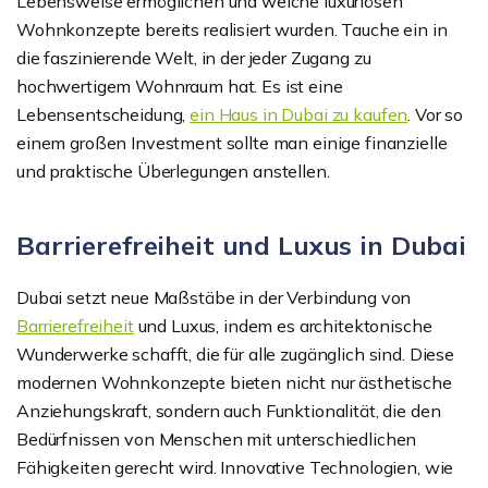
Lebensweise ermöglichen und welche luxuriösen
Wohnkonzepte bereits realisiert wurden. Tauche ein in
die faszinierende Welt, in der jeder Zugang zu
hochwertigem Wohnraum hat. Es ist eine
Lebensentscheidung,
ein Haus in Dubai zu kaufen
. Vor so
einem großen Investment sollte man einige finanzielle
und praktische Überlegungen anstellen.
Barrierefreiheit und Luxus in Dubai
Dubai setzt neue Maßstäbe in der Verbindung von
Barrierefreiheit
und Luxus, indem es architektonische
Wunderwerke schafft, die für alle zugänglich sind. Diese
modernen Wohnkonzepte bieten nicht nur ästhetische
Anziehungskraft, sondern auch Funktionalität, die den
Bedürfnissen von Menschen mit unterschiedlichen
Fähigkeiten gerecht wird. Innovative Technologien, wie