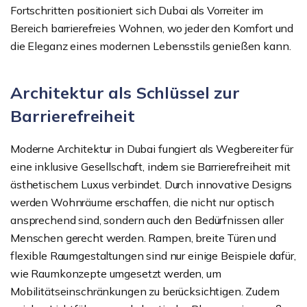
Fortschritten positioniert sich Dubai als Vorreiter im
Bereich barrierefreies Wohnen, wo jeder den Komfort und
die Eleganz eines modernen Lebensstils genießen kann.
Architektur als Schlüssel zur
Barrierefreiheit
Moderne Architektur in Dubai fungiert als Wegbereiter für
eine inklusive Gesellschaft, indem sie Barrierefreiheit mit
ästhetischem Luxus verbindet. Durch innovative Designs
werden Wohnräume erschaffen, die nicht nur optisch
ansprechend sind, sondern auch den Bedürfnissen aller
Menschen gerecht werden. Rampen, breite Türen und
flexible Raumgestaltungen sind nur einige Beispiele dafür,
wie Raumkonzepte umgesetzt werden, um
Mobilitätseinschränkungen zu berücksichtigen. Zudem