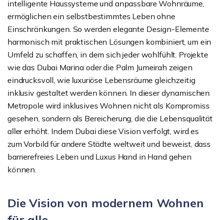
intelligente Haussysteme und anpassbare Wohnräume,
ermöglichen ein selbstbestimmtes Leben ohne
Einschränkungen. So werden elegante Design-Elemente
harmonisch mit praktischen Lösungen kombiniert, um ein
Umfeld zu schaffen, in dem sich jeder wohlfühlt. Projekte
wie das Dubai Marina oder die Palm Jumeirah zeigen
eindrucksvoll, wie luxuriöse Lebensräume gleichzeitig
inklusiv gestaltet werden können. In dieser dynamischen
Metropole wird inklusives Wohnen nicht als Kompromiss
gesehen, sondern als Bereicherung, die die Lebensqualität
aller erhöht. Indem Dubai diese Vision verfolgt, wird es
zum Vorbild für andere Städte weltweit und beweist, dass
barrierefreies Leben und Luxus Hand in Hand gehen
können.
Die Vision von modernem Wohnen
für alle