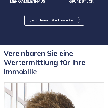
MEHRFAMILIENHAUS
GRUNDSTÜCK
Jetzt Immobilie bewerten
Vereinbaren Sie eine
Wertermittlung für Ihre
Immobilie