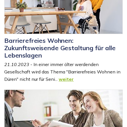
Barrierefreies Wohnen:
Zukunftsweisende Gestaltung für alle
Lebenslagen
21.10.2023
- In einer immer älter werdenden
Gesellschaft wird das Thema "Barrierefreies Wohnen in
Düren" nicht nur für Seni...
weiter