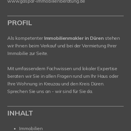
www.gaspar-immobilienberatung.de
PROFIL
Als kompetenter
Immobilienmakler in Düren
stehen
wir Ihnen beim Verkauf und bei der Vermietung Ihrer
Immobilie zur Seite.
Mit umfassendem Fachwissen und lokaler Expertise
beraten wir Sie in allen Fragen rund um Ihr Haus oder
Ihre Wohnung in Kreuzau und den Kreis Düren.
Sprechen Sie uns an - wir sind für Sie da.
INHALT
Immobilien