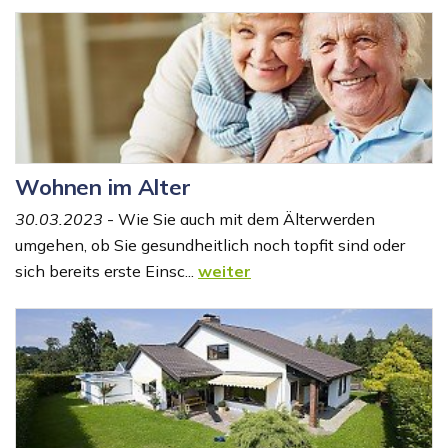
Wohnen im Alter
30.03.2023
- Wie Sie auch mit dem Älterwerden
umgehen, ob Sie gesundheitlich noch topfit sind oder
sich bereits erste Einsc...
weiter