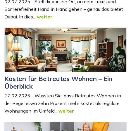
02.07.2025
- Stell dir vor, ein Ort, an dem Luxus und
Barrierefreiheit Hand in Hand gehen – genau das bietet
Dubai. In dies...
weiter
Kosten für Betreutes Wohnen – Ein
Überblick
17.02.2025
- Wussten Sie, dass Betreutes Wohnen in
der Regel etwa zehn Prozent mehr kostet als reguläre
Wohnungen im Umfeld...
weiter