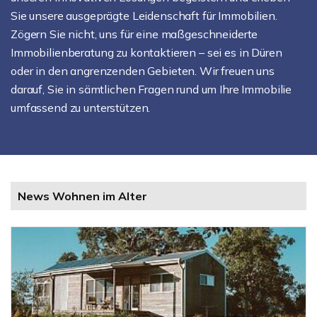
Sie unsere ausgeprägte Leidenschaft für Immobilien.
Zögern Sie nicht, uns für eine maßgeschneiderte
Immobilienberatung zu kontaktieren – sei es in Düren
oder in den angrenzenden Gebieten. Wir freuen uns
darauf, Sie in sämtlichen Fragen rund um Ihre Immobilie
umfassend zu unterstützen.
News Wohnen im Alter