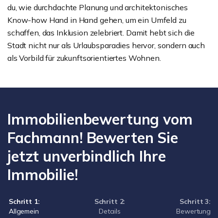
du, wie durchdachte Planung und architektonisches
Know-how Hand in Hand gehen, um ein Umfeld zu
schaffen, das Inklusion zelebriert. Damit hebt sich die
Stadt nicht nur als Urlaubsparadies hervor, sondern auch
als Vorbild für zukunftsorientiertes Wohnen.
Immobilienbewertung vom
Fachmann! Bewerten Sie
jetzt unverbindlich Ihre
Immobilie!
Schritt 1:
Schritt 2:
Schritt 3:
Allgemein
Details
Bewertung