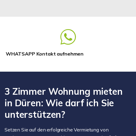
WHATSAPP Kontakt aufnehmen
3 Zimmer Wohnung mieten
in Düren: Wie darf ich Sie
unterstützen?
Setzen Sie auf den erfolgreiche Vermietung von