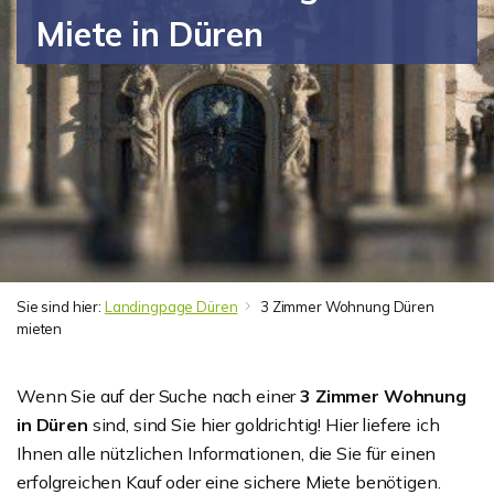
Miete in Düren
Sie sind hier:
Landingpage Düren
3 Zimmer Wohnung Düren
mieten
Wenn Sie auf der Suche nach einer
3 Zimmer Wohnung
in Düren
sind, sind Sie hier goldrichtig! Hier liefere ich
Ihnen alle nützlichen Informationen, die Sie für einen
erfolgreichen Kauf oder eine sichere Miete benötigen.