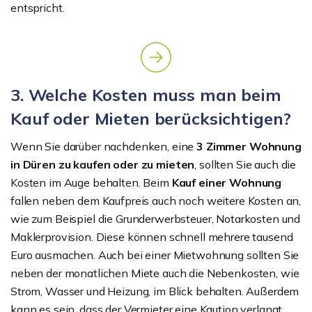
entspricht.
3. Welche Kosten muss man beim
Kauf oder Mieten berücksichtigen?
Wenn Sie darüber nachdenken, eine
3 Zimmer Wohnung
in Düren zu kaufen oder zu mieten
, sollten Sie auch die
Kosten im Auge behalten. Beim
Kauf einer Wohnung
fallen neben dem Kaufpreis auch noch weitere Kosten an,
wie zum Beispiel die Grunderwerbsteuer, Notarkosten und
Maklerprovision. Diese können schnell mehrere tausend
Euro ausmachen. Auch bei einer Mietwohnung sollten Sie
neben der monatlichen Miete auch die Nebenkosten, wie
Strom, Wasser und Heizung, im Blick behalten. Außerdem
kann es sein, dass der Vermieter eine Kaution verlangt,