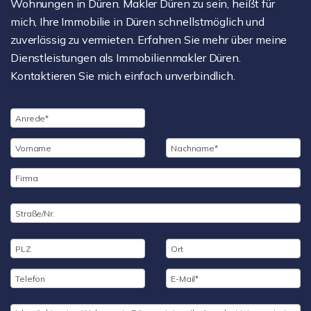
Wohnungen in Düren. Makler Düren zu sein, heißt für
mich, Ihre Immobilie in Düren schnellstmöglich und
zuverlässig zu vermieten. Erfahren Sie mehr über meine
Dienstleistungen als Immobilienmakler Düren.
Kontaktieren Sie mich einfach unverbindlich.