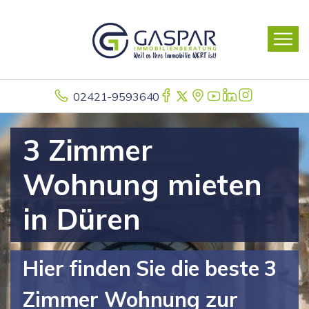
02421-9593640
3 Zimmer
Wohnung mieten
in Düren
Hier finden Sie die beste 3
Zimmer Wohnung zur