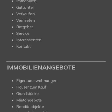
Immobilien
Gutachter
Verkaufen
Vermieten
Ratgeber
Service
Interessenten
Kontakt
IMMOBILIENANGEBOTE
Eigentumswohnungen
Häuser zum Kauf
Grundstücke
Mietangebote
Renditeobjekte