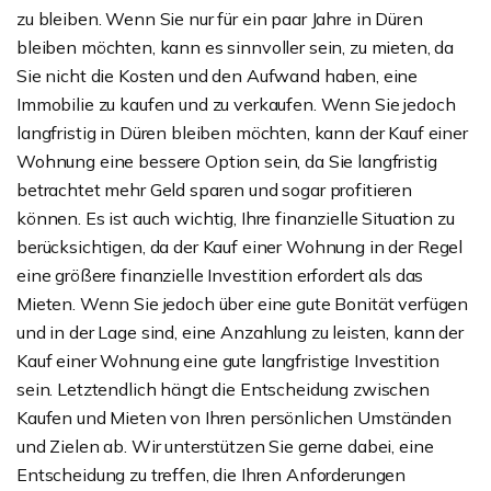
zu bleiben. Wenn Sie nur für ein paar Jahre in Düren
bleiben möchten, kann es sinnvoller sein, zu mieten, da
Sie nicht die Kosten und den Aufwand haben, eine
Immobilie zu kaufen und zu verkaufen. Wenn Sie jedoch
langfristig in Düren bleiben möchten, kann der Kauf einer
Wohnung eine bessere Option sein, da Sie langfristig
betrachtet mehr Geld sparen und sogar profitieren
können. Es ist auch wichtig, Ihre finanzielle Situation zu
berücksichtigen, da der Kauf einer Wohnung in der Regel
eine größere finanzielle Investition erfordert als das
Mieten. Wenn Sie jedoch über eine gute Bonität verfügen
und in der Lage sind, eine Anzahlung zu leisten, kann der
Kauf einer Wohnung eine gute langfristige Investition
sein. Letztendlich hängt die Entscheidung zwischen
Kaufen und Mieten von Ihren persönlichen Umständen
und Zielen ab. Wir unterstützen Sie gerne dabei, eine
Entscheidung zu treffen, die Ihren Anforderungen