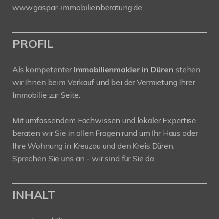
www.gaspar-immobilienberatung.de
PROFIL
Als kompetenter
Immobilienmakler in Düren
stehen
wir Ihnen beim Verkauf und bei der Vermietung Ihrer
Immobilie zur Seite.
Mit umfassendem Fachwissen und lokaler Expertise
beraten wir Sie in allen Fragen rund um Ihr Haus oder
Ihre Wohnung in Kreuzau und den Kreis Düren.
Sprechen Sie uns an - wir sind für Sie da.
INHALT