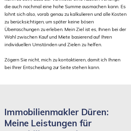
die auch nochmal eine hohe Summe ausmachen kann. Es
lohnt sich also, vorab genau zu kalkulieren und alle Kosten
zu berücksichtigen, um später keine bösen
Überraschungen zu erleben. Mein Ziel ist es, Ihnen bei der
Wahl zwischen Kauf und Miete basierend auf Ihren
individuellen Umständen und Zielen zu helfen.
Zögern Sie nicht, mich zu kontaktieren, damit ich Ihnen
bei Ihrer Entscheidung zur Seite stehen kann.
Immobilienmakler Düren:
Meine Leistungen für