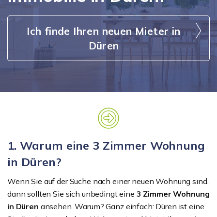
Ich finde Ihren neuen Mieter in
Düren
1. Warum eine 3 Zimmer Wohnung
in Düren?
Wenn Sie auf der Suche nach einer neuen Wohnung sind,
dann sollten Sie sich unbedingt eine
3 Zimmer Wohnung
in Düren
ansehen. Warum? Ganz einfach: Düren ist eine