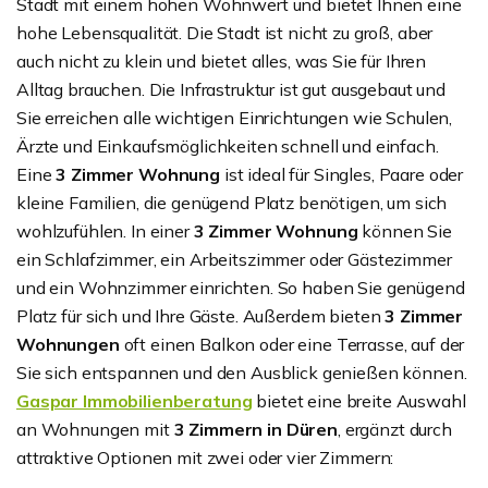
Stadt mit einem hohen Wohnwert und bietet Ihnen eine
hohe Lebensqualität. Die Stadt ist nicht zu groß, aber
auch nicht zu klein und bietet alles, was Sie für Ihren
Alltag brauchen. Die Infrastruktur ist gut ausgebaut und
Sie erreichen alle wichtigen Einrichtungen wie Schulen,
Ärzte und Einkaufsmöglichkeiten schnell und einfach.
Eine
3 Zimmer Wohnung
ist ideal für Singles, Paare oder
kleine Familien, die genügend Platz benötigen, um sich
wohlzufühlen. In einer
3 Zimmer Wohnung
können Sie
ein Schlafzimmer, ein Arbeitszimmer oder Gästezimmer
und ein Wohnzimmer einrichten. So haben Sie genügend
Platz für sich und Ihre Gäste. Außerdem bieten
3 Zimmer
Wohnungen
oft einen Balkon oder eine Terrasse, auf der
Sie sich entspannen und den Ausblick genießen können.
Gaspar Immobilienberatung
bietet eine breite Auswahl
an Wohnungen mit
3 Zimmern in Düren
, ergänzt durch
attraktive Optionen mit zwei oder vier Zimmern: