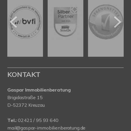
KONTAKT
Gaspar Immobilienberatung
Brigidastraße 15
D-52372 Kreuzau
Tel.:
02421 / 95 93 640
mail@gaspar-immobilienberatung.de