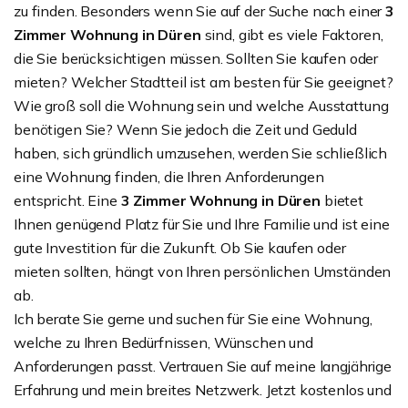
zu finden. Besonders wenn Sie auf der Suche nach einer
3
Zimmer Wohnung in Düren
sind, gibt es viele Faktoren,
die Sie berücksichtigen müssen. Sollten Sie kaufen oder
mieten? Welcher Stadtteil ist am besten für Sie geeignet?
Wie groß soll die Wohnung sein und welche Ausstattung
benötigen Sie? Wenn Sie jedoch die Zeit und Geduld
haben, sich gründlich umzusehen, werden Sie schließlich
eine Wohnung finden, die Ihren Anforderungen
entspricht. Eine
3 Zimmer Wohnung in Düren
bietet
Ihnen genügend Platz für Sie und Ihre Familie und ist eine
gute Investition für die Zukunft. Ob Sie kaufen oder
mieten sollten, hängt von Ihren persönlichen Umständen
ab.
Ich berate Sie gerne und suchen für Sie eine Wohnung,
welche zu Ihren Bedürfnissen, Wünschen und
Anforderungen passt. Vertrauen Sie auf meine langjährige
Erfahrung und mein breites Netzwerk. Jetzt kostenlos und