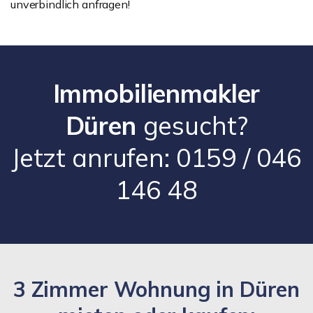
unverbindlich anfragen!
Immobilienmakler
Düren
gesucht?
Jetzt anrufen: 0159 / 046
146 48
3 Zimmer Wohnung in Düren