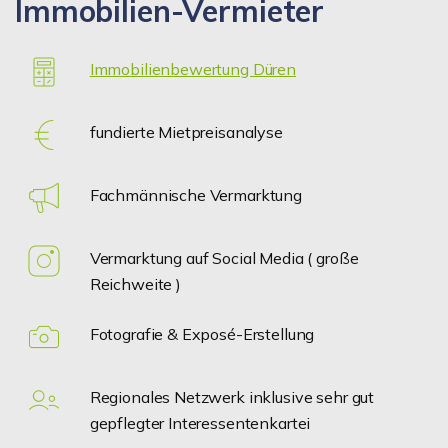
Immobilien-Vermieter
Immobilienbewertung Düren
fundierte Mietpreisanalyse
Fachmännische Vermarktung
Vermarktung auf Social Media ( große
Reichweite )
Fotografie & Exposé-Erstellung
Regionales Netzwerk inklusive sehr gut
gepflegter Interessentenkartei