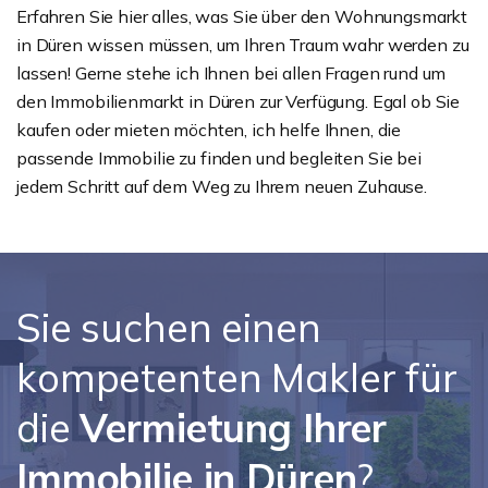
Erfahren Sie hier alles, was Sie über den Wohnungsmarkt
in Düren wissen müssen, um Ihren Traum wahr werden zu
lassen! Gerne stehe ich Ihnen bei allen Fragen rund um
den Immobilienmarkt in Düren zur Verfügung. Egal ob Sie
kaufen oder mieten möchten, ich helfe Ihnen, die
passende Immobilie zu finden und begleiten Sie bei
jedem Schritt auf dem Weg zu Ihrem neuen Zuhause.
Sie suchen einen
kompetenten Makler für
die
Vermietung Ihrer
Immobilie in Düren
?