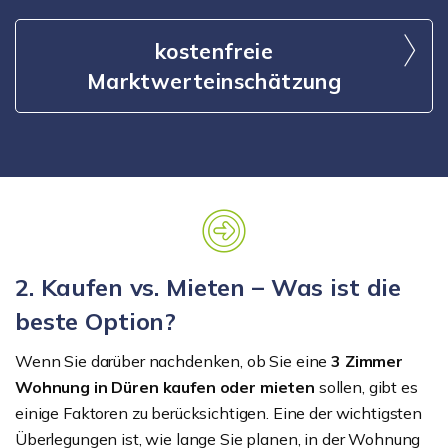
kostenfreie
Marktwerteinschätzung
2. Kaufen vs. Mieten – Was ist die
beste Option?
Wenn Sie darüber nachdenken, ob Sie eine
3 Zimmer
Wohnung in Düren kaufen oder mieten
sollen, gibt es
einige Faktoren zu berücksichtigen. Eine der wichtigsten
Überlegungen ist, wie lange Sie planen, in der Wohnung