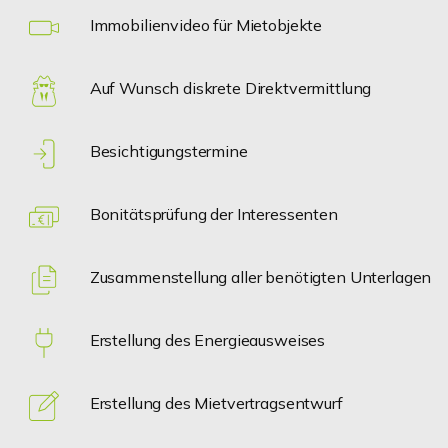
Immobilienvideo für Mietobjekte
Auf Wunsch diskrete Direktvermittlung
Besichtigungstermine
Bonitätsprüfung der Interessenten
Zusammenstellung aller benötigten Unterlagen
Erstellung des Energieausweises
Erstellung des Mietvertragsentwurf