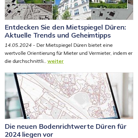
Entdecken Sie den Mietspiegel Düren:
Aktuelle Trends und Geheimtipps
14.05.2024
- Der Mietspiegel Düren bietet eine
wertvolle Orientierung für Mieter und Vermieter, indem er
die durchschnittli...
weiter
Die neuen Bodenrichtwerte Düren für
2024 liegen vor