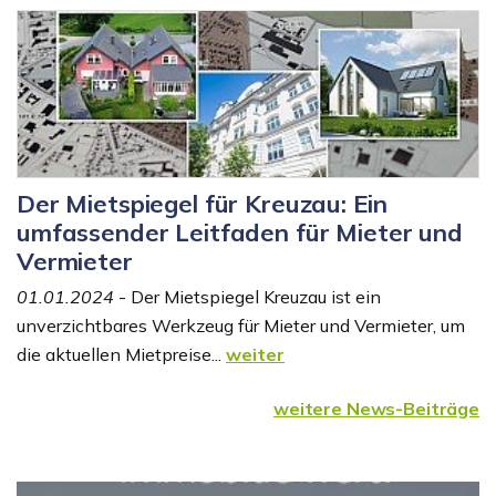
Der Mietspiegel für Kreuzau: Ein
umfassender Leitfaden für Mieter und
Vermieter
01.01.2024
- Der Mietspiegel Kreuzau ist ein
unverzichtbares Werkzeug für Mieter und Vermieter, um
die aktuellen Mietpreise...
weiter
weitere News-Beiträge