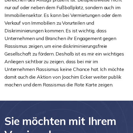
nur auf oder neben dem Fußballplatz, sondern auch im
Immobiliensektor. Es kann bei Vermietungen oder dem
Verkauf von Immobilien zu Vorurteilen und
Diskriminierungen kommen. Es ist wichtig, dass
Unternehmen und Branchen ihr Engagement gegen
Rassismus zeigen, um eine diskriminierungsfreie
Gesellschaft zu fördern. Deshalb ist es mir ein wichtiges
Anliegen sichtbar zu zeigen, dass bei mir im
Unternehmen Rassismus keine Chance hat. Ich möchte
damit auch die Aktion von Joachim Ecker weiter publik
machen und dem Rassismus die Rote Karte zeigen.
Sie möchten mit Ihrem