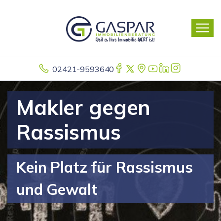
02421-9593640
Makler gegen
Rassismus
Kein Platz für Rassismus
und Gewalt