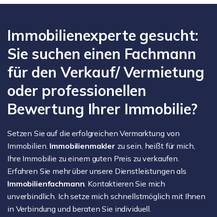
Immobilienexperte gesucht:
Sie suchen einen Fachmann
für den Verkauf/ Vermietung
oder professionellen
Bewertung Ihrer Immobilie?
Setzen Sie auf die erfolgreichen Vermarktung von
Immobilien.
Immobilienmakler
zu sein, heißt für mich,
Ihre Immobilie zu einem guten Preis zu verkaufen.
Erfahren Sie mehr über unsere Dienstleistungen als
Immobilienfachmann
. Kontaktieren Sie mich
unverbindlich. Ich setze mich schnellstmöglich mit Ihnen
in Verbindung und beraten Sie individuell.