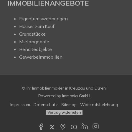
IMMOBILIENANGEBOTE
Eigentumswohnungen
Häuser zum Kauf
Grundstücke
Mietangebote
Renditeobjekte
Gewerbeimmobilien
© Ihr Immobilienmakler in Kreuzau und Düren!
Powered by Immonia GmbH
Impressum
Datenschutz
Sitemap
Widerrufsbelehrung
Vertrag widerrufen