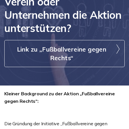
Verein oder
Unternehmen die Aktion
unterstützen?
Link zu „Fußballvereine gegen
Rechts“
Kleiner Background zu der Aktion „Fußballvereine
gegen Rechts“:
Die Gründung der Initiative „Fußballvereine gegen