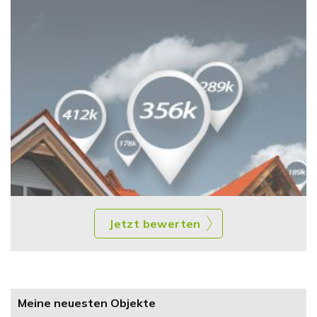
Jetzt bewerten
Meine neuesten Objekte