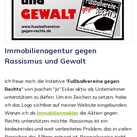
Immobilienagentur gegen
Rassismus und Gewalt
Ich freue mich, die Initiative "
Fußballvereine gegen
Rechts
" von Joachim "Jo" Ecker aktiv als Unternehmer
unterstützen zu dürfen. Um ein Zeichen zu setzen, habe
ich das Logo sichtbar auf meiner Website eingebunden.
Warum ich als
Immobilienmakler
die Aktion gegen
Rechts unterstützen möchte: Rassismus ist ein
bedeutendes und weit verbreitetes Problem, das in vielen
Bereichen des Alltags präsent ist. Beispielsweise nicht