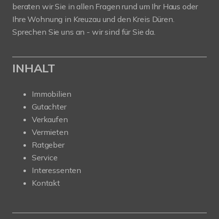
beraten wir Sie in allen Fragen rund um Ihr Haus oder
Ihre Wohnung in Kreuzau und den Kreis Düren.
Sprechen Sie uns an - wir sind für Sie da.
INHALT
Immobilien
Gutachter
Verkaufen
Vermieten
Ratgeber
Service
Interessenten
Kontakt