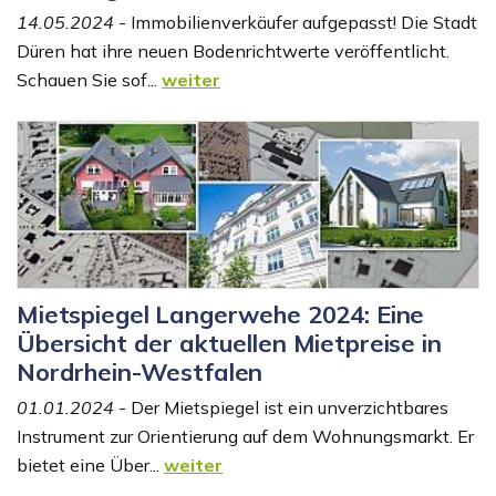
14.05.2024
- Immobilienverkäufer aufgepasst! Die Stadt
Düren hat ihre neuen Bodenrichtwerte veröffentlicht.
Schauen Sie sof...
weiter
Mietspiegel Langerwehe 2024: Eine
Übersicht der aktuellen Mietpreise in
Nordrhein-Westfalen
01.01.2024
- Der Mietspiegel ist ein unverzichtbares
Instrument zur Orientierung auf dem Wohnungsmarkt. Er
bietet eine Über...
weiter