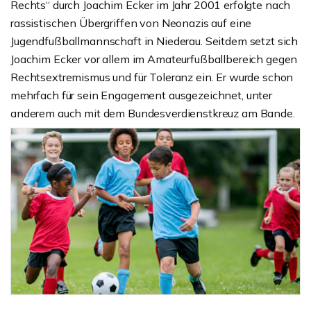
Rechts“ durch Joachim Ecker im Jahr 2001 erfolgte nach
rassistischen Übergriffen von Neonazis auf eine
Jugendfußballmannschaft in Niederau. Seitdem setzt sich
Joachim Ecker vor allem im Amateurfußballbereich gegen
Rechtsextremismus und für Toleranz ein. Er wurde schon
mehrfach für sein Engagement ausgezeichnet, unter
anderem auch mit dem Bundesverdienstkreuz am Bande.