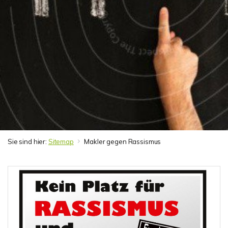
Sie sind hier:
Sitemap
Makler gegen Rassismus