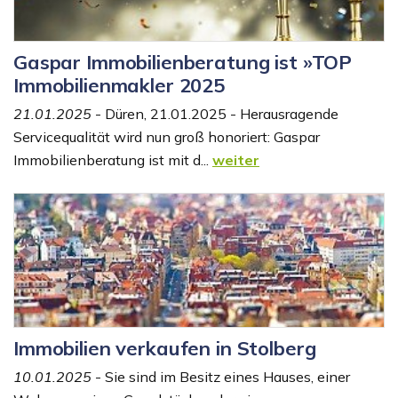
Gaspar Immobilienberatung ist »TOP
Immobilienmakler 2025
21.01.2025
- Düren, 21.01.2025 - Herausragende
Servicequalität wird nun groß honoriert: Gaspar
Immobilienberatung ist mit d...
weiter
Immobilien verkaufen in Stolberg
10.01.2025
- Sie sind im Besitz eines Hauses, einer