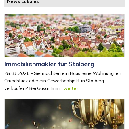
News Lokales
Immobilienmakler für Stolberg
28.01.2026
- Sie möchten ein Haus, eine Wohnung, ein
Grundstück oder ein Gewerbeobjekt in Stolberg
verkaufen? Bei Gasar Imm...
weiter