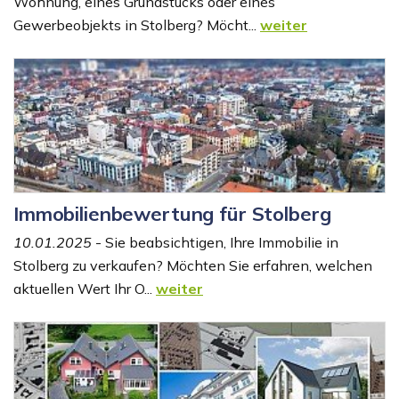
Wohnung, eines Grundstücks oder eines
Gewerbeobjekts in Stolberg? Möcht...
weiter
Immobilienbewertung für Stolberg
10.01.2025
- Sie beabsichtigen, Ihre Immobilie in
Stolberg zu verkaufen? Möchten Sie erfahren, welchen
aktuellen Wert Ihr O...
weiter