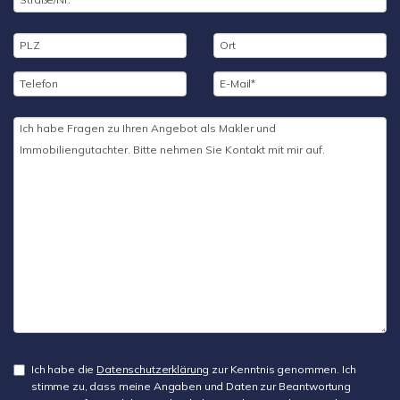
Ich habe die
Datenschutzerklärung
zur Kenntnis genommen. Ich
stimme zu, dass meine Angaben und Daten zur Beantwortung