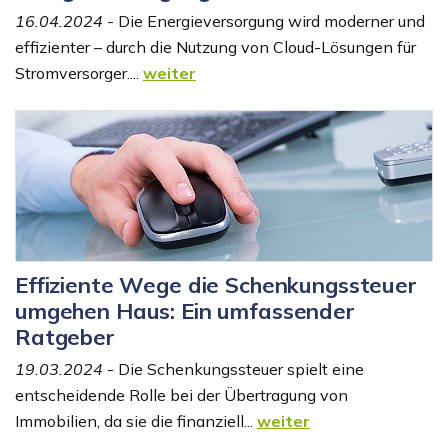
16.04.2024
- Die Energieversorgung wird moderner und
effizienter – durch die Nutzung von Cloud-Lösungen für
Stromversorger....
weiter
Effiziente Wege die Schenkungssteuer
umgehen Haus: Ein umfassender
Ratgeber
19.03.2024
- Die Schenkungssteuer spielt eine
entscheidende Rolle bei der Übertragung von
Immobilien, da sie die finanziell...
weiter