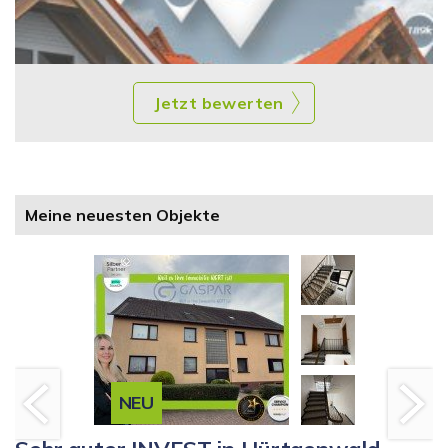
Jetzt bewerten
Meine neuesten Objekte
NEU