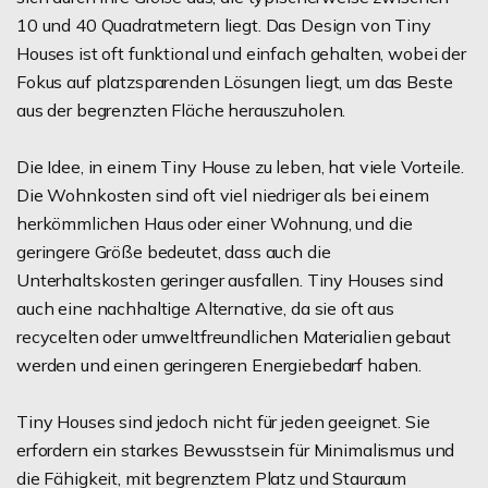
10 und 40 Quadratmetern liegt. Das Design von Tiny
Houses ist oft funktional und einfach gehalten, wobei der
Fokus auf platzsparenden Lösungen liegt, um das Beste
aus der begrenzten Fläche herauszuholen.
Die Idee, in einem Tiny House zu leben, hat viele Vorteile.
Die Wohnkosten sind oft viel niedriger als bei einem
herkömmlichen Haus oder einer Wohnung, und die
geringere Größe bedeutet, dass auch die
Unterhaltskosten geringer ausfallen. Tiny Houses sind
auch eine nachhaltige Alternative, da sie oft aus
recycelten oder umweltfreundlichen Materialien gebaut
werden und einen geringeren Energiebedarf haben.
Tiny Houses sind jedoch nicht für jeden geeignet. Sie
erfordern ein starkes Bewusstsein für Minimalismus und
die Fähigkeit, mit begrenztem Platz und Stauraum