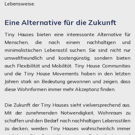
Lebensweise.
Eine Alternative für die Zukunft
Tiny Hauses bieten eine interessante Alternative für
Menschen, die nach einem nachhaltigen und
minimalistischen Lebensstil suchen. Sie sind nicht nur
umweltfreundlich und kostengünstig, sondern bieten
auch Flexibilität und Mobilität. Tiny House Communities
und die Tiny House Movements haben in den letzten
Jahren stark an Bedeutung gewonnen und zeigen, dass
diese Wohnformen immer mehr Akzeptanz finden.
Die Zukunft der Tiny Hauses sieht vielversprechend aus.
Mit der zunehmenden Notwendigkeit, Wohnraum zu
schaffen und den Bedarf nach nachhaltigen Lebensstilen
zu decken, werden Tiny Hauses wahrscheinlich immer