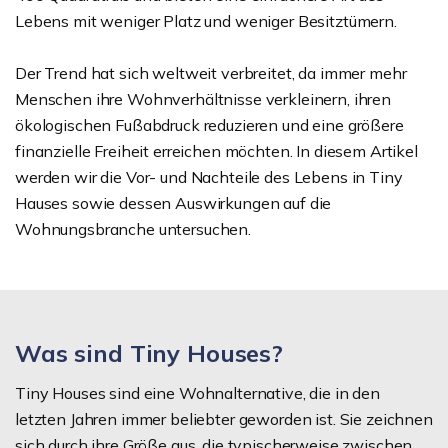
Lebens mit weniger Platz und weniger Besitztümern.
Der Trend hat sich weltweit verbreitet, da immer mehr
Menschen ihre Wohnverhältnisse verkleinern, ihren
ökologischen Fußabdruck reduzieren und eine größere
finanzielle Freiheit erreichen möchten. In diesem Artikel
werden wir die Vor- und Nachteile des Lebens in Tiny
Hauses sowie dessen Auswirkungen auf die
Wohnungsbranche untersuchen.
Was sind Tiny Houses?
Tiny Houses sind eine Wohnalternative, die in den
letzten Jahren immer beliebter geworden ist. Sie zeichnen
sich durch ihre Größe aus, die typischerweise zwischen