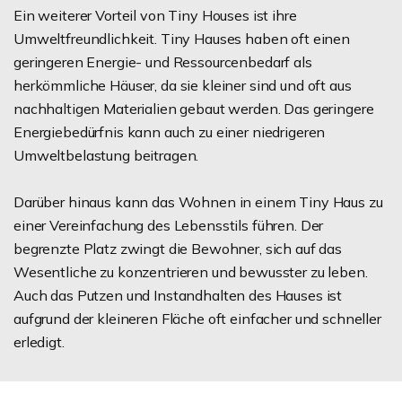
Ein weiterer Vorteil von Tiny Houses ist ihre
Umweltfreundlichkeit. Tiny Hauses haben oft einen
geringeren Energie- und Ressourcenbedarf als
herkömmliche Häuser, da sie kleiner sind und oft aus
nachhaltigen Materialien gebaut werden. Das geringere
Energiebedürfnis kann auch zu einer niedrigeren
Umweltbelastung beitragen.
Darüber hinaus kann das Wohnen in einem Tiny Haus zu
einer Vereinfachung des Lebensstils führen. Der
begrenzte Platz zwingt die Bewohner, sich auf das
Wesentliche zu konzentrieren und bewusster zu leben.
Auch das Putzen und Instandhalten des Hauses ist
aufgrund der kleineren Fläche oft einfacher und schneller
erledigt.