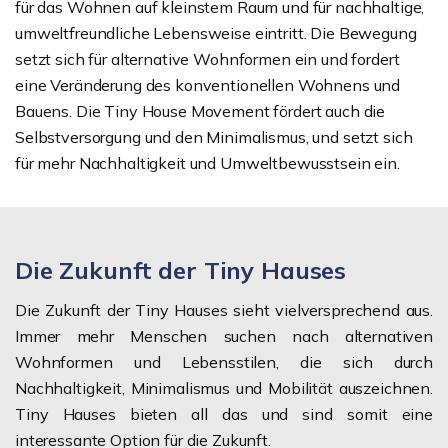
für das Wohnen auf kleinstem Raum und für nachhaltige,
umweltfreundliche Lebensweise eintritt. Die Bewegung
setzt sich für alternative Wohnformen ein und fordert
eine Veränderung des konventionellen Wohnens und
Bauens. Die Tiny House Movement fördert auch die
Selbstversorgung und den Minimalismus, und setzt sich
für mehr Nachhaltigkeit und Umweltbewusstsein ein.
Die Zukunft der Tiny Hauses
Die Zukunft der Tiny Hauses sieht vielversprechend aus.
Immer mehr Menschen suchen nach alternativen
Wohnformen und Lebensstilen, die sich durch
Nachhaltigkeit, Minimalismus und Mobilität auszeichnen.
Tiny Hauses bieten all das und sind somit eine
interessante Option für die Zukunft.