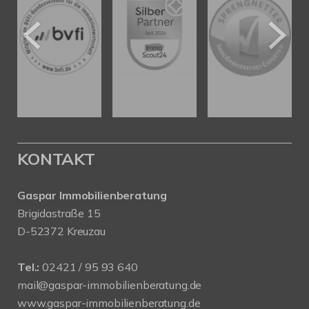
KONTAKT
Gaspar Immobilienberatung
Brigidastraße 15
D-52372 Kreuzau
Tel.:
02421 / 95 93 640
mail@gaspar-immobilienberatung.de
www.gaspar-immobilienberatung.de