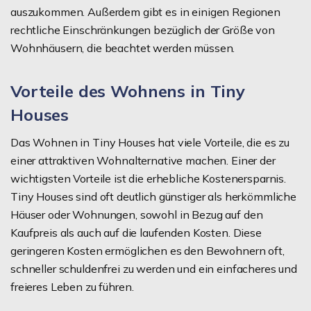
auszukommen. Außerdem gibt es in einigen Regionen
rechtliche Einschränkungen bezüglich der Größe von
Wohnhäusern, die beachtet werden müssen.
Vorteile des Wohnens in Tiny
Houses
Das Wohnen in Tiny Houses hat viele Vorteile, die es zu
einer attraktiven Wohnalternative machen. Einer der
wichtigsten Vorteile ist die erhebliche Kostenersparnis.
Tiny Houses sind oft deutlich günstiger als herkömmliche
Häuser oder Wohnungen, sowohl in Bezug auf den
Kaufpreis als auch auf die laufenden Kosten. Diese
geringeren Kosten ermöglichen es den Bewohnern oft,
schneller schuldenfrei zu werden und ein einfacheres und
freieres Leben zu führen.