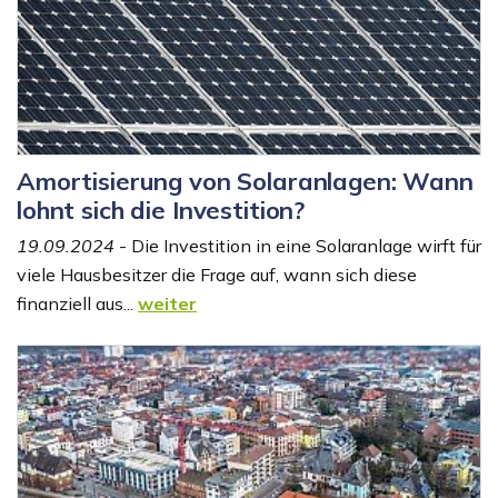
Amortisierung von Solaranlagen: Wann
lohnt sich die Investition?
19.09.2024
- Die Investition in eine Solaranlage wirft für
viele Hausbesitzer die Frage auf, wann sich diese
finanziell aus...
weiter