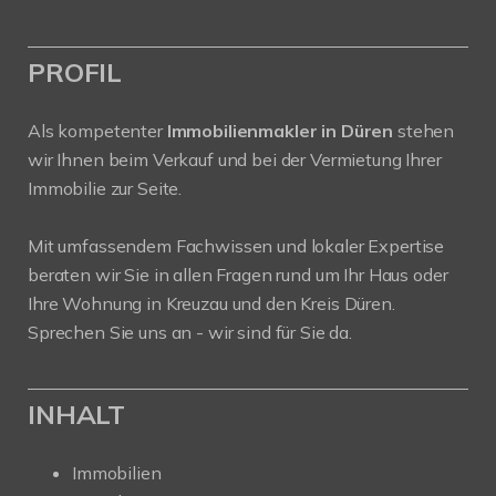
PROFIL
Als kompetenter
Immobilienmakler in Düren
stehen
wir Ihnen beim Verkauf und bei der Vermietung Ihrer
Immobilie zur Seite.
Mit umfassendem Fachwissen und lokaler Expertise
beraten wir Sie in allen Fragen rund um Ihr Haus oder
Ihre Wohnung in Kreuzau und den Kreis Düren.
Sprechen Sie uns an - wir sind für Sie da.
INHALT
Immobilien