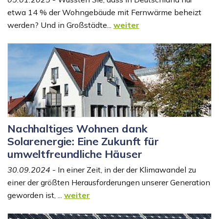
etwa 14 % der Wohngebäude mit Fernwärme beheizt
werden? Und in Großstädte...
weiter
Nachhaltiges Wohnen dank
Solarenergie: Eine Zukunft für
umweltfreundliche Häuser
30.09.2024
- In einer Zeit, in der der Klimawandel zu
einer der größten Herausforderungen unserer Generation
geworden ist, ...
weiter