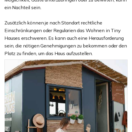
ein Nachteil sein.
Zusätzlich können je nach Standort rechtliche
Einschränkungen oder Regularien das Wohnen in Tiny
Hauses erschweren. Es kann auch eine Herausforderung
sein, die nötigen Genehmigungen zu bekommen oder den
Platz zu finden, um das Haus aufzustellen.