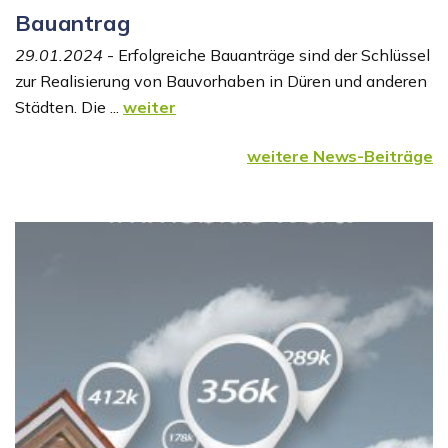
Bauantrag
29.01.2024
- Erfolgreiche Bauanträge sind der Schlüssel
zur Realisierung von Bauvorhaben in Düren und anderen
Städten. Die ...
weiter
weitere News-Beiträge