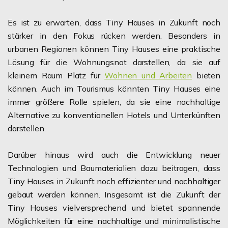
Es ist zu erwarten, dass Tiny Hauses in Zukunft noch
stärker in den Fokus rücken werden. Besonders in
urbanen Regionen können Tiny Hauses eine praktische
Lösung für die Wohnungsnot darstellen, da sie auf
kleinem Raum Platz für
Wohnen und Arbeiten
bieten
können. Auch im Tourismus könnten Tiny Hauses eine
immer größere Rolle spielen, da sie eine nachhaltige
Alternative zu konventionellen Hotels und Unterkünften
darstellen.
Darüber hinaus wird auch die Entwicklung neuer
Technologien und Baumaterialien dazu beitragen, dass
Tiny Hauses in Zukunft noch effizienter und nachhaltiger
gebaut werden können. Insgesamt ist die Zukunft der
Tiny Hauses vielversprechend und bietet spannende
Möglichkeiten für eine nachhaltige und minimalistische