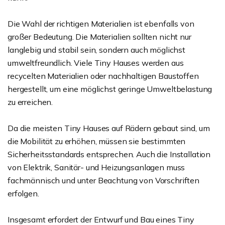
Die Wahl der richtigen Materialien ist ebenfalls von
großer Bedeutung. Die Materialien sollten nicht nur
langlebig und stabil sein, sondern auch möglichst
umweltfreundlich. Viele Tiny Hauses werden aus
recycelten Materialien oder nachhaltigen Baustoffen
hergestellt, um eine möglichst geringe Umweltbelastung
zu erreichen.
Da die meisten Tiny Hauses auf Rädern gebaut sind, um
die Mobilität zu erhöhen, müssen sie bestimmten
Sicherheitsstandards entsprechen. Auch die Installation
von Elektrik, Sanitär- und Heizungsanlagen muss
fachmännisch und unter Beachtung von Vorschriften
erfolgen.
Insgesamt erfordert der Entwurf und Bau eines Tiny