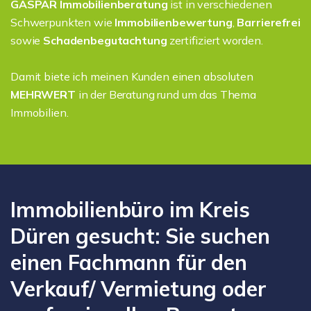
GASPAR Immobilienberatung
ist in verschiedenen
Schwerpunkten wie
Immobilienbewertung
,
Barrierefrei
sowie
Schadenbegutachtung
zertifiziert worden.
Damit biete ich meinen Kunden einen absoluten
MEHRWERT
in der Beratung rund um das Thema
Immobilien.
Immobilienbüro im Kreis
Düren gesucht: Sie suchen
einen Fachmann für den
Verkauf/ Vermietung oder