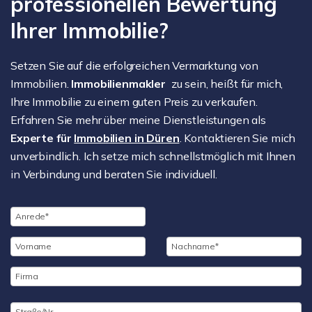
professionellen Bewertung
Ihrer Immobilie?
Setzen Sie auf die erfolgreichen Vermarktung von
Immobilien.
Immobilienmakler
zu sein, heißt für mich,
Ihre Immobilie zu einem guten Preis zu verkaufen.
Erfahren Sie mehr über meine Dienstleistungen als
Experte für
Immobilien in Düren
. Kontaktieren Sie mich
unverbindlich. Ich setze mich schnellstmöglich mit Ihnen
in Verbindung und beraten Sie individuell.