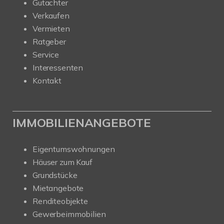
Gutachter
Verkaufen
Vermieten
Ratgeber
Service
Interessenten
Kontakt
IMMOBILIENANGEBOTE
Eigentumswohnungen
Häuser zum Kauf
Grundstücke
Mietangebote
Renditeobjekte
Gewerbeimmobilien