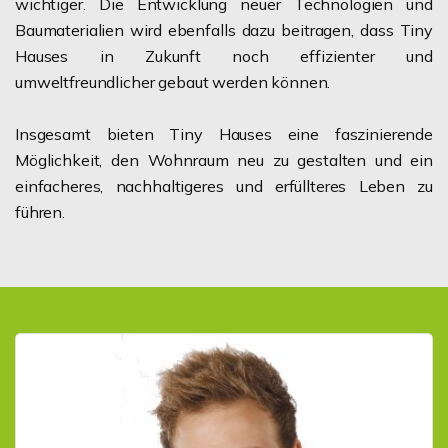
wichtiger. Die Entwicklung neuer Technologien und
Baumaterialien wird ebenfalls dazu beitragen, dass Tiny
Hauses in Zukunft noch effizienter und
umweltfreundlicher gebaut werden können.
Insgesamt bieten Tiny Hauses eine faszinierende
Möglichkeit, den Wohnraum neu zu gestalten und ein
einfacheres, nachhaltigeres und erfüllteres Leben zu
führen.