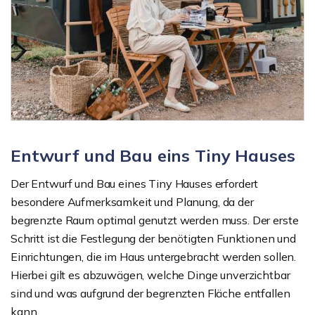
Entwurf und Bau eins Tiny Hauses
Der Entwurf und Bau eines Tiny Hauses erfordert
besondere Aufmerksamkeit und Planung, da der
begrenzte Raum optimal genutzt werden muss. Der erste
Schritt ist die Festlegung der benötigten Funktionen und
Einrichtungen, die im Haus untergebracht werden sollen.
Hierbei gilt es abzuwägen, welche Dinge unverzichtbar
sind und was aufgrund der begrenzten Fläche entfallen
kann.