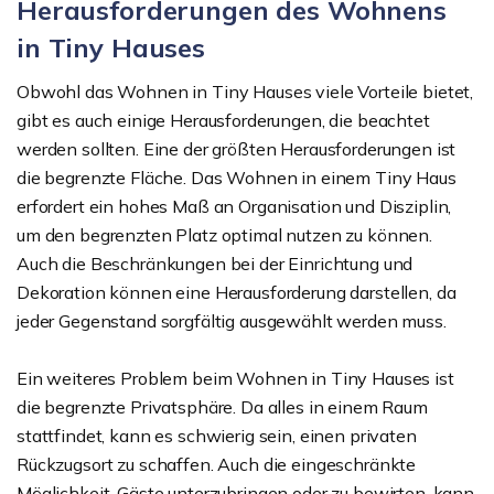
Herausforderungen des Wohnens
in Tiny Hauses
Obwohl das Wohnen in Tiny Hauses viele Vorteile bietet,
gibt es auch einige Herausforderungen, die beachtet
werden sollten. Eine der größten Herausforderungen ist
die begrenzte Fläche. Das Wohnen in einem Tiny Haus
erfordert ein hohes Maß an Organisation und Disziplin,
um den begrenzten Platz optimal nutzen zu können.
Auch die Beschränkungen bei der Einrichtung und
Dekoration können eine Herausforderung darstellen, da
jeder Gegenstand sorgfältig ausgewählt werden muss.
Ein weiteres Problem beim Wohnen in Tiny Hauses ist
die begrenzte Privatsphäre. Da alles in einem Raum
stattfindet, kann es schwierig sein, einen privaten
Rückzugsort zu schaffen. Auch die eingeschränkte
Möglichkeit, Gäste unterzubringen oder zu bewirten, kann