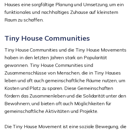
Hauses eine sorgfältige Planung und Umsetzung, um ein
funktionales und nachhaltiges Zuhause auf kleinstem
Raum zu schaffen.
Tiny House Communities
Tiny House Communities und die Tiny House Movements
haben in den letzten Jahren stark an Popularität
gewonnen. Tiny House Communities sind
Zusammenschlüsse von Menschen, die in Tiny Hauses
leben und oft auch gemeinschaftliche Räume nutzen, um
Kosten und Platz zu sparen. Diese Gemeinschaften
fördern das Zusammenleben und die Solidarität unter den
Bewohnern, und bieten oft auch Möglichkeiten für
gemeinschaftliche Aktivitäten und Projekte.
Die Tiny House Movement ist eine soziale Bewegung, die