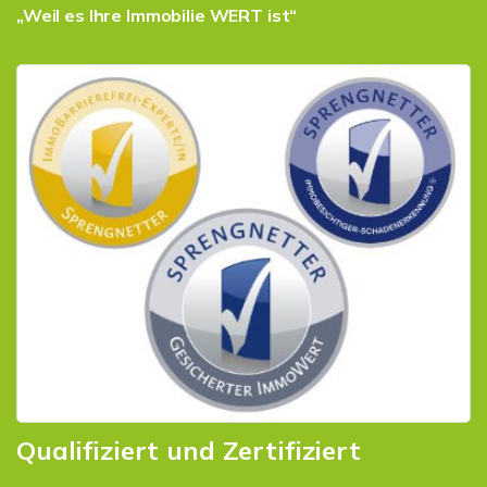
„Weil es Ihre Immobilie WERT ist“
Qualifiziert und Zertifiziert