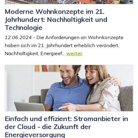
Moderne Wohnkonzepte im 21.
Jahrhundert: Nachhaltigkeit und
Technologie
12.06.2024
- Die Anforderungen an Wohnkonzepte
haben sich im 21. Jahrhundert erheblich verändert.
Nachhaltigkeit, Energieef...
weiter
Einfach und effizient: Stromanbieter in
der Cloud - die Zukunft der
Energieversorgung