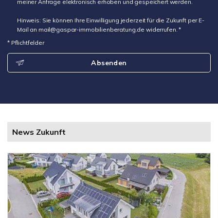
meiner Anfrage elektronisch erhoben und gespeichert werden.
Hinweis: Sie können Ihre Einwilligung jederzeit für die Zukunft per E-
Mail an mail@gaspar-immobilienberatung.de widerrufen. *
* Pflichtfelder
Absenden
News Zukunft