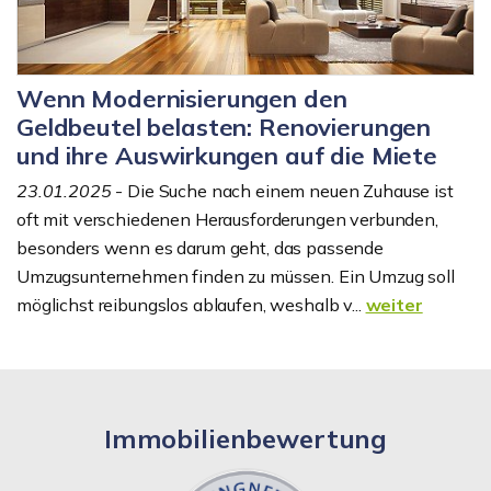
Wenn Modernisierungen den
Geldbeutel belasten: Renovierungen
und ihre Auswirkungen auf die Miete
23.01.2025
- Die Suche nach einem neuen Zuhause ist
oft mit verschiedenen Herausforderungen verbunden,
besonders wenn es darum geht, das passende
Umzugsunternehmen finden zu müssen. Ein Umzug soll
möglichst reibungslos ablaufen, weshalb v...
weiter
Immobilienbewertung