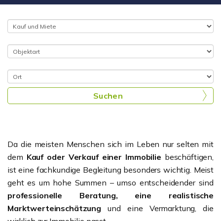
Suchen
Da die meisten Menschen sich im Leben nur selten mit
dem
Kauf oder Verkauf einer Immobilie
beschäftigen,
ist eine fachkundige Begleitung besonders wichtig. Meist
geht es um hohe Summen – umso entscheidender sind
professionelle Beratung, eine realistische
Marktwerteinschätzung
und eine Vermarktung, die