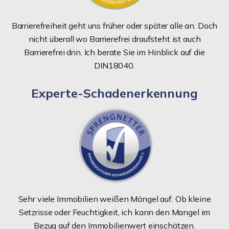
Barrierefreiheit geht uns früher oder später alle an. Doch
nicht überall wo Barrierefrei draufsteht ist auch
Barrierefrei drin. Ich berate Sie im Hinblick auf die
DIN18040.
Experte-Schadenerkennung
Sehr viele Immobilien weißen Mängel auf. Ob kleine
Setzrisse oder Feuchtigkeit, ich kann den Mangel im
Bezug auf den Immobilienwert einschätzen.