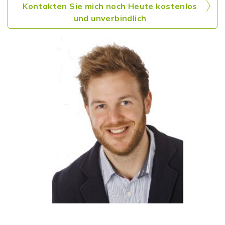
Kontakten Sie mich noch Heute kostenlos
und unverbindlich