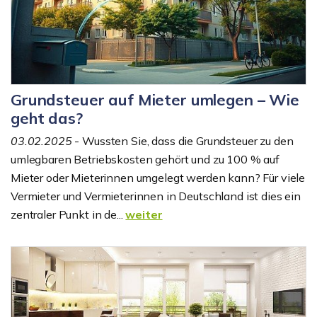
Grundsteuer auf Mieter umlegen – Wie
geht das?
03.02.2025
- Wussten Sie, dass die Grundsteuer zu den
umlegbaren Betriebskosten gehört und zu 100 % auf
Mieter oder Mieterinnen umgelegt werden kann? Für viele
Vermieter und Vermieterinnen in Deutschland ist dies ein
zentraler Punkt in de...
weiter