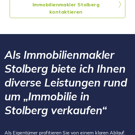
Immobilienmakler Stolberg
kontaktieren
Als Immobilienmakler
Stolberg biete ich Ihnen
diverse Leistungen rund
um „Immobilie in
Stolberg verkaufen“
Als Eigentümer profitieren Sie von einem klaren Ablauf: