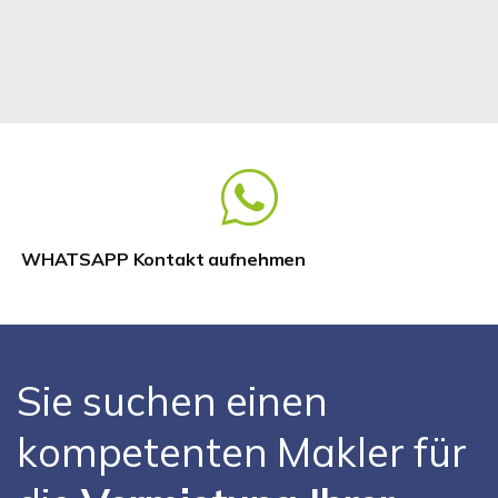
WHATSAPP Kontakt aufnehmen
Sie suchen einen
kompetenten Makler für