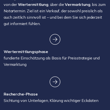
von der
Wertermittlung
, über die
Vermarktung
, bis zum
Notartermin. Ziel ist ein Verkauf, der sowohl preislich als
auch zeitlich sinnvoll ist – und bei dem Sie sich jederzeit
gut informiert fühlen.
Wertermittlungsphase
fundierte Einschätzung als Basis für Preisstrategie und
Vermarktung
Recherche-Phase
Sichtung von Unterlagen, Klärung wichtiger Eckdaten