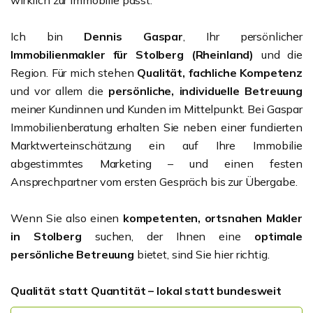
wirklich zur Immobilie passt.
Ich bin
Dennis Gaspar
, Ihr persönlicher
Immobilienmakler für Stolberg (Rheinland)
und die
Region. Für mich stehen
Qualität, fachliche Kompetenz
und vor allem die
persönliche, individuelle Betreuung
meiner Kundinnen und Kunden im Mittelpunkt. Bei Gaspar
Immobilienberatung erhalten Sie neben einer fundierten
Marktwerteinschätzung ein auf Ihre Immobilie
abgestimmtes Marketing – und einen festen
Ansprechpartner vom ersten Gespräch bis zur Übergabe.
Wenn Sie also einen
kompetenten, ortsnahen Makler
in Stolberg
suchen, der Ihnen eine
optimale
persönliche Betreuung
bietet, sind Sie hier richtig.
Qualität statt Quantität – lokal statt bundesweit