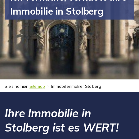
Immobilie in Stolberg
Sie sind hier:
Sitemap
Immobilienmakler Stolberg
Ihre Immobilie in
Stolberg ist es WERT!