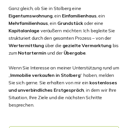
Ganz gleich, ob Sie in Stolberg eine
Eigentumswohnung
, ein
Einfamilienhaus
, ein
Mehrfamilienhaus
, ein
Grundstück
oder eine
Kapitalanlage
veräußern möchten: Ich begleite Sie
strukturiert durch den gesamten Prozess – von der
Wertermittlung
über die
gezielte Vermarktung
bis
zum
Notartermin
und der
Übergabe
.
Wenn Sie Interesse an meiner Unterstützung rund um
„
Immobilie verkaufen in Stolberg
“ haben, melden
Sie sich gerne. Sie erhalten von mir ein
kostenloses
und unverbindliches Erstgespräch
, in dem wir Ihre
Situation, Ihre Ziele und die nächsten Schritte
besprechen.