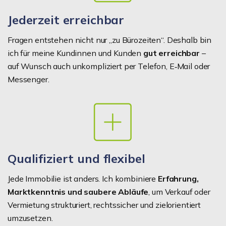
Jederzeit erreichbar
Fragen entstehen nicht nur „zu Bürozeiten“. Deshalb bin
ich für meine Kundinnen und Kunden
gut erreichbar
–
auf Wunsch auch unkompliziert per Telefon, E‑Mail oder
Messenger.
Qualifiziert und flexibel
Jede Immobilie ist anders. Ich kombiniere
Erfahrung,
Marktkenntnis und saubere Abläufe
, um Verkauf oder
Vermietung strukturiert, rechtssicher und zielorientiert
umzusetzen.