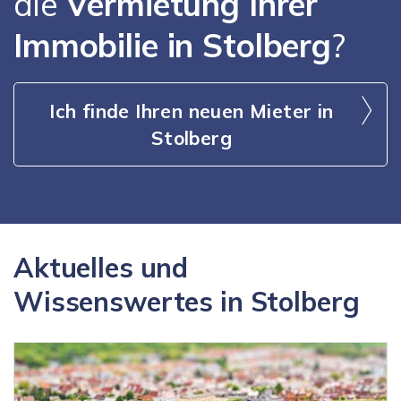
die
Vermietung Ihrer
Immobilie in Stolberg
?
Ich finde Ihren neuen Mieter in
Stolberg
Aktuelles und
Wissenswertes in Stolberg