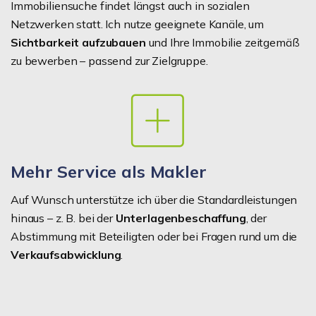
Immobiliensuche findet längst auch in sozialen
Netzwerken statt. Ich nutze geeignete Kanäle, um
Sichtbarkeit aufzubauen
und Ihre Immobilie zeitgemäß
zu bewerben – passend zur Zielgruppe.
Mehr Service als Makler
Auf Wunsch unterstütze ich über die Standardleistungen
hinaus – z. B. bei der
Unterlagenbeschaffung
, der
Abstimmung mit Beteiligten oder bei Fragen rund um die
Verkaufsabwicklung
.