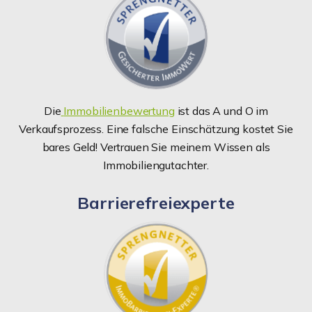
Die
Immobilienbewertung
ist das A und O im
Verkaufsprozess. Eine falsche Einschätzung kostet Sie
bares Geld! Vertrauen Sie meinem Wissen als
Immobiliengutachter.
Barrierefreiexperte