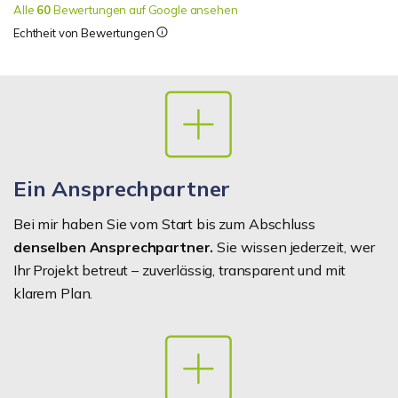
Alle
60
Bewertungen auf Google ansehen
Echtheit von Bewertungen
Ein Ansprechpartner
Bei mir haben Sie vom Start bis zum Abschluss
denselben Ansprechpartner.
Sie wissen jederzeit, wer
Ihr Projekt betreut – zuverlässig, transparent und mit
klarem Plan.