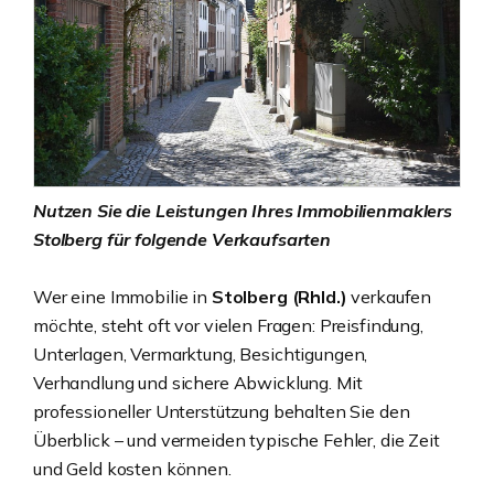
Nutzen Sie die Leistungen Ihres Immobilienmaklers
Stolberg für folgende Verkaufsarten
Wer eine Immobilie in
Stolberg (Rhld.)
verkaufen
möchte, steht oft vor vielen Fragen: Preisfindung,
Unterlagen, Vermarktung, Besichtigungen,
Verhandlung und sichere Abwicklung. Mit
professioneller Unterstützung behalten Sie den
Überblick – und vermeiden typische Fehler, die Zeit
und Geld kosten können.