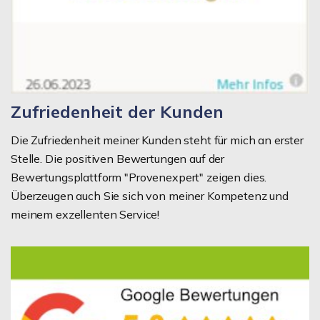
Zufriedenheit der Kunden
Die Zufriedenheit meiner Kunden steht für mich an erster
Stelle. Die positiven Bewertungen auf der
Bewertungsplattform "Provenexpert" zeigen dies.
Überzeugen auch Sie sich von meiner Kompetenz und
meinem exzellenten Service!