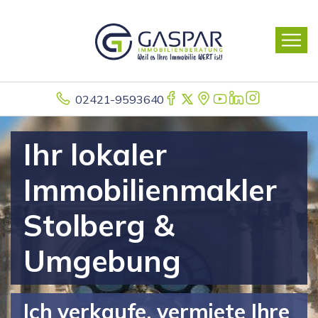
02421-9593640
Ihr lokaler
Immobilienmakler
Stolberg &
Umgebung
Ich verkaufe, vermiete Ihre