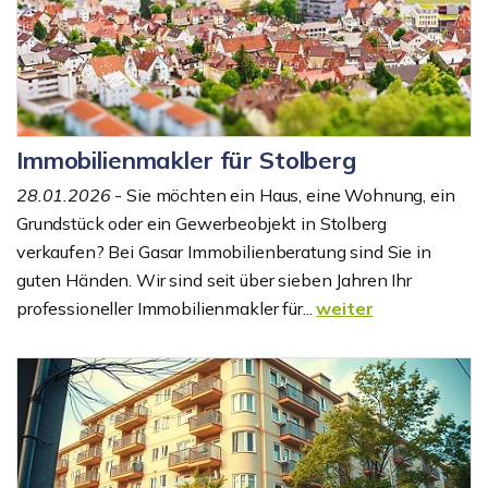
Immobilienmakler für Stolberg
28.01.2026
- Sie möchten ein Haus, eine Wohnung, ein
Grundstück oder ein Gewerbeobjekt in Stolberg
verkaufen? Bei Gasar Immobilienberatung sind Sie in
guten Händen. Wir sind seit über sieben Jahren Ihr
professioneller Immobilienmakler für...
weiter