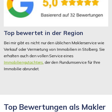
Top bewertet in der Region
Bei mir gibt es nicht nur den üblichen Maklerservice wie
Verkauf oder Vermietung von Immobilien in Stolberg. Sie
erhalten auch den vollen Service eines
Immobiliengutachters
, der den Rundumservice für Ihre
Immobilie abrundet.
Top Bewertungen als Makler