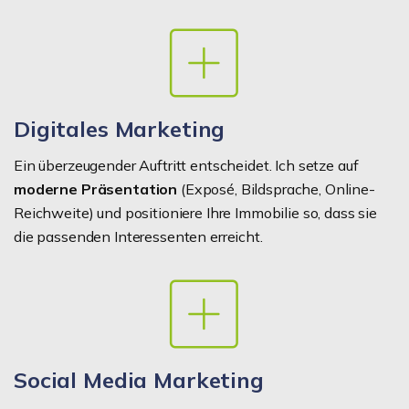
Digitales Marketing
Ein überzeugender Auftritt entscheidet. Ich setze auf
moderne Präsentation
(Exposé, Bildsprache, Online-
Reichweite) und positioniere Ihre Immobilie so, dass sie
die passenden Interessenten erreicht.
Social Media Marketing