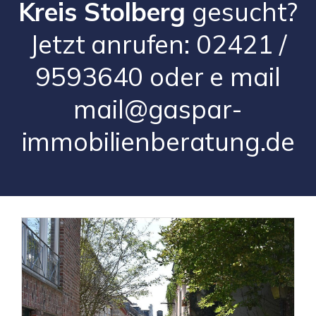
Kreis Stolberg
gesucht?
Jetzt anrufen: 02421 /
9593640 oder e mail
mail@gaspar-
immobilienberatung.de