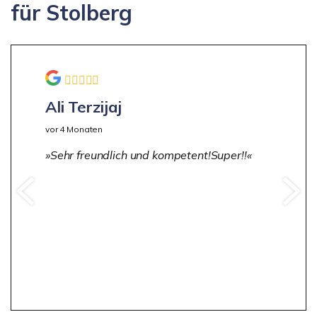
für Stolberg
Ali Terzijaj
vor 4 Monaten
Sehr freundlich und kompetent!Super!!