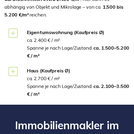
abhängig von Objekt und Mikrolage – von ca.
1.500 bis
5.200 €/m²
reichen.
Eigentumswohnung (Kaufpreis Ø)
ca. 2.400 € / m²
Spanne je nach Lage/Zustand:
ca. 1.500–5.200
€ / m²
Haus (Kaufpreis Ø)
ca. 2.700 € / m²
Spanne je nach Lage/Zustand:
ca.
2.100–3.500
€ / m²
Immobilienmakler im