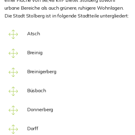
urbane Bereiche als auch grünere, ruhigere Wohnlagen.
Die Stadt Stolberg ist in folgende Stadtteile untergliedert:
Atsch
Breinig
Breinigerberg
Büsbach
Donnerberg
Dorff