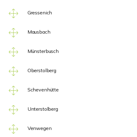
Gressenich
Mausbach
Münsterbusch
Oberstolberg
Schevenhütte
Unterstolberg
Venwegen