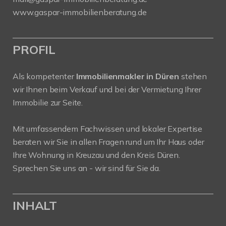
www.gaspar-immobilienberatung.de
PROFIL
Als kompetenter
Immobilienmakler in Düren
stehen
wir Ihnen beim Verkauf und bei der Vermietung Ihrer
Immobilie zur Seite.
Mit umfassendem Fachwissen und lokaler Expertise
beraten wir Sie in allen Fragen rund um Ihr Haus oder
Ihre Wohnung in Kreuzau und den Kreis Düren.
Sprechen Sie uns an - wir sind für Sie da.
INHALT