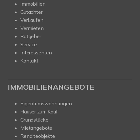
Immobilien
Gutachter
Verkaufen
Vermieten
Ratgeber
Service
Interessenten
Kontakt
IMMOBILIENANGEBOTE
Eigentumswohnungen
Häuser zum Kauf
Grundstücke
Mietangebote
Renditeobjekte