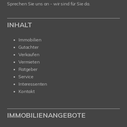
Sprechen Sie uns an - wir sind für Sie da.
INHALT
Immobilien
Gutachter
Verkaufen
Vermieten
Ratgeber
Service
Interessenten
Kontakt
IMMOBILIENANGEBOTE