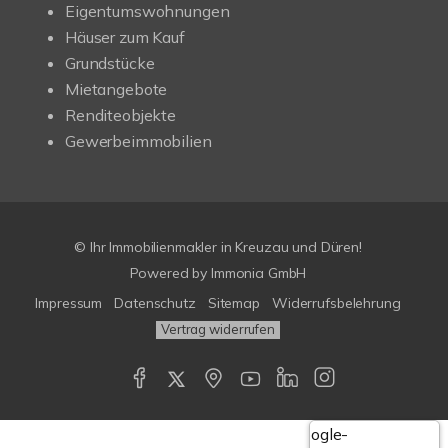
Eigentumswohnungen
Häuser zum Kauf
Grundstücke
Mietangebote
Renditeobjekte
Gewerbeimmobilien
© Ihr Immobilienmakler in Kreuzau und Düren!
Powered by Immonia GmbH
Impressum
Datenschutz
Sitemap
Widerrufsbelehrung
Vertrag widerrufen
Google-