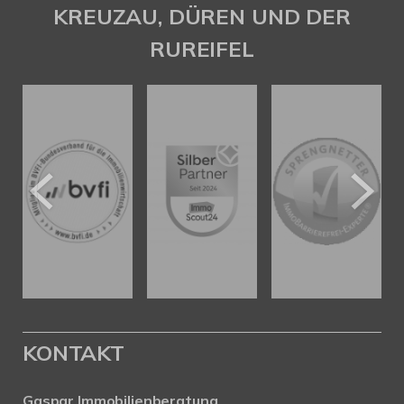
KREUZAU, DÜREN UND DER
RUREIFEL
KONTAKT
Gaspar Immobilienberatung