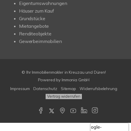
Eigentumswohnungen
Häuser zum Kauf
Grundstücke
Mietangebote
Renditeobjekte
Gewerbeimmobilien
© Ihr Immobilienmakler in Kreuzau und Düren!
Powered by Immonia GmbH
Impressum
Datenschutz
Sitemap
Widerrufsbelehrung
Vertrag widerrufen
Google-