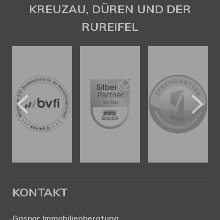
KREUZAU, DÜREN UND DER
RUREIFEL
KONTAKT
Gaspar Immobilienberatung