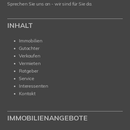
Sprechen Sie uns an - wir sind für Sie da.
INHALT
Immobilien
Gutachter
Verkaufen
Vermieten
Ratgeber
Service
Interessenten
Kontakt
IMMOBILIENANGEBOTE