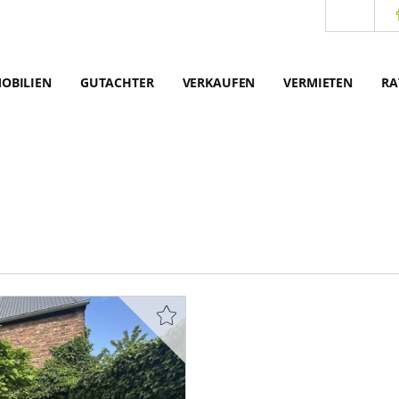
OBILIEN
GUTACHTER
VERKAUFEN
VERMIETEN
RA