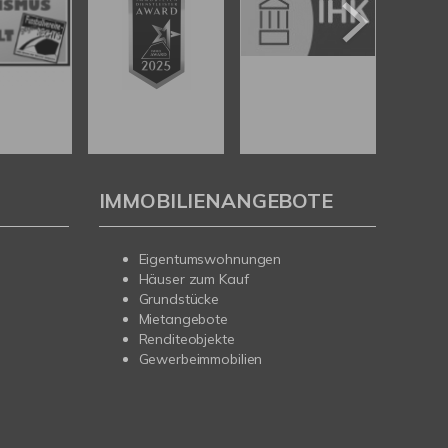
IMMOBILIENANGEBOTE
Eigentumswohnungen
Häuser zum Kauf
Grundstücke
Mietangebote
Renditeobjekte
Gewerbeimmobilien