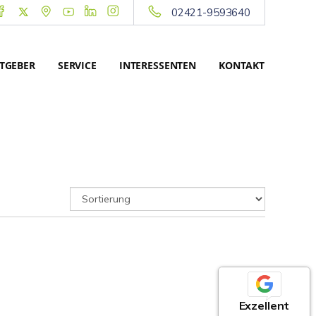
02421-9593640
TGEBER
SERVICE
INTERESSENTEN
KONTAKT
Exzellent