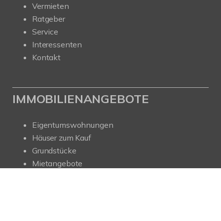
Vermieten
Ratgeber
Service
Interessenten
Kontakt
IMMOBILIENANGEBOTE
Eigentumswohnungen
Häuser zum Kauf
Grundstücke
Mietangebote
Renditeobjekte
Gewerbeimmobilien