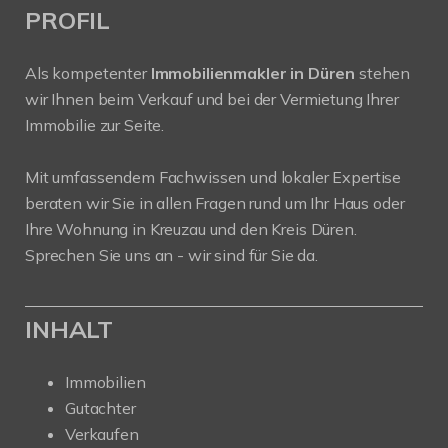
PROFIL
Als kompetenter
Immobilienmakler in Düren
stehen
wir Ihnen beim Verkauf und bei der Vermietung Ihrer
Immobilie zur Seite.
Mit umfassendem Fachwissen und lokaler Expertise
beraten wir Sie in allen Fragen rund um Ihr Haus oder
Ihre Wohnung in Kreuzau und den Kreis Düren.
Sprechen Sie uns an - wir sind für Sie da.
INHALT
Immobilien
Gutachter
Verkaufen