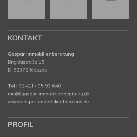
KONTAKT
Gaspar Immobilienberatung
Brigidastraße 15
D-52372 Kreuzau
Tel.:
02421 / 95 93 640
mail@gaspar-immobilienberatung.de
www.gaspar-immobilienberatung.de
PROFIL