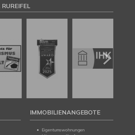
 RUREIFEL
IMMOBILIENANGEBOTE
Eigentumswohnungen