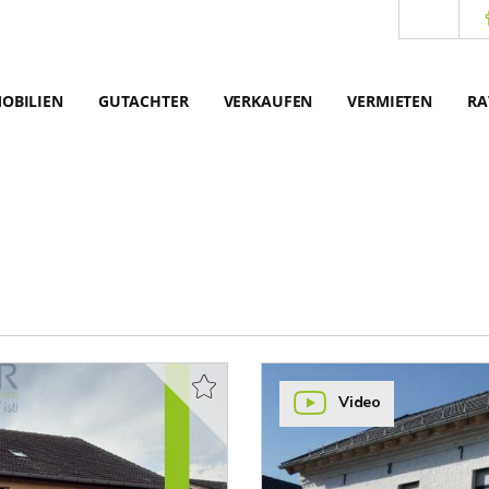
OBILIEN
GUTACHTER
VERKAUFEN
VERMIETEN
RA
Video