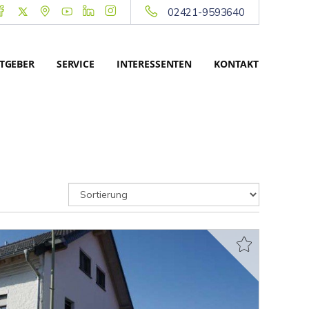
02421-9593640
TGEBER
SERVICE
INTERESSENTEN
KONTAKT