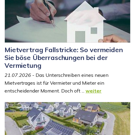
Mietvertrag Fallstricke: So vermeiden
Sie böse Überraschungen bei der
Vermietung
21.07.2026
- Das Unterschreiben eines neuen
Mietvertrages ist für Vermieter und Mieter ein
entscheidender Moment. Doch oft ...
weiter