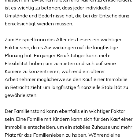
ist es wichtig zu betonen, dass jeder individuelle
Umstände und Bedürfnisse hat, die bei der Entscheidung
berücksichtigt werden müssen.
Zum Beispiel kann das Alter des Lesers ein wichtiger
Faktor sein, da es Auswirkungen auf die langfristige
Planung hat. Ein junger Berufstätiger kann mehr
Flexibilität haben, um zu mieten und sich auf seine
Karriere zu konzentrieren, während ein älterer
Arbeitnehmer möglicherweise den Kauf einer Immobilie
in Betracht zieht, um langfristige finanzielle Stabilität zu
gewährleisten.
Der Familienstand kann ebenfalls ein wichtiger Faktor
sein. Eine Familie mit Kindern kann sich für den Kauf einer
Immobilie entscheiden, um ein stabiles Zuhause und mehr
Platz für das Familienleben zu haben. Während eine