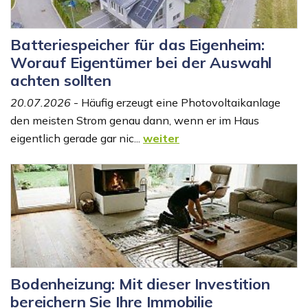
Batteriespeicher für das Eigenheim:
Worauf Eigentümer bei der Auswahl
achten sollten
20.07.2026
- Häufig erzeugt eine Photovoltaikanlage
den meisten Strom genau dann, wenn er im Haus
eigentlich gerade gar nic...
weiter
Bodenheizung: Mit dieser Investition
bereichern Sie Ihre Immobilie