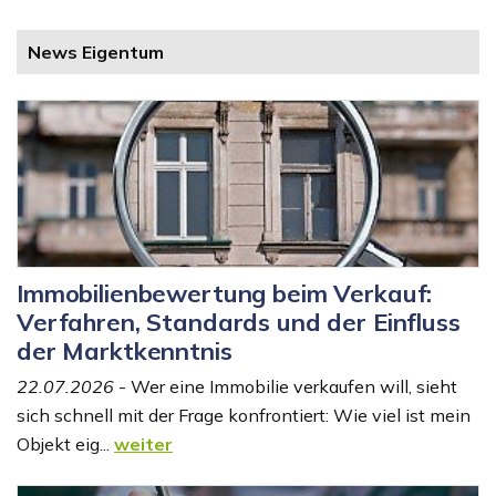
News Eigentum
Immobilienbewertung beim Verkauf:
Verfahren, Standards und der Einfluss
der Marktkenntnis
22.07.2026
- Wer eine Immobilie verkaufen will, sieht
sich schnell mit der Frage konfrontiert: Wie viel ist mein
Objekt eig...
weiter