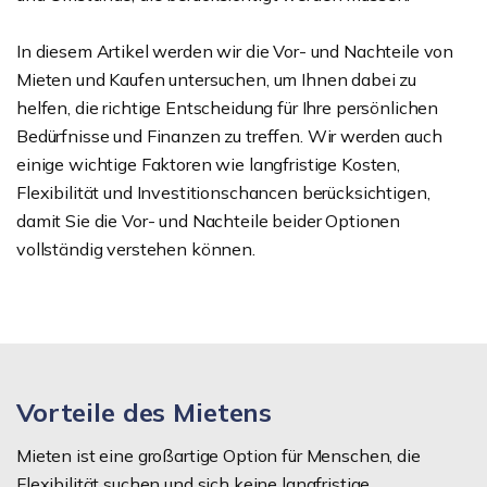
In diesem Artikel werden wir die Vor- und Nachteile von
Mieten und Kaufen untersuchen, um Ihnen dabei zu
helfen, die richtige Entscheidung für Ihre persönlichen
Bedürfnisse und Finanzen zu treffen. Wir werden auch
einige wichtige Faktoren wie langfristige Kosten,
Flexibilität und Investitionschancen berücksichtigen,
damit Sie die Vor- und Nachteile beider Optionen
vollständig verstehen können.
Vorteile des Mietens
Mieten ist eine großartige Option für Menschen, die
Flexibilität suchen und sich keine langfristige