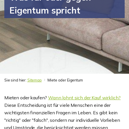
Eigentum spricht
Sie sind hier:
Sitemap
Miete oder Eigentum
Mieten oder kaufen?
Wann lohnt sich der Kauf wirklich?
Diese Entscheidung ist für viele Menschen eine der
wichtigsten finanziellen Fragen im Leben. Es gibt kein
"richtig" oder "falsch", sondern nur individuelle Vorlieben
und Umstände, die berücksichtigt werden müssen.