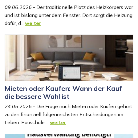
09.06.2026
- Der traditionelle Platz des Heizkörpers war
und ist bislang unter dem Fenster. Dort sorgt die Heizung
dafür, d...
weiter
Mieten oder Kaufen: Wann der Kauf
die bessere Wahl ist
24.05.2026
- Die Frage nach Mieten oder Kaufen gehört
zu den finanziell folgenreichsten Entscheidungen im
Leben. Pauschale ...
weiter