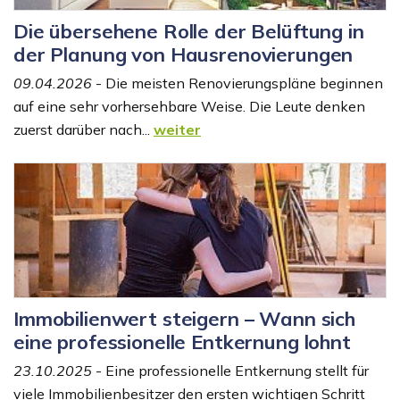
Die übersehene Rolle der Belüftung in
der Planung von Hausrenovierungen
09.04.2026
- Die meisten Renovierungspläne beginnen
auf eine sehr vorhersehbare Weise. Die Leute denken
zuerst darüber nach...
weiter
Immobilienwert steigern – Wann sich
eine professionelle Entkernung lohnt
23.10.2025
- Eine professionelle Entkernung stellt für
viele Immobilienbesitzer den ersten wichtigen Schritt