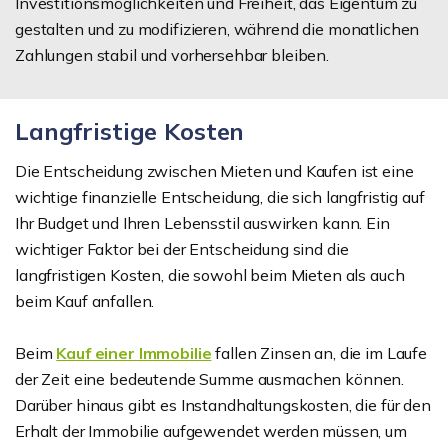
Investitionsmöglichkeiten und Freiheit, das Eigentum zu
gestalten und zu modifizieren, während die monatlichen
Zahlungen stabil und vorhersehbar bleiben.
Langfristige Kosten
Die Entscheidung zwischen Mieten und Kaufen ist eine
wichtige finanzielle Entscheidung, die sich langfristig auf
Ihr Budget und Ihren Lebensstil auswirken kann. Ein
wichtiger Faktor bei der Entscheidung sind die
langfristigen Kosten, die sowohl beim Mieten als auch
beim Kauf anfallen.
Beim
Kauf einer Immobilie
fallen Zinsen an, die im Laufe
der Zeit eine bedeutende Summe ausmachen können.
Darüber hinaus gibt es Instandhaltungskosten, die für den
Erhalt der Immobilie aufgewendet werden müssen, um