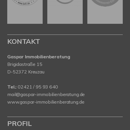
KONTAKT
Gaspar Immobilienberatung
Brigidastraße 15
D-52372 Kreuzau
Tel.:
02421 / 95 93 640
mail@gaspar-immobilienberatung.de
www.gaspar-immobilienberatung.de
PROFIL