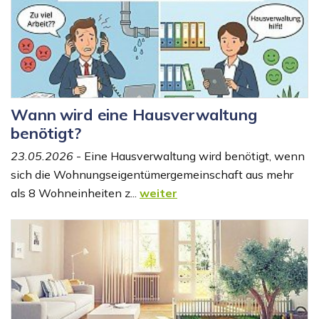
Wann wird eine Hausverwaltung
benötigt?
23.05.2026
- Eine Hausverwaltung wird benötigt, wenn
sich die Wohnungseigentümergemeinschaft aus mehr
als 8 Wohneinheiten z...
weiter