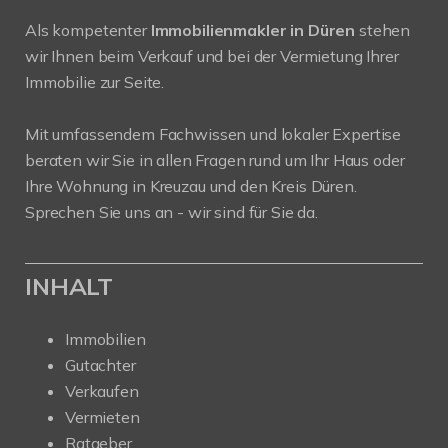
Als kompetenter
Immobilienmakler in Düren
stehen
wir Ihnen beim Verkauf und bei der Vermietung Ihrer
Immobilie zur Seite.
Mit umfassendem Fachwissen und lokaler Expertise
beraten wir Sie in allen Fragen rund um Ihr Haus oder
Ihre Wohnung in Kreuzau und den Kreis Düren.
Sprechen Sie uns an - wir sind für Sie da.
INHALT
Immobilien
Gutachter
Verkaufen
Vermieten
Ratgeber