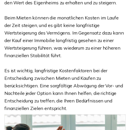
den Wert des Eigenheims zu erhalten und zu steigern.
Beim Mieten können die monatlichen Kosten im Laufe
der Zeit steigen, und es gibt keine langfristige
Wertsteigerung des Vermögens. Im Gegensatz dazu kann
der Kauf einer Immobilie langfristig gesehen zu einer
Wertsteigerung führen, was wiederum zu einer höheren
finanziellen Stabilität führt.
Es ist wichtig, langfristige Kostenfaktoren bei der
Entscheidung zwischen Mieten und Kaufen zu
berücksichtigen. Eine sorgfältige Abwägung der Vor- und
Nachteile jeder Option kann Ihnen helfen, die richtige
Entscheidung zu treffen, die Ihren Bedürfnissen und
finanziellen Zielen entspricht.