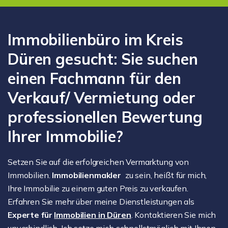
Immobilienbüro im Kreis
Düren gesucht: Sie suchen
einen Fachmann für den
Verkauf/ Vermietung oder
professionellen Bewertung
Ihrer Immobilie?
Setzen Sie auf die erfolgreichen Vermarktung von
Immobilien.
Immobilienmakler
zu sein, heißt für mich,
Ihre Immobilie zu einem guten Preis zu verkaufen.
Erfahren Sie mehr über meine Dienstleistungen als
Experte für
Immobilien in Düren
. Kontaktieren Sie mich
unverbindlich. Ich setze mich schnellstmöglich mit Ihnen