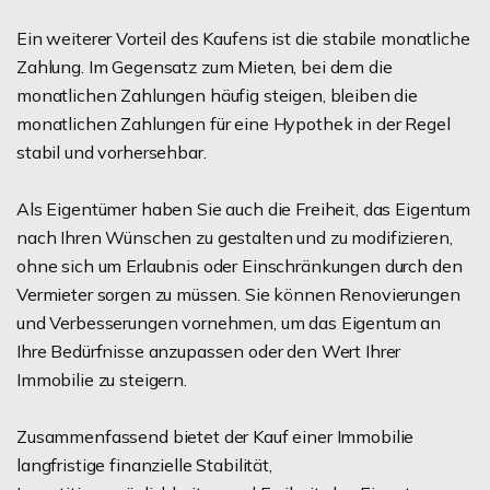
Ein weiterer Vorteil des Kaufens ist die stabile monatliche
Zahlung. Im Gegensatz zum Mieten, bei dem die
monatlichen Zahlungen häufig steigen, bleiben die
monatlichen Zahlungen für eine Hypothek in der Regel
stabil und vorhersehbar.
Als Eigentümer haben Sie auch die Freiheit, das Eigentum
nach Ihren Wünschen zu gestalten und zu modifizieren,
ohne sich um Erlaubnis oder Einschränkungen durch den
Vermieter sorgen zu müssen. Sie können Renovierungen
und Verbesserungen vornehmen, um das Eigentum an
Ihre Bedürfnisse anzupassen oder den Wert Ihrer
Immobilie zu steigern.
Zusammenfassend bietet der Kauf einer Immobilie
langfristige finanzielle Stabilität,