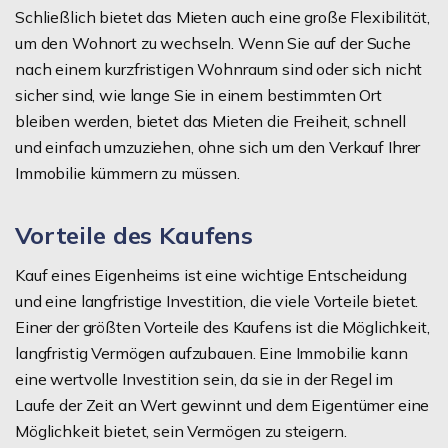
Schließlich bietet das Mieten auch eine große Flexibilität,
um den Wohnort zu wechseln. Wenn Sie auf der Suche
nach einem kurzfristigen Wohnraum sind oder sich nicht
sicher sind, wie lange Sie in einem bestimmten Ort
bleiben werden, bietet das Mieten die Freiheit, schnell
und einfach umzuziehen, ohne sich um den Verkauf Ihrer
Immobilie kümmern zu müssen.
Vorteile des Kaufens
Kauf eines Eigenheims ist eine wichtige Entscheidung
und eine langfristige Investition, die viele Vorteile bietet.
Einer der größten Vorteile des Kaufens ist die Möglichkeit,
langfristig Vermögen aufzubauen. Eine Immobilie kann
eine wertvolle Investition sein, da sie in der Regel im
Laufe der Zeit an Wert gewinnt und dem Eigentümer eine
Möglichkeit bietet, sein Vermögen zu steigern.