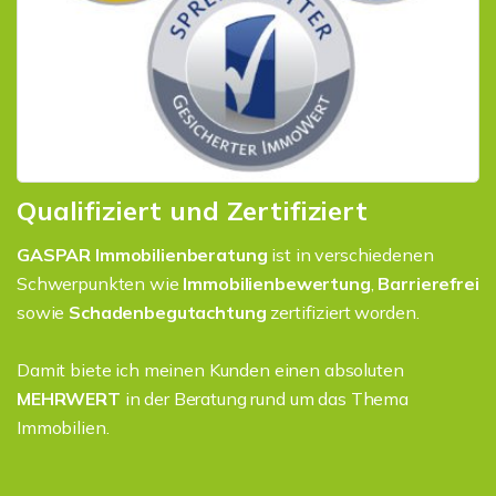
Qualifiziert und Zertifiziert
GASPAR Immobilienberatung
ist in verschiedenen
Schwerpunkten wie
Immobilienbewertung
,
Barrierefrei
sowie
Schadenbegutachtung
zertifiziert worden.
Damit biete ich meinen Kunden einen absoluten
MEHRWERT
in der Beratung rund um das Thema
Immobilien.