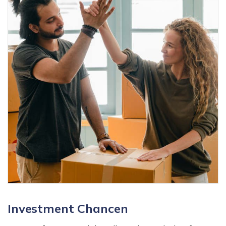
Investment Chancen