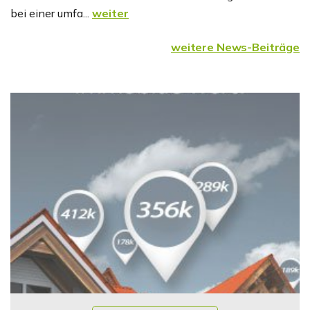
bei einer umfa...
weiter
weitere News-Beiträge