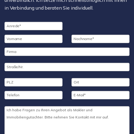
in Verbindung und beraten Sie individuell.