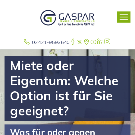
02421-9593640
Miete oder
Eigentum: Welche
Option ist für Sie
geeignet?
Was für oder gegen