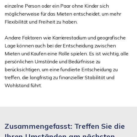
einzelne Person oder ein Paar ohne Kinder sich
möglicherweise für das Mieten entscheidet, um mehr
Flexibilität und Freiheit zu haben.
Andere Faktoren wie Karrierestadium und geografische
Lage können auch bei der Entscheidung zwischen
Mieten und Kaufen eine Rolle spielen. Es ist wichtig, alle
persönlichen Umstände und Bedürfnisse zu
berücksichtigen, um eine fundierte Entscheidung zu
treffen, die langfristig zu finanzieller Stabilität und
Wohlstand führt.
Zusammengefasst: Treffen Sie die
Ihren Umständen am nächsten