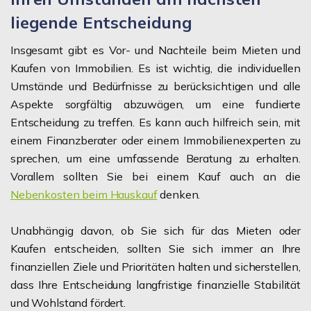
liegende Entscheidung
Insgesamt gibt es Vor- und Nachteile beim Mieten und
Kaufen von Immobilien. Es ist wichtig, die individuellen
Umstände und Bedürfnisse zu berücksichtigen und alle
Aspekte sorgfältig abzuwägen, um eine fundierte
Entscheidung zu treffen. Es kann auch hilfreich sein, mit
einem Finanzberater oder einem Immobilienexperten zu
sprechen, um eine umfassende Beratung zu erhalten.
Vorallem sollten Sie bei einem Kauf auch an die
Nebenkosten beim Hauskauf
denken.
Unabhängig davon, ob Sie sich für das Mieten oder
Kaufen entscheiden, sollten Sie sich immer an Ihre
finanziellen Ziele und Prioritäten halten und sicherstellen,
dass Ihre Entscheidung langfristige finanzielle Stabilität
und Wohlstand fördert.