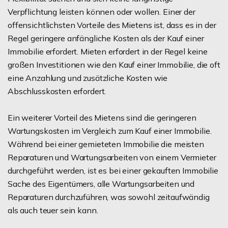
Verpflichtung leisten können oder wollen. Einer der
offensichtlichsten Vorteile des Mietens ist, dass es in der
Regel geringere anfängliche Kosten als der Kauf einer
Immobilie erfordert. Mieten erfordert in der Regel keine
großen Investitionen wie den Kauf einer Immobilie, die oft
eine Anzahlung und zusätzliche Kosten wie
Abschlusskosten erfordert.
Ein weiterer Vorteil des Mietens sind die geringeren
Wartungskosten im Vergleich zum Kauf einer Immobilie.
Während bei einer gemieteten Immobilie die meisten
Reparaturen und Wartungsarbeiten von einem Vermieter
durchgeführt werden, ist es bei einer gekauften Immobilie
Sache des Eigentümers, alle Wartungsarbeiten und
Reparaturen durchzuführen, was sowohl zeitaufwändig
als auch teuer sein kann.