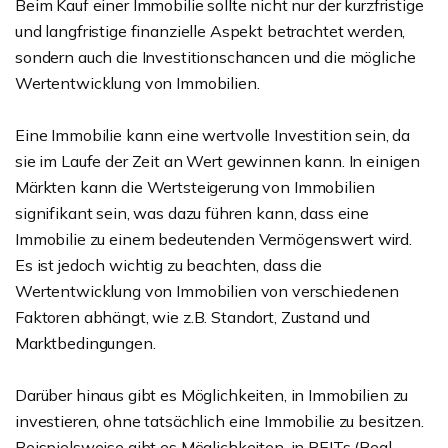
Beim Kauf einer Immobilie sollte nicht nur der kurzfristige
und langfristige finanzielle Aspekt betrachtet werden,
sondern auch die Investitionschancen und die mögliche
Wertentwicklung von Immobilien.
Eine Immobilie kann eine wertvolle Investition sein, da
sie im Laufe der Zeit an Wert gewinnen kann. In einigen
Märkten kann die Wertsteigerung von Immobilien
signifikant sein, was dazu führen kann, dass eine
Immobilie zu einem bedeutenden Vermögenswert wird.
Es ist jedoch wichtig zu beachten, dass die
Wertentwicklung von Immobilien von verschiedenen
Faktoren abhängt, wie z.B. Standort, Zustand und
Marktbedingungen.
Darüber hinaus gibt es Möglichkeiten, in Immobilien zu
investieren, ohne tatsächlich eine Immobilie zu besitzen.
Beispielsweise gibt es Möglichkeiten, in REITs (Real