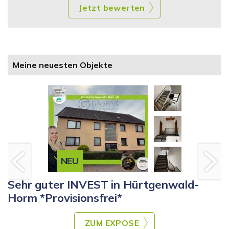
Jetzt bewerten
Meine neuesten Objekte
NEU
Sehr guter INVEST in Hürtgenwald-
Horm *Provisionsfrei*
ZUM EXPOSE