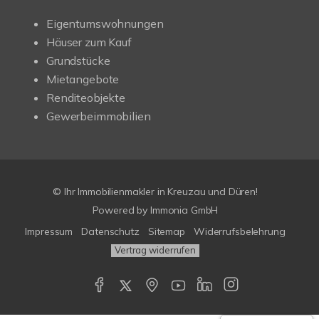
Eigentumswohnungen
Häuser zum Kauf
Grundstücke
Mietangebote
Renditeobjekte
Gewerbeimmobilien
© Ihr Immobilienmakler in Kreuzau und Düren!
Powered by Immonia GmbH
Impressum
Datenschutz
Sitemap
Widerrufsbelehrung
Vertrag widerrufen