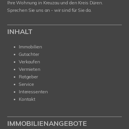
Ihre Wohnung in Kreuzau und den Kreis Düren.
Sprechen Sie uns an - wir sind für Sie da.
INHALT
Immobilien
Gutachter
Verkaufen
Vermieten
Ratgeber
Service
Interessenten
Kontakt
IMMOBILIENANGEBOTE