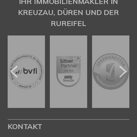
IHR IMMOBILIENMAKLER IN
KREUZAU, DÜREN UND DER
RUREIFEL
KONTAKT