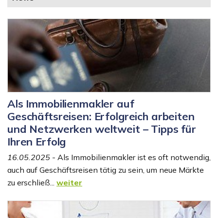
Als Immobilienmakler auf
Geschäftsreisen: Erfolgreich arbeiten
und Netzwerken weltweit – Tipps für
Ihren Erfolg
16.05.2025
- Als Immobilienmakler ist es oft notwendig,
auch auf Geschäftsreisen tätig zu sein, um neue Märkte
zu erschließ...
weiter