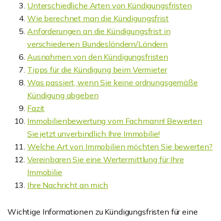
Unterschiedliche Arten von Kündigungsfristen
Wie berechnet man die Kündigungsfrist
Anforderungen an die Kündigungsfrist in
verschiedenen Bundesländern/Ländern
Ausnahmen von den Kündigungsfristen
Tipps für die Kündigung beim Vermieter
Was passiert, wenn Sie keine ordnungsgemäße
Kündigung abgeben
Fazit
Immobilienbewertung vom Fachmann! Bewerten
Sie jetzt unverbindlich Ihre Immobilie!
Welche Art von Immobilien möchten Sie bewerten?
Vereinbaren Sie eine Wertermittlung für Ihre
Immobilie
Ihre Nachricht an mich
Wichtige Informationen zu Kündigungsfristen für eine