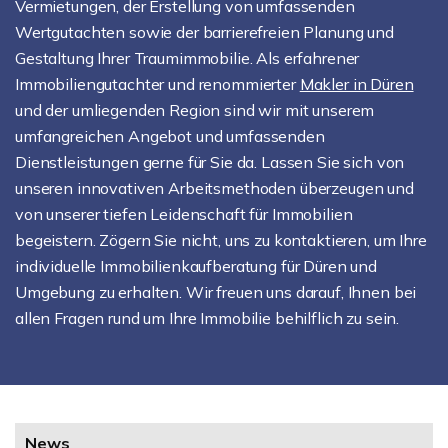
Vermietungen, der Erstellung von umfassenden
Wertgutachten sowie der barrierefreien Planung und
Gestaltung Ihrer Traumimmobilie. Als erfahrener
Immobiliengutachter und renommierter
Makler in Düren
und der umliegenden Region sind wir mit unserem
umfangreichen Angebot und umfassenden
Dienstleistungen gerne für Sie da. Lassen Sie sich von
unseren innovativen Arbeitsmethoden überzeugen und
von unserer tiefen Leidenschaft für Immobilien
begeistern. Zögern Sie nicht, uns zu kontaktieren, um Ihre
individuelle Immobilienkaufberatung für Düren und
Umgebung zu erhalten. Wir freuen uns darauf, Ihnen bei
allen Fragen rund um Ihre Immobilie behilflich zu sein.
News