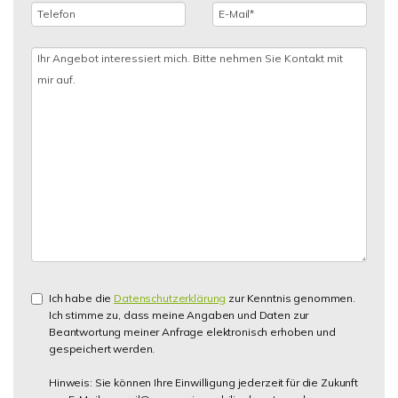
Ich habe die
Datenschutzerklärung
zur Kenntnis genommen.
Ich stimme zu, dass meine Angaben und Daten zur
Beantwortung meiner Anfrage elektronisch erhoben und
gespeichert werden.
Hinweis: Sie können Ihre Einwilligung jederzeit für die Zukunft