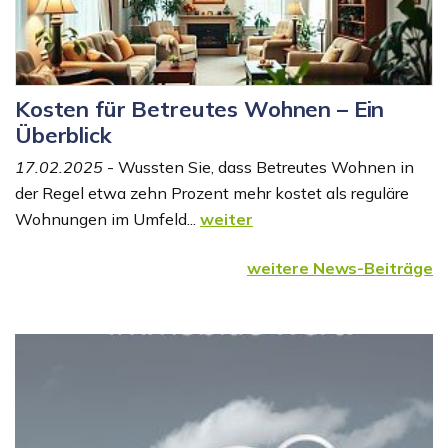
Kosten für Betreutes Wohnen – Ein
Überblick
17.02.2025
- Wussten Sie, dass Betreutes Wohnen in
der Regel etwa zehn Prozent mehr kostet als reguläre
Wohnungen im Umfeld...
weiter
weitere News-Beiträge