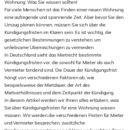
Wohnung: Was Sie wissen sollten!
Für viele Menschen ist das Finden einer neuen Wohnung
eine aufregende und spannende Zeit. Aber bevor Sie den
Umzug planen können, müssen Sie sich über die
Kündigungsfristen im Klaren sein. Es ist wichtig, die
gesetzlichen Bestimmungen zu verstehen, um
unliebsame Überraschungen zu vermeiden.
In Deutschland sieht das Mietrecht bestimmte
Kündigungsfristen vor, die sowohl für Mieter als auch
Vermieter bindend sind. Die Dauer der Kündigungsfrist
hängt von verschiedenen Faktoren ab, wie
beispielsweise der Mietdauer, der Art des
Mietverhältnisses und dem Zeitpunkt der Kündigung.
In diesem Artikel werden wir Ihnen alles erläutern, was
Sie über Kündigungsfristen für eine Wohnung wissen
müssen. Wir werden die verschiedenen Fristen für Mieter
und Vermieter besprechen, zusätzliche