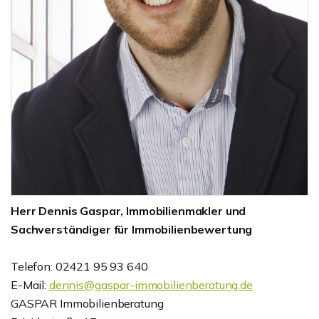
Herr Dennis Gaspar, Immobilienmakler und
Sachverständiger für Immobilienbewertung
Telefon: 02421 95 93 640
E-Mail:
dennis@gaspar-immobilienberatung.de
GASPAR Immobilienberatung