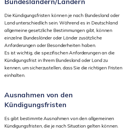
Bundesländern/Ländern
Die Kündigungsfristen können je nach Bundesland oder
Land unterschiedlich sein. Während es in Deutschland
allgemeine gesetzliche Bestimmungen gibt, können
einzelne Bundesländer oder Länder zusätzliche
Anforderungen oder Besonderheiten haben.
Es ist wichtig, die spezifischen Anforderungen an die
Kündigungsfrist in Ihrem Bundesland oder Land zu
kennen, um sicherzustellen, dass Sie die richtigen Fristen
einhalten.
Ausnahmen von den
Kündigungsfristen
Es gibt bestimmte Ausnahmen von den allgemeinen
Kündigungsfristen, die je nach Situation gelten können.