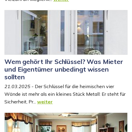
Wem gehört Ihr Schlüssel? Was Mieter
und Eigentümer unbedingt wissen
sollten
21.03.2025
- Der Schlüssel für die heimischen vier
Wände ist mehr als ein kleines Stück Metall: Er steht für
Sicherheit, Pr...
weiter