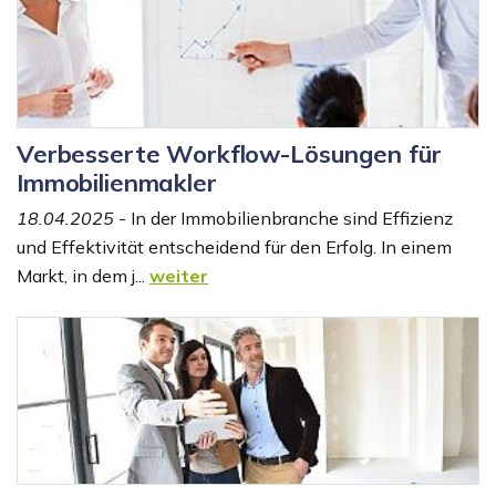
Verbesserte Workflow-Lösungen für
Immobilienmakler
18.04.2025
- In der Immobilienbranche sind Effizienz
und Effektivität entscheidend für den Erfolg. In einem
Markt, in dem j...
weiter