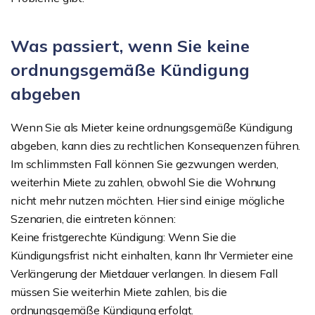
Was passiert, wenn Sie keine
ordnungsgemäße Kündigung
abgeben
Wenn Sie als Mieter keine ordnungsgemäße Kündigung
abgeben, kann dies zu rechtlichen Konsequenzen führen.
Im schlimmsten Fall können Sie gezwungen werden,
weiterhin Miete zu zahlen, obwohl Sie die Wohnung
nicht mehr nutzen möchten. Hier sind einige mögliche
Szenarien, die eintreten können:
Keine fristgerechte Kündigung: Wenn Sie die
Kündigungsfrist nicht einhalten, kann Ihr Vermieter eine
Verlängerung der Mietdauer verlangen. In diesem Fall
müssen Sie weiterhin Miete zahlen, bis die
ordnungsgemäße Kündigung erfolgt.