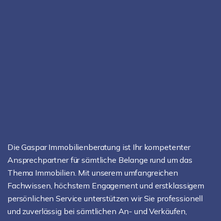
Die Gaspar Immobilienberatung ist Ihr kompetenter
Ansprechpartner für sämtliche Belange rund um das
Thema Immobilien. Mit unserem umfangreichen
Fachwissen, höchstem Engagement und erstklassigem
persönlichen Service unterstützen wir Sie professionell
und zuverlässig bei sämtlichen An- und Verkäufen,