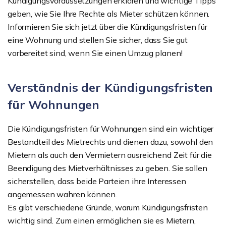
Kündigungsvoraussetzungen erklären und wichtige Tipps
geben, wie Sie Ihre Rechte als Mieter schützen können.
Informieren Sie sich jetzt über die Kündigungsfristen für
eine Wohnung und stellen Sie sicher, dass Sie gut
vorbereitet sind, wenn Sie einen Umzug planen!
Verständnis der Kündigungsfristen
für Wohnungen
Die Kündigungsfristen für Wohnungen sind ein wichtiger
Bestandteil des Mietrechts und dienen dazu, sowohl den
Mietern als auch den Vermietern ausreichend Zeit für die
Beendigung des Mietverhältnisses zu geben. Sie sollen
sicherstellen, dass beide Parteien ihre Interessen
angemessen wahren können.
Es gibt verschiedene Gründe, warum Kündigungsfristen
wichtig sind. Zum einen ermöglichen sie es Mietern,