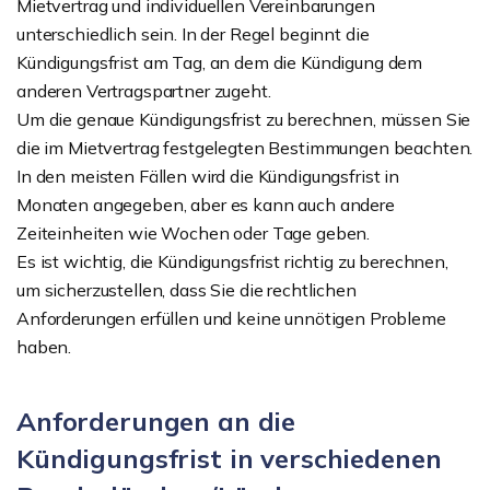
Mietvertrag und individuellen Vereinbarungen
unterschiedlich sein. In der Regel beginnt die
Kündigungsfrist am Tag, an dem die Kündigung dem
anderen Vertragspartner zugeht.
Um die genaue Kündigungsfrist zu berechnen, müssen Sie
die im Mietvertrag festgelegten Bestimmungen beachten.
In den meisten Fällen wird die Kündigungsfrist in
Monaten angegeben, aber es kann auch andere
Zeiteinheiten wie Wochen oder Tage geben.
Es ist wichtig, die Kündigungsfrist richtig zu berechnen,
um sicherzustellen, dass Sie die rechtlichen
Anforderungen erfüllen und keine unnötigen Probleme
haben.
Anforderungen an die
Kündigungsfrist in verschiedenen