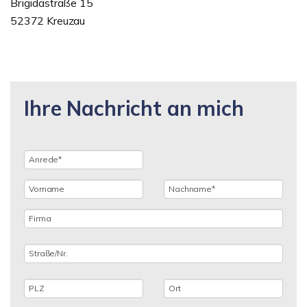
Brigidastraße 15
52372 Kreuzau
Ihre Nachricht an mich