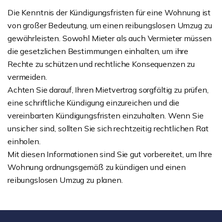
Die Kenntnis der Kündigungsfristen für eine Wohnung ist
von großer Bedeutung, um einen reibungslosen Umzug zu
gewährleisten. Sowohl Mieter als auch Vermieter müssen
die gesetzlichen Bestimmungen einhalten, um ihre
Rechte zu schützen und rechtliche Konsequenzen zu
vermeiden.
Achten Sie darauf, Ihren Mietvertrag sorgfältig zu prüfen,
eine schriftliche Kündigung einzureichen und die
vereinbarten Kündigungsfristen einzuhalten. Wenn Sie
unsicher sind, sollten Sie sich rechtzeitig rechtlichen Rat
einholen.
Mit diesen Informationen sind Sie gut vorbereitet, um Ihre
Wohnung ordnungsgemäß zu kündigen und einen
reibungslosen Umzug zu planen.