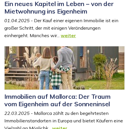
Ein neues Kapitel im Leben – von der
Mietwohnung ins Eigenheim
01.04.2025
- Der Kauf einer eigenen Immobilie ist ein
großer Schritt, der mit einigen Veränderungen
einhergeht. Manches wir...
weiter
Immobilien auf Mallorca: Der Traum
vom Eigenheim auf der Sonneninsel
22.03.2025
- Mallorca zählt zu den begehrtesten
Immobilienstandorten in Europa und bietet Käufern eine
Vielzahl an Möglichk...
weiter