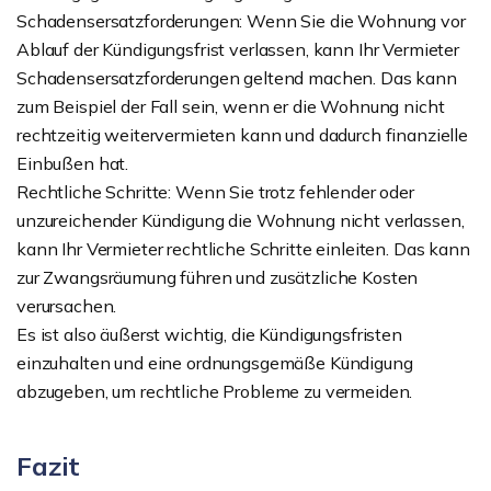
Schadensersatzforderungen: Wenn Sie die Wohnung vor
Ablauf der Kündigungsfrist verlassen, kann Ihr Vermieter
Schadensersatzforderungen geltend machen. Das kann
zum Beispiel der Fall sein, wenn er die Wohnung nicht
rechtzeitig weitervermieten kann und dadurch finanzielle
Einbußen hat.
Rechtliche Schritte: Wenn Sie trotz fehlender oder
unzureichender Kündigung die Wohnung nicht verlassen,
kann Ihr Vermieter rechtliche Schritte einleiten. Das kann
zur Zwangsräumung führen und zusätzliche Kosten
verursachen.
Es ist also äußerst wichtig, die Kündigungsfristen
einzuhalten und eine ordnungsgemäße Kündigung
abzugeben, um rechtliche Probleme zu vermeiden.
Fazit