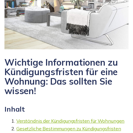
Wichtige Informationen zu
Kündigungsfristen für eine
Wohnung: Das sollten Sie
wissen!
Inhalt
Verständnis der Kündigungsfristen für Wohnungen
Gesetzliche Bestimmungen zu Kündigungsfristen