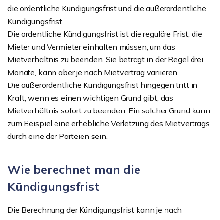
die ordentliche Kündigungsfrist und die außerordentliche
Kündigungsfrist.
Die ordentliche Kündigungsfrist ist die reguläre Frist, die
Mieter und Vermieter einhalten müssen, um das
Mietverhältnis zu beenden. Sie beträgt in der Regel drei
Monate, kann aber je nach Mietvertrag variieren.
Die außerordentliche Kündigungsfrist hingegen tritt in
Kraft, wenn es einen wichtigen Grund gibt, das
Mietverhältnis sofort zu beenden. Ein solcher Grund kann
zum Beispiel eine erhebliche Verletzung des Mietvertrags
durch eine der Parteien sein.
Wie berechnet man die
Kündigungsfrist
Die Berechnung der Kündigungsfrist kann je nach