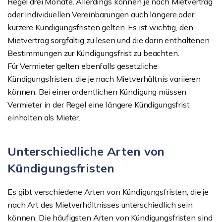
Regel drei Monate. Allerdings können je nach Mietvertrag
oder individuellen Vereinbarungen auch längere oder
kürzere Kündigungsfristen gelten. Es ist wichtig, den
Mietvertrag sorgfältig zu lesen und die darin enthaltenen
Bestimmungen zur Kündigungsfrist zu beachten.
Für Vermieter gelten ebenfalls gesetzliche
Kündigungsfristen, die je nach Mietverhältnis variieren
können. Bei einer ordentlichen Kündigung müssen
Vermieter in der Regel eine längere Kündigungsfrist
einhalten als Mieter.
Unterschiedliche Arten von
Kündigungsfristen
Es gibt verschiedene Arten von Kündigungsfristen, die je
nach Art des Mietverhältnisses unterschiedlich sein
können. Die häufigsten Arten von Kündigungsfristen sind