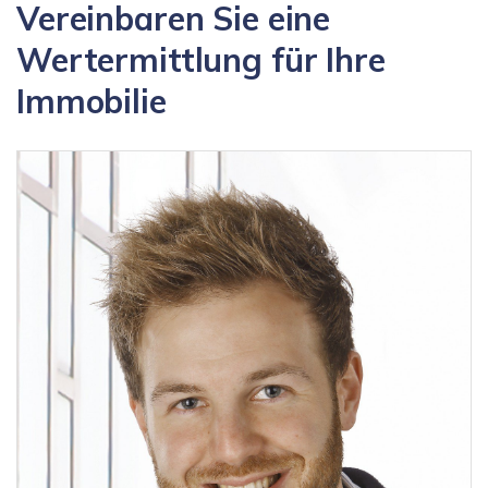
Vereinbaren Sie eine
Wertermittlung für Ihre
Immobilie