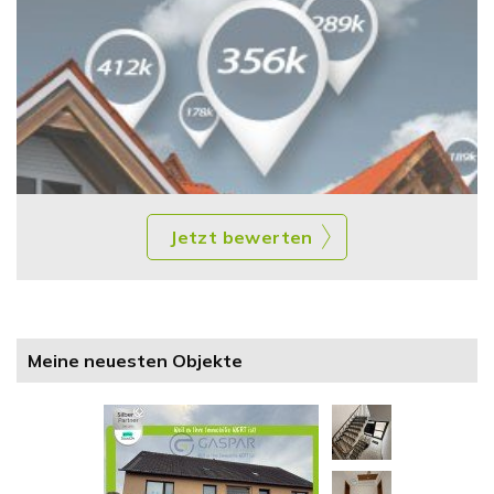
Jetzt bewerten
Meine neuesten Objekte