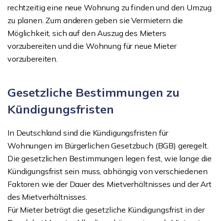
rechtzeitig eine neue Wohnung zu finden und den Umzug
zu planen. Zum anderen geben sie Vermietern die
Möglichkeit, sich auf den Auszug des Mieters
vorzubereiten und die Wohnung für neue Mieter
vorzubereiten.
Gesetzliche Bestimmungen zu
Kündigungsfristen
In Deutschland sind die Kündigungsfristen für
Wohnungen im Bürgerlichen Gesetzbuch (BGB) geregelt.
Die gesetzlichen Bestimmungen legen fest, wie lange die
Kündigungsfrist sein muss, abhängig von verschiedenen
Faktoren wie der Dauer des Mietverhältnisses und der Art
des Mietverhältnisses.
Für Mieter beträgt die gesetzliche Kündigungsfrist in der