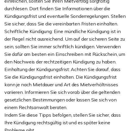
einreichen, sollten Sie Ihren Mietvertrag sorgfältig
durchlesen. Dort finden Sie Informationen über die
Kündigungsfrist und eventuelle Sonderregelungen. Stellen
Sie sicher, dass Sie die vereinbarten Fristen einhalten.
Schriftliche Kündigung: Eine mündliche Kündigung ist in
der Regel nicht ausreichend. Um auf der sicheren Seite zu
sein, sollten Sie immer schriftlich kündigen. Verwenden
Sie dafür am besten ein Einschreiben mit Rückschein, um
den Nachweis der rechtzeitigen Kündigung zu haben.
Einhaltung der Kündigungsfrist: Achten Sie darauf, dass
Sie die Kündigungsfrist einhalten. Die Kündigungsfrist
kann je nach Mietdauer und Art des Mietverhältnisses
variieren. Informieren Sie sich vorab über die geltenden
gesetzlichen Bestimmungen oder lassen Sie sich von
einem Rechtsanwalt beraten.
Indem Sie diese Tipps befolgen, stellen Sie sicher, dass
Ihre Kündigung rechtsgültig ist und es später keine
Probleme gibt.