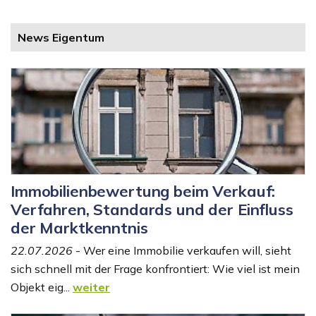
News Eigentum
Immobilienbewertung beim Verkauf:
Verfahren, Standards und der Einfluss
der Marktkenntnis
22.07.2026
- Wer eine Immobilie verkaufen will, sieht
sich schnell mit der Frage konfrontiert: Wie viel ist mein
Objekt eig...
weiter