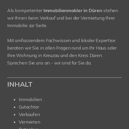
Als kompetenter
Immobilienmakler in Düren
stehen
wir Ihnen beim Verkauf und bei der Vermietung Ihrer
Immobilie zur Seite.
Mit umfassendem Fachwissen und lokaler Expertise
beraten wir Sie in allen Fragen rund um Ihr Haus oder
Ihre Wohnung in Kreuzau und den Kreis Düren.
Sprechen Sie uns an - wir sind für Sie da.
INHALT
Immobilien
Gutachter
Verkaufen
Vermieten