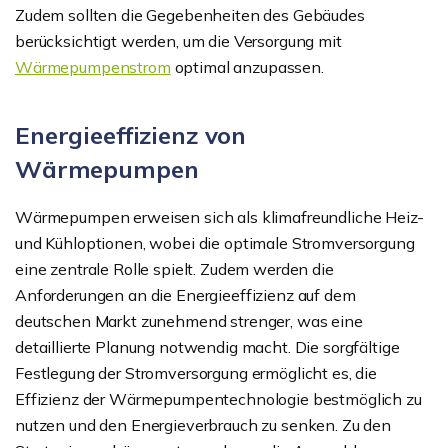
Zudem sollten die Gegebenheiten des Gebäudes
berücksichtigt werden, um die Versorgung mit
Wärmepumpenstrom
optimal anzupassen.
Energieeffizienz von
Wärmepumpen
Wärmepumpen erweisen sich als klimafreundliche Heiz-
und Kühloptionen, wobei die optimale Stromversorgung
eine zentrale Rolle spielt. Zudem werden die
Anforderungen an die Energieeffizienz auf dem
deutschen Markt zunehmend strenger, was eine
detaillierte Planung notwendig macht. Die sorgfältige
Festlegung der Stromversorgung ermöglicht es, die
Effizienz der Wärmepumpentechnologie bestmöglich zu
nutzen und den Energieverbrauch zu senken. Zu den