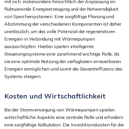
mit sich, insbesondere hinsichtlich der Anpassung an
fluktuierende Energieerzeugung und der Notwendigkeit
von Speichersystemen. Eine sorgfältige Planung und
Abstimmung der verschiedenen Komponenten ist daher
unerlässlich, um das volle Potenzial der regenerativen
Energien in Verbindung mit Wärmepumpen
auszuschöpfen. Hierbei spielen intelligente
Steuerungssysteme eine zunehmend wichtige Rolle, da
sie eine optimale Nutzung der verfügbaren erneuerbaren
Energien ermöglichen und somit die Gesamteffizienz des
Systems steigern.
Kosten und Wirtschaftlichkeit
Bei der Stromversorgung von Wärmepumpen spielen
wirtschaftliche Aspekte eine zentrale Rolle und erfordern
eine sorgfältige Kalkulation. Die Investitionskosten für die