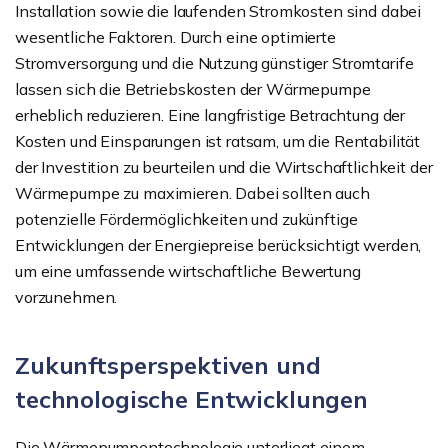
Installation sowie die laufenden Stromkosten sind dabei
wesentliche Faktoren. Durch eine optimierte
Stromversorgung und die Nutzung günstiger Stromtarife
lassen sich die Betriebskosten der Wärmepumpe
erheblich reduzieren. Eine langfristige Betrachtung der
Kosten und Einsparungen ist ratsam, um die Rentabilität
der Investition zu beurteilen und die Wirtschaftlichkeit der
Wärmepumpe zu maximieren. Dabei sollten auch
potenzielle Fördermöglichkeiten und zukünftige
Entwicklungen der Energiepreise berücksichtigt werden,
um eine umfassende wirtschaftliche Bewertung
vorzunehmen.
Zukunftsperspektiven und
technologische Entwicklungen
Die Wärmepumpentechnologie unterliegt einem