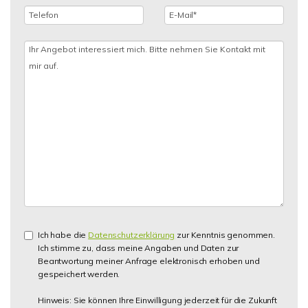
Ich habe die
Datenschutzerklärung
zur Kenntnis genommen.
Ich stimme zu, dass meine Angaben und Daten zur
Beantwortung meiner Anfrage elektronisch erhoben und
gespeichert werden.
Hinweis: Sie können Ihre Einwilligung jederzeit für die Zukunft