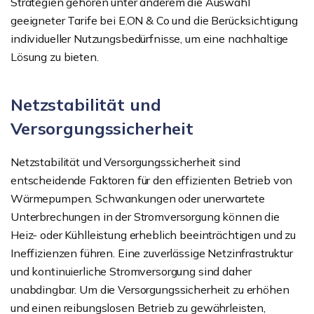
Strategien gehören unter anderem die Auswahl
geeigneter Tarife bei E.ON & Co und die Berücksichtigung
individueller Nutzungsbedürfnisse, um eine nachhaltige
Lösung zu bieten.
Netzstabilität und
Versorgungssicherheit
Netzstabilität und Versorgungssicherheit sind
entscheidende Faktoren für den effizienten Betrieb von
Wärmepumpen. Schwankungen oder unerwartete
Unterbrechungen in der Stromversorgung können die
Heiz- oder Kühlleistung erheblich beeinträchtigen und zu
Ineffizienzen führen. Eine zuverlässige Netzinfrastruktur
und kontinuierliche Stromversorgung sind daher
unabdingbar. Um die Versorgungssicherheit zu erhöhen
und einen reibungslosen Betrieb zu gewährleisten,