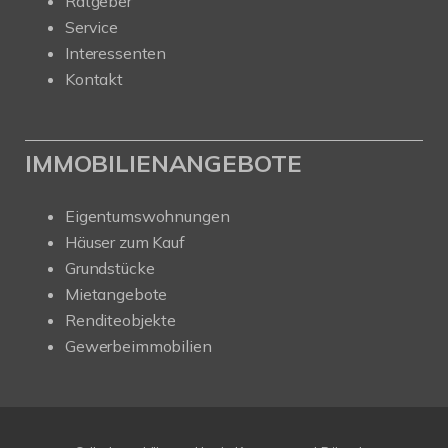
Ratgeber
Service
Interessenten
Kontakt
IMMOBILIENANGEBOTE
Eigentumswohnungen
Häuser zum Kauf
Grundstücke
Mietangebote
Renditeobjekte
Gewerbeimmobilien