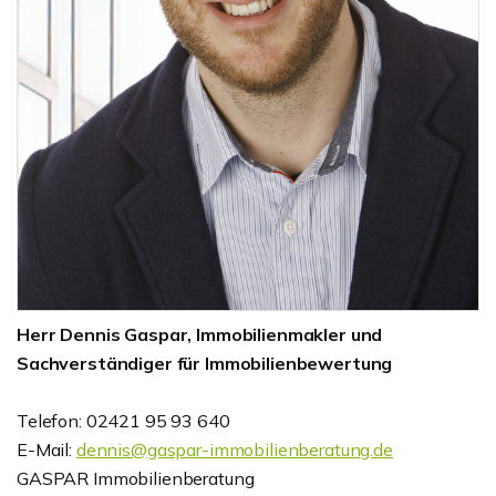
Herr Dennis Gaspar, Immobilienmakler und
Sachverständiger für Immobilienbewertung
Telefon: 02421 95 93 640
E-Mail:
dennis@gaspar-immobilienberatung.de
GASPAR Immobilienberatung