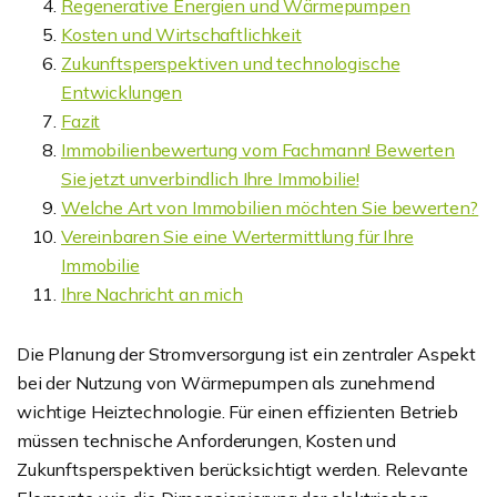
Regenerative Energien und Wärmepumpen
Kosten und Wirtschaftlichkeit
Zukunftsperspektiven und technologische
Entwicklungen
Fazit
Immobilienbewertung vom Fachmann! Bewerten
Sie jetzt unverbindlich Ihre Immobilie!
Welche Art von Immobilien möchten Sie bewerten?
Vereinbaren Sie eine Wertermittlung für Ihre
Immobilie
Ihre Nachricht an mich
Die Planung der Stromversorgung ist ein zentraler Aspekt
bei der Nutzung von Wärmepumpen als zunehmend
wichtige Heiztechnologie. Für einen effizienten Betrieb
müssen technische Anforderungen, Kosten und
Zukunftsperspektiven berücksichtigt werden. Relevante