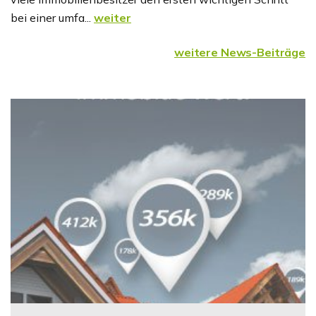
bei einer umfa...
weiter
weitere News-Beiträge