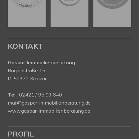
KONTAKT
Gaspar Immobilienberatung
Brigidastraße 15
D-52372 Kreuzau
Tel.:
02421 / 95 93 640
mail@gaspar-immobilienberatung.de
www.gaspar-immobilienberatung.de
PROFIL