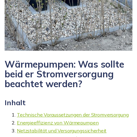
Wärmepumpen: Was sollte
beid er Stromversorgung
beachtet werden?
Inhalt
Technische Voraussetzungen der Stromversorgung
Energieeffizienz von Wärmepumpen
Netzstabilität und Versorgungssicherheit