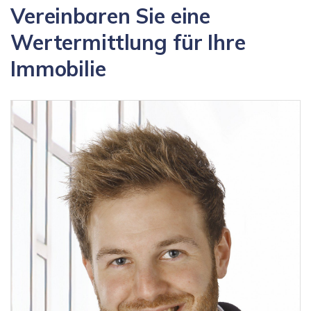
Vereinbaren Sie eine
Wertermittlung für Ihre
Immobilie