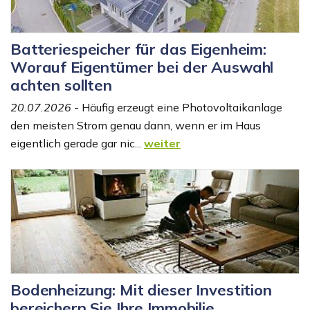
Batteriespeicher für das Eigenheim:
Worauf Eigentümer bei der Auswahl
achten sollten
20.07.2026
- Häufig erzeugt eine Photovoltaikanlage
den meisten Strom genau dann, wenn er im Haus
eigentlich gerade gar nic...
weiter
Bodenheizung: Mit dieser Investition
bereichern Sie Ihre Immobilie