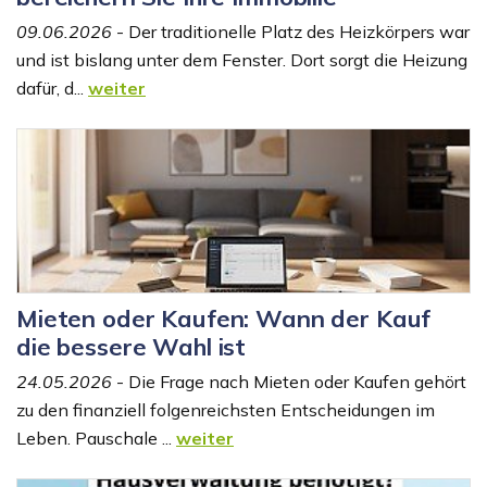
09.06.2026
- Der traditionelle Platz des Heizkörpers war
und ist bislang unter dem Fenster. Dort sorgt die Heizung
dafür, d...
weiter
Mieten oder Kaufen: Wann der Kauf
die bessere Wahl ist
24.05.2026
- Die Frage nach Mieten oder Kaufen gehört
zu den finanziell folgenreichsten Entscheidungen im
Leben. Pauschale ...
weiter