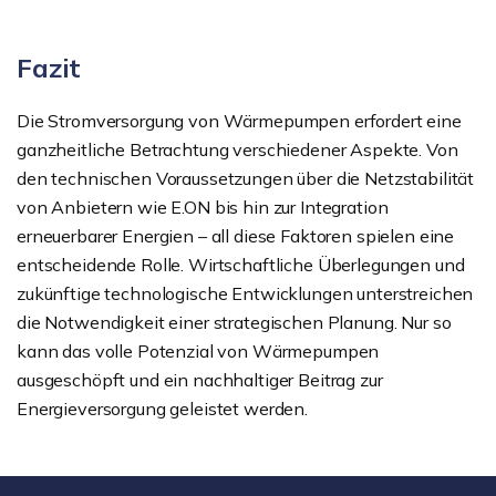
Fazit
Die Stromversorgung von Wärmepumpen erfordert eine
ganzheitliche Betrachtung verschiedener Aspekte. Von
den technischen Voraussetzungen über die Netzstabilität
von Anbietern wie E.ON bis hin zur Integration
erneuerbarer Energien – all diese Faktoren spielen eine
entscheidende Rolle. Wirtschaftliche Überlegungen und
zukünftige technologische Entwicklungen unterstreichen
die Notwendigkeit einer strategischen Planung. Nur so
kann das volle Potenzial von Wärmepumpen
ausgeschöpft und ein nachhaltiger Beitrag zur
Energieversorgung geleistet werden.