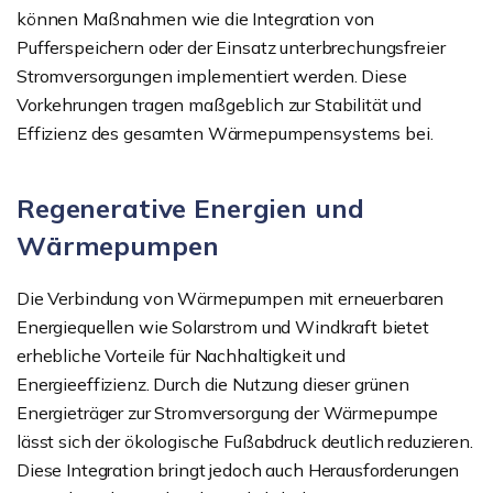
können Maßnahmen wie die Integration von
Pufferspeichern oder der Einsatz unterbrechungsfreier
Stromversorgungen implementiert werden. Diese
Vorkehrungen tragen maßgeblich zur Stabilität und
Effizienz des gesamten Wärmepumpensystems bei.
Regenerative Energien und
Wärmepumpen
Die Verbindung von Wärmepumpen mit erneuerbaren
Energiequellen wie Solarstrom und Windkraft bietet
erhebliche Vorteile für Nachhaltigkeit und
Energieeffizienz. Durch die Nutzung dieser grünen
Energieträger zur Stromversorgung der Wärmepumpe
lässt sich der ökologische Fußabdruck deutlich reduzieren.
Diese Integration bringt jedoch auch Herausforderungen