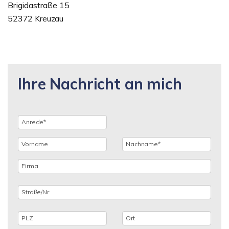
Brigidastraße 15
52372 Kreuzau
Ihre Nachricht an mich