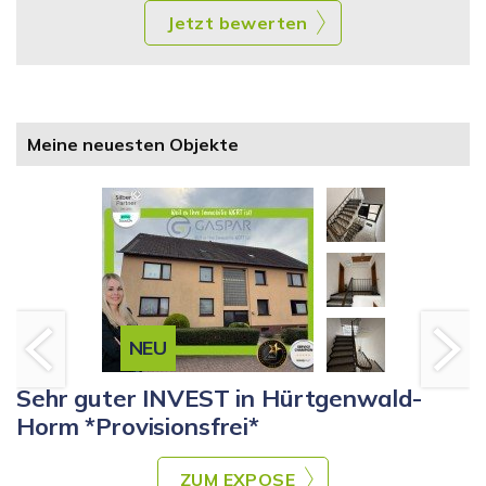
Jetzt bewerten
Meine neuesten Objekte
NEU
Sehr guter INVEST in Hürtgenwald-
Horm *Provisionsfrei*
ZUM EXPOSE