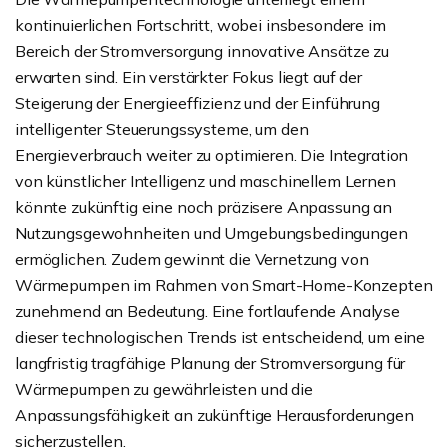
kontinuierlichen Fortschritt, wobei insbesondere im
Bereich der Stromversorgung innovative Ansätze zu
erwarten sind. Ein verstärkter Fokus liegt auf der
Steigerung der Energieeffizienz und der Einführung
intelligenter Steuerungssysteme, um den
Energieverbrauch weiter zu optimieren. Die Integration
von künstlicher Intelligenz und maschinellem Lernen
könnte zukünftig eine noch präzisere Anpassung an
Nutzungsgewohnheiten und Umgebungsbedingungen
ermöglichen. Zudem gewinnt die Vernetzung von
Wärmepumpen im Rahmen von Smart-Home-Konzepten
zunehmend an Bedeutung. Eine fortlaufende Analyse
dieser technologischen Trends ist entscheidend, um eine
langfristig tragfähige Planung der Stromversorgung für
Wärmepumpen zu gewährleisten und die
Anpassungsfähigkeit an zukünftige Herausforderungen
sicherzustellen.