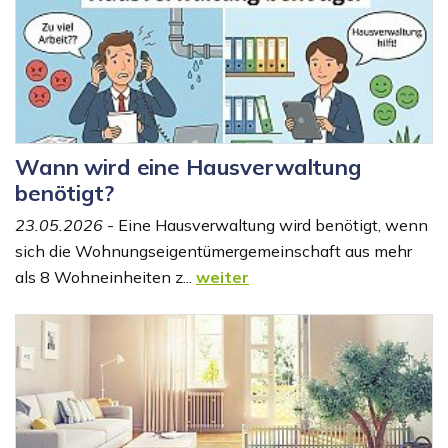
Wann wird eine Hausverwaltung
benötigt?
23.05.2026
- Eine Hausverwaltung wird benötigt, wenn
sich die Wohnungseigentümergemeinschaft aus mehr
als 8 Wohneinheiten z...
weiter