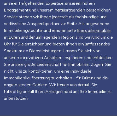
unserer tiefgehenden Expertise, unserem hohen
Engagement und unserem herausragenden persönlichen
Service stehen wir Ihnen jederzeit als fachkundige und
verlässliche Ansprechpartner zur Seite. Als angesehene
Immobiliengutachter und renommierte
Immobilienmakler
in Düren
und der umliegenden Region sind wir rund um die
Uhr für Sie erreichbar und bieten Ihnen ein umfassendes
Spektrum an Dienstleistungen. Lassen Sie sich von
unseren innovativen Ansätzen inspirieren und entdecken
Sie unsere große Leidenschaft für Immobilien. Zögern Sie
nicht, uns zu kontaktieren, um eine individuelle
Immobilienkaufberatung zu erhalten – für Düren und die
angrenzenden Gebiete. Wir freuen uns darauf, Sie
tatkräftig bei all Ihren Anliegen rund um Ihre Immobilie zu
unterstützen.