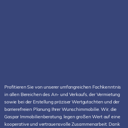
Profitieren Sie von unserer umfangreichen Fachkenntnis
in allen Bereichen des An- und Verkaufs, der Vermietung
sowie bei der Erstellung präziser Wertgutachten und der
barrierefreien Planung Ihrer Wunschimmobilie. Wir, die
Gaspar Immobilienberatung, legen großen Wert auf eine
kooperative und vertrauensvolle Zusammenarbeit. Dank