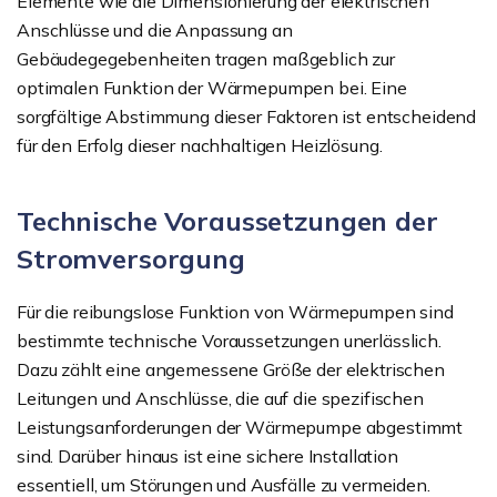
Elemente wie die Dimensionierung der elektrischen
Anschlüsse und die Anpassung an
Gebäudegegebenheiten tragen maßgeblich zur
optimalen Funktion der Wärmepumpen bei. Eine
sorgfältige Abstimmung dieser Faktoren ist entscheidend
für den Erfolg dieser nachhaltigen Heizlösung.
Technische Voraussetzungen der
Stromversorgung
Für die reibungslose Funktion von Wärmepumpen sind
bestimmte technische Voraussetzungen unerlässlich.
Dazu zählt eine angemessene Größe der elektrischen
Leitungen und Anschlüsse, die auf die spezifischen
Leistungsanforderungen der Wärmepumpe abgestimmt
sind. Darüber hinaus ist eine sichere Installation
essentiell, um Störungen und Ausfälle zu vermeiden.