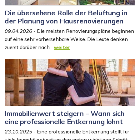
Die übersehene Rolle der Belüftung in
der Planung von Hausrenovierungen
09.04.2026
- Die meisten Renovierungspläne beginnen
auf eine sehr vorhersehbare Weise. Die Leute denken
zuerst darüber nach...
weiter
Immobilienwert steigern – Wann sich
eine professionelle Entkernung lohnt
23.10.2025
- Eine professionelle Entkernung stellt für
viele Immobilienbesitzer den ersten wichtigen Schritt