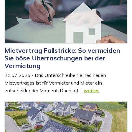
Mietvertrag Fallstricke: So vermeiden
Sie böse Überraschungen bei der
Vermietung
21.07.2026
- Das Unterschreiben eines neuen
Mietvertrages ist für Vermieter und Mieter ein
entscheidender Moment. Doch oft ...
weiter