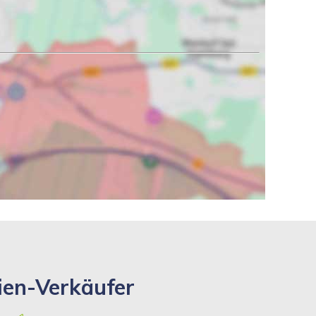
ien-Verkäufer