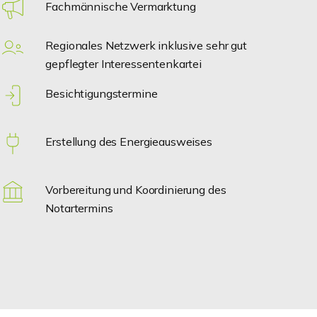
Fachmännische Vermarktung
Regionales Netzwerk inklusive sehr gut
gepflegter Interessentenkartei
Besichtigungstermine
Erstellung des Energieausweises
Vorbereitung und Koordinierung des
Notartermins