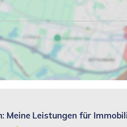
: Meine Leistungen für Immobil