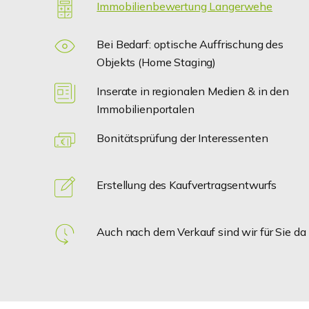
Immobilienbewertung Langerwehe
Bei Bedarf: optische Auffrischung des
Objekts (Home Staging)
Inserate in regionalen Medien & in den
Immobilienportalen
Bonitätsprüfung der Interessenten
Erstellung des Kaufvertragsentwurfs
Auch nach dem Verkauf sind wir für Sie da