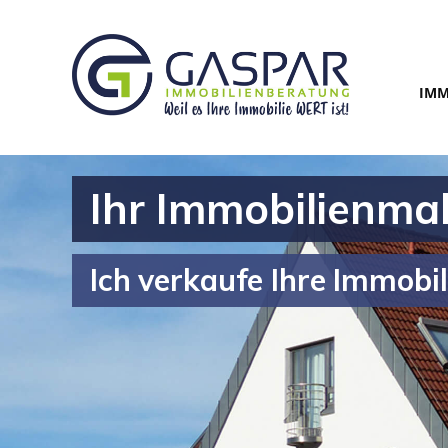
IMM
Ihr Immobilienma
Ich verkaufe Ihre Immobil