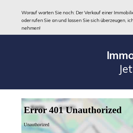
Worauf warten Sie noch: Der Verkauf einer Immobilie
oder rufen Sie an und lassen Sie sich überzeugen, 
nehmen!
Immo
Je