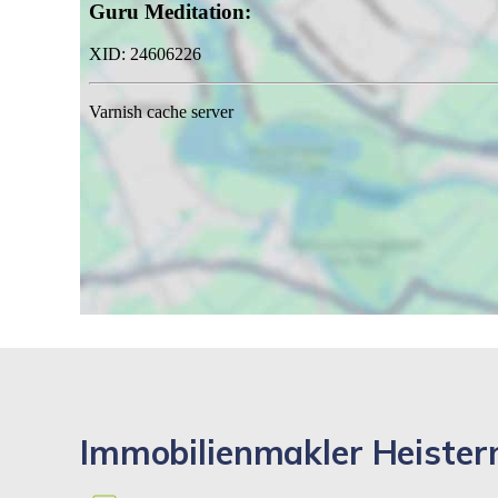
Immobilienmakler Heistern