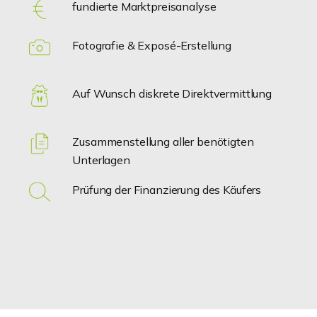
fundierte Marktpreisanalyse
Fotografie & Exposé-Erstellung
Auf Wunsch diskrete Direktvermittlung
Zusammenstellung aller benötigten
Unterlagen
Prüfung der Finanzierung des Käufers