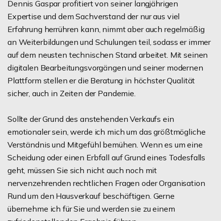
Dennis Gaspar profitiert von seiner langjährigen
Expertise und dem Sachverstand der nur aus viel
Erfahrung herrühren kann, nimmt aber auch regelmäßig
an Weiterbildungen und Schulungen teil, sodass er immer
auf dem neusten technischen Stand arbeitet. Mit seinen
digitalen Bearbeitungsvorgängen und seiner modernen
Plattform stellen er die Beratung in höchster Qualität
sicher, auch in Zeiten der Pandemie.
Sollte der Grund des anstehenden Verkaufs ein
emotionaler sein, werde ich mich um das größtmögliche
Verständnis und Mitgefühl bemühen. Wenn es um eine
Scheidung oder einen Erbfall auf Grund eines Todesfalls
geht, müssen Sie sich nicht auch noch mit
nervenzehrenden rechtlichen Fragen oder Organisation
Rund um den Hausverkauf beschäftigen. Gerne
übernehme ich für Sie und werden sie zu einem