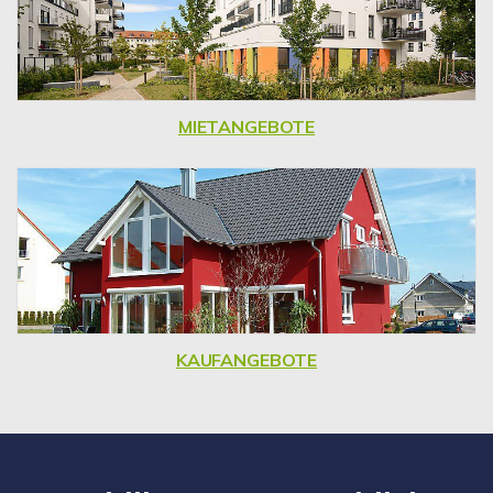
MIETANGEBOTE
KAUFANGEBOTE