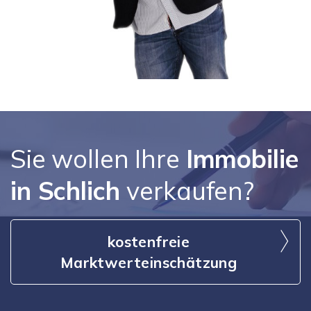
Sie wollen Ihre
Immobilie
in Schlich
verkaufen?
kostenfreie
Marktwerteinschätzung