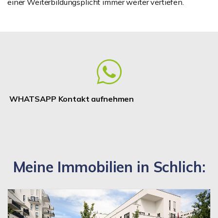
einer Weiterbildungsplicht immer weiter vertiefen.
WHATSAPP Kontakt aufnehmen
Meine Immobilien in Schlich: