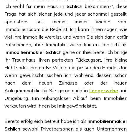
Ich wohl für mein Haus in
Schlich
bekommen?", diese
Frage hat sich sicher Jede und Jeder schonmal gestellt,
spätestens seit medial immer wieder vom
Immobilienboom die Rede ist. Ich kann Ihnen sagen, wie
viel Ihre Immobilie wert ist, und wenn Sie sich dann dafür
entscheiden, ihre Immobilie zu verkaufen, bin ich als
Immobilienmakler Schlich
gerne an Ihrer Seite. Ich bringe
Ihr Traumhaus, Ihren perfekten Rückzugsort, Ihre kleine
Höhle oder Ihre große Villa in die passenden Hände. Und
wenn gewünscht suchen ich während dessen schon
nach dem neuen Zuhause oder der neuen
Anlageimmobilie für Sie, gerne auch in
Langerwehe
und
Umgebung. Ein reibungsloser Ablauf beim Immobilien
verkaufen wird Ihnen bei mir gewährleistet.
Bereits erfolgreich betreut habe ich als
Immobilienmakler
Schlich
sowohl Privatpersonen als auch Unternehmen.