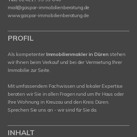
mail@gaspar-immobilienberatung.de
www.gaspar-immobilienberatung.de
PROFIL
Als kompetenter
Immobilienmakler in Düren
stehen
wir Ihnen beim Verkauf und bei der Vermietung Ihrer
Immobilie zur Seite.
Mit umfassendem Fachwissen und lokaler Expertise
beraten wir Sie in allen Fragen rund um Ihr Haus oder
Ihre Wohnung in Kreuzau und den Kreis Düren.
Sprechen Sie uns an - wir sind für Sie da.
INHALT