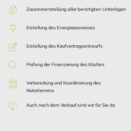
Zusammenstellung aller benötigten Unterlagen
Erstellung des Energieausweises
Erstellung des Kaufvertragsentwurfs
Prüfung der Finanzierung des Käufers
Vorbereitung und Koordinierung des
Notartermins
Auch nach dem Verkauf sind wir für Sie da