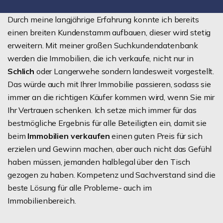
Durch meine langjährige Erfahrung konnte ich bereits
einen breiten Kundenstamm aufbauen, dieser wird stetig
erweitern. Mit meiner großen Suchkundendatenbank
werden die Immobilien, die ich verkaufe, nicht nur in
Schlich
oder Langerwehe sondern landesweit vorgestellt.
Das würde auch mit Ihrer Immobilie passieren, sodass sie
immer an die richtigen Käufer kommen wird, wenn Sie mir
Ihr Vertrauen schenken. Ich setze mich immer für das
bestmögliche Ergebnis für alle Beteiligten ein, damit sie
beim
Immobilien verkaufen
einen guten Preis für sich
erzielen und Gewinn machen, aber auch nicht das Gefühl
haben müssen, jemanden halblegal über den Tisch
gezogen zu haben. Kompetenz und Sachverstand sind die
beste Lösung für alle Probleme- auch im
Immobilienbereich.