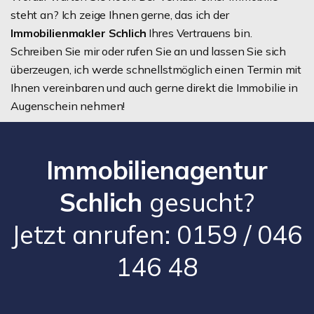
steht an? Ich zeige Ihnen gerne, das ich der
Immobilienmakler Schlich
Ihres Vertrauens bin.
Schreiben Sie mir oder rufen Sie an und lassen Sie sich
überzeugen, ich werde schnellstmöglich einen Termin mit
Ihnen vereinbaren und auch gerne direkt die Immobilie in
Augenschein nehmen!
Immobilienagentur
Schlich
gesucht?
Jetzt anrufen: 0159 / 046
146 48