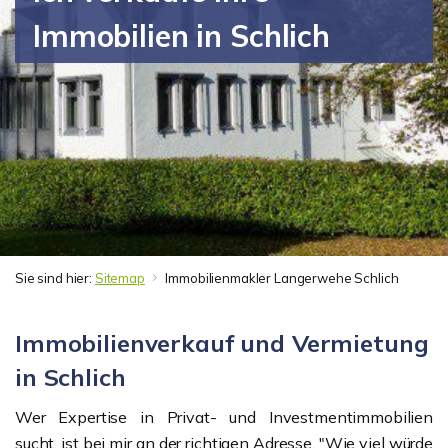
Immobilien in Schlich
Sie sind hier:
Sitemap
Immobilienmakler Langerwehe Schlich
Immobilienverkauf und Vermietung
in Schlich
Wer Expertise in Privat- und Investmentimmobilien
sucht, ist bei mir an der richtigen Adresse. "Wie viel würde