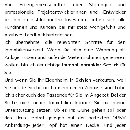
Von Erbengemeinschaften über Stiftungen und
professionelle Projektentwicklerinnen und -Entwickler
bis hin zu institutionellen Investoren haben sich alle
Kundinnen und Kunden bei mir stets wohlgefühlt und
positives Feedback hinterlassen.
Ich übernehme alle relevanten Schritte für den
Immobilienverkauf. Wenn Sie also eine Wohnung als
Anlage nutzen und laufende Mieteinnahmen generieren
wollen, bin ich der richtige
Immobilienmakler
Schlich
für
Sie.
Und wenn Sie Ihr Eigenheim in
Schlich
verkaufen, weil
Sie auf der Suche nach einem neuen Zuhause sind, habe
ich sicher auch das Passende für Sie im Angebot. Bei der
Suche nach neuen Immobilien können Sie auf meine
Unterstützung setzen. Ob es ins Grüne gehen soll oder
das Haus zentral gelegen mit der perfekten ÖPNV
Anbindung- jeder Topf hat einen Deckel, und jeder