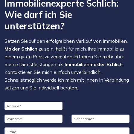
Immobilienexperte Schlich:
Wie darf ich Sie
unterstützen?
Setzen Sie auf den erfolgreichen Verkauf von Immobilien.
Makler Schlich
zu sein, heißt für mich, Ihre Immobilie zu
einem guten Preis zu verkaufen. Erfahren Sie mehr über
meine Dienstleistungen als
Immobilienmakler Schlich
.
Kontaktieren Sie mich einfach unverbindlich.
Schnellstmöglich werde ich mich mit Ihnen in Verbindung
setzen und Sie individuell beraten.