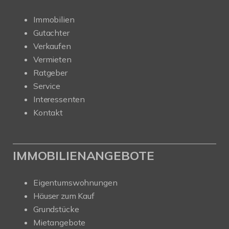
Immobilien
Gutachter
Verkaufen
Vermieten
Ratgeber
Service
Interessenten
Kontakt
IMMOBILIENANGEBOTE
Eigentumswohnungen
Häuser zum Kauf
Grundstücke
Mietangebote