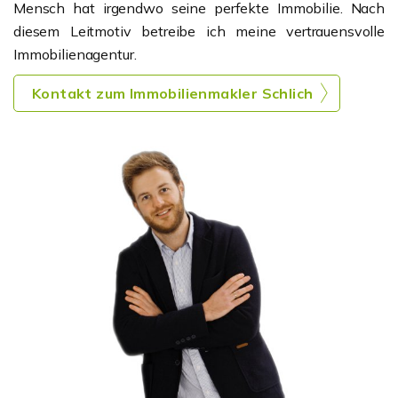
Mensch hat irgendwo seine perfekte Immobilie. Nach
diesem Leitmotiv betreibe ich meine vertrauensvolle
Immobilienagentur.
Kontakt zum Immobilienmakler Schlich