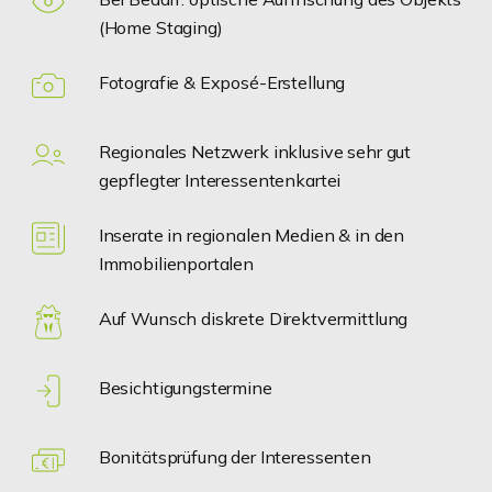
(Home Staging)
Fotografie & Exposé-Erstellung
Regionales Netzwerk inklusive sehr gut
gepflegter Interessentenkartei
Inserate in regionalen Medien & in den
Immobilienportalen
Auf Wunsch diskrete Direktvermittlung
Besichtigungstermine
Bonitätsprüfung der Interessenten