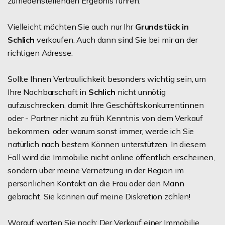
zufriedenstellenden Ergebnis führen.
Vielleicht möchten Sie auch nur Ihr
Grundstück in
Schlich
verkaufen. Auch dann sind Sie bei mir an der
richtigen Adresse.
Sollte Ihnen Vertraulichkeit besonders wichtig sein, um
Ihre Nachbarschaft in
Schlich
nicht unnötig
aufzuschrecken, damit Ihre Geschäftskonkurrentinnen
oder - Partner nicht zu früh Kenntnis von dem Verkauf
bekommen, oder warum sonst immer, werde ich Sie
natürlich nach bestem Können unterstützen. In diesem
Fall wird die Immobilie nicht online öffentlich erscheinen,
sondern über meine Vernetzung in der Region im
persönlichen Kontakt an die Frau oder den Mann
gebracht. Sie können auf meine Diskretion zählen!
Worauf warten Sie noch: Der Verkauf einer Immobilie