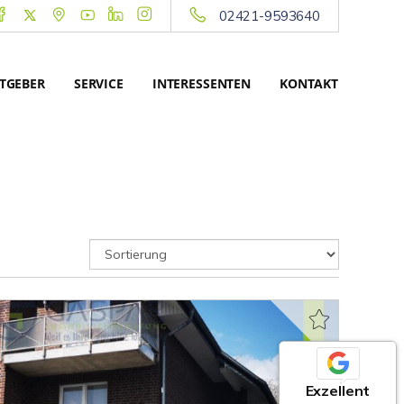
02421-9593640
TGEBER
SERVICE
INTERESSENTEN
KONTAKT
Exzellent