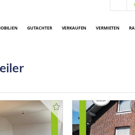
OBILIEN
GUTACHTER
VERKAUFEN
VERMIETEN
RA
iler