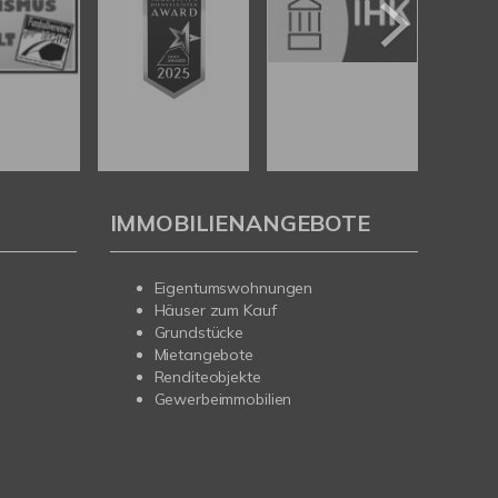
IMMOBILIENANGEBOTE
Eigentumswohnungen
Häuser zum Kauf
Grundstücke
Mietangebote
Renditeobjekte
Gewerbeimmobilien