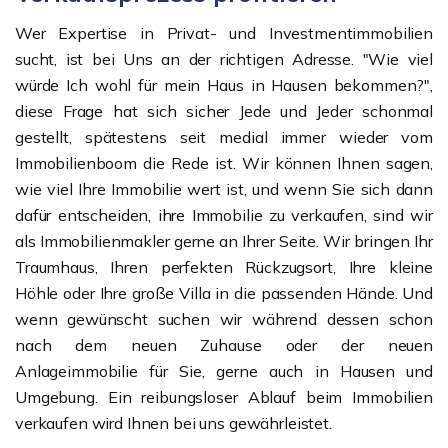
Wer Expertise in Privat- und Investmentimmobilien
sucht, ist bei Uns an der richtigen Adresse. "Wie viel
würde Ich wohl für mein Haus in Hausen bekommen?",
diese Frage hat sich sicher Jede und Jeder schonmal
gestellt, spätestens seit medial immer wieder vom
Immobilienboom die Rede ist. Wir können Ihnen sagen,
wie viel Ihre Immobilie wert ist, und wenn Sie sich dann
dafür entscheiden, ihre Immobilie zu verkaufen, sind wir
als Immobilienmakler gerne an Ihrer Seite. Wir bringen Ihr
Traumhaus, Ihren perfekten Rückzugsort, Ihre kleine
Höhle oder Ihre große Villa in die passenden Hände. Und
wenn gewünscht suchen wir während dessen schon
nach dem neuen Zuhause oder der neuen
Anlageimmobilie für Sie, gerne auch in Hausen und
Umgebung. Ein reibungsloser Ablauf beim Immobilien
verkaufen wird Ihnen bei uns gewährleistet.