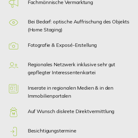
Fachmännische Vermarktung
Bei Bedarf: optische Auffrischung des Objekts
(Home Staging)
Fotografie & Exposé-Erstellung
Regionales Netzwerk inklusive sehr gut
gepflegter Interessentenkartei
Inserate in regionalen Medien & in den
Immobilienportalen
Auf Wunsch diskrete Direktvermittlung
Besichtigungstermine