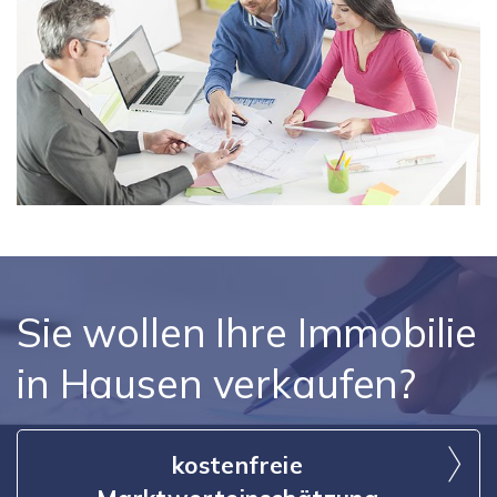
Sie wollen Ihre Immobilie
in Hausen verkaufen?
kostenfreie