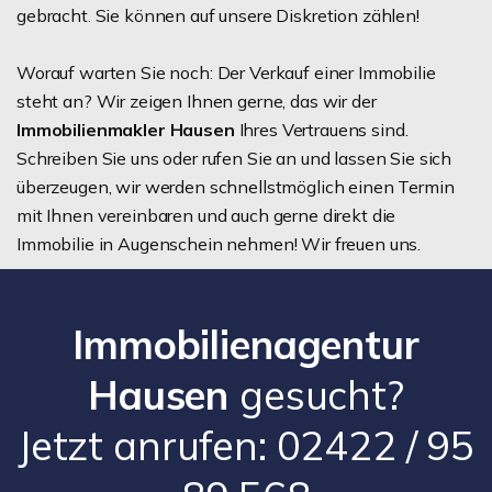
gebracht. Sie können auf unsere Diskretion zählen!
Worauf warten Sie noch: Der Verkauf einer Immobilie
steht an? Wir zeigen Ihnen gerne, das wir der
Immobilienmakler Hausen
Ihres Vertrauens sind.
Schreiben Sie uns oder rufen Sie an und lassen Sie sich
überzeugen, wir werden schnellstmöglich einen Termin
mit Ihnen vereinbaren und auch gerne direkt die
Immobilie in Augenschein nehmen! Wir freuen uns.
Immobilienagentur
Hausen
gesucht?
Jetzt anrufen: 02422 / 95