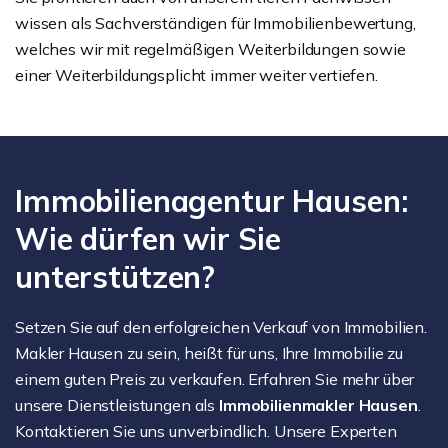
wissen als Sachverständigen für Immobilienbewertung,
welches wir mit regelmäßigen Weiterbildungen sowie
einer Weiterbildungsplicht immer weiter vertiefen.
Immobilienagentur Hausen:
Wie dürfen wir Sie
unterstützen?
Setzen Sie auf den erfolgreichen Verkauf von Immobilien.
Makler Hausen zu sein, heißt für uns, Ihre Immobilie zu
einem guten Preis zu verkaufen. Erfahren Sie mehr über
unsere Dienstleistungen als
Immobilienmakler Hausen
.
Kontaktieren Sie uns unverbindlich. Unsere Experten