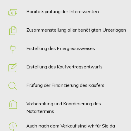
Bonitätsprüfung der Interessenten
Zusammenstellung aller benötigten Unterlagen
Erstellung des Energieausweises
Erstellung des Kaufvertragsentwurfs
Prüfung der Finanzierung des Käufers
Vorbereitung und Koordinierung des
Notartermins
Auch nach dem Verkauf sind wir für Sie da