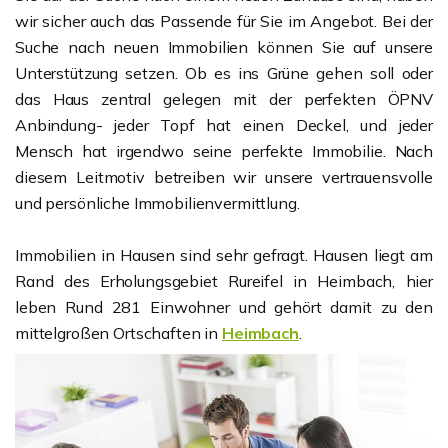
wir sicher auch das Passende für Sie im Angebot. Bei der
Suche nach neuen Immobilien können Sie auf unsere
Unterstützung setzen. Ob es ins Grüne gehen soll oder
das Haus zentral gelegen mit der perfekten ÖPNV
Anbindung- jeder Topf hat einen Deckel, und jeder
Mensch hat irgendwo seine perfekte Immobilie. Nach
diesem Leitmotiv betreiben wir unsere vertrauensvolle
und persönliche Immobilienvermittlung.
Immobilien in Hausen sind sehr gefragt. Hausen liegt am
Rand des Erholungsgebiet Rureifel in Heimbach, hier
leben Rund 281 Einwohner und gehört damit zu den
mittelgroßen Ortschaften in
Heimbach
.