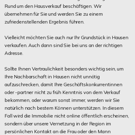
Rund um den Hausverkauf beschäftigen. Wir
übernehmen für Sie und werden Sie zu einem
zufriedenstellenden Ergebnis führen.
Vielleicht möchten Sie auch nur Ihr Grundstück in Hausen
verkaufen. Auch dann sind Sie bei uns an der richtigen
Adresse.
Sollte Ihnen Vertraulichkeit besonders wichtig sein, um
Ihre Nachbarschaft in Hausen nicht unnötig
aufzuschrecken, damit Ihre Geschäftskonkurrentinnen
oder -partner nicht zu früh Kenntnis von dem Verkauf
bekommen, oder warum sonst immer, werden wir Sie
natürlich nach bestem Können unterstützen. In diesem
Fall wird die Immobilie nicht online öffentlich erscheinen,
sondern über unsere Vernetzung in der Region im
persönlichen Kontakt an die Frau oder den Mann