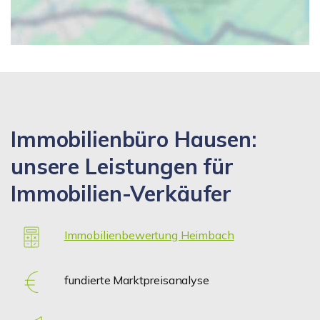
Immobilienbüro Hausen:
unsere Leistungen für
Immobilien-Verkäufer
Immobilienbewertung Heimbach
fundierte Marktpreisanalyse