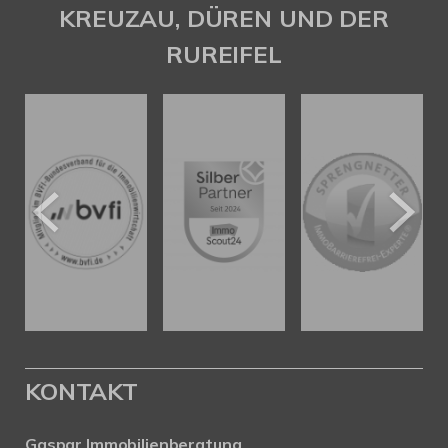
KREUZAU, DÜREN UND DER
RUREIFEL
KONTAKT
Gaspar Immobilienberatung