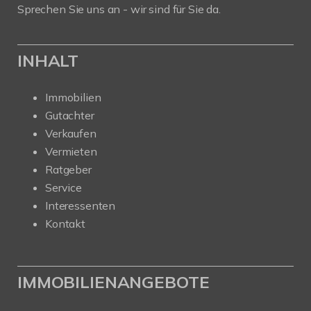
Sprechen Sie uns an - wir sind für Sie da.
INHALT
Immobilien
Gutachter
Verkaufen
Vermieten
Ratgeber
Service
Interessenten
Kontakt
IMMOBILIENANGEBOTE