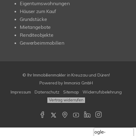
Eigentumswohnungen
Häuser zum Kauf
Grundstücke
Mietangebote
Renditeobjekte
Gewerbeimmobilien
© Ihr Immobilienmakler in Kreuzau und Düren!
Powered by Immonia GmbH
Impressum
Datenschutz
Sitemap
Widerrufsbelehrung
Vertrag widerrufen
Google-