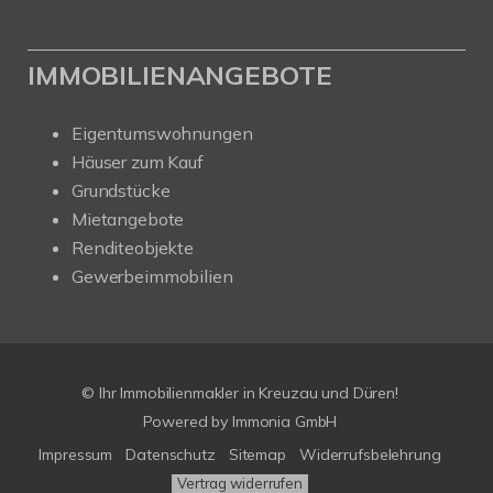
IMMOBILIENANGEBOTE
Eigentumswohnungen
Häuser zum Kauf
Grundstücke
Mietangebote
Renditeobjekte
Gewerbeimmobilien
© Ihr Immobilienmakler in Kreuzau und Düren!
Powered by Immonia GmbH
Impressum
Datenschutz
Sitemap
Widerrufsbelehrung
Vertrag widerrufen