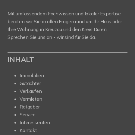
Mit umfassendem Fachwissen und lokaler Expertise
beraten wir Sie in allen Fragen rund um Ihr Haus oder
Ihre Wohnung in Kreuzau und den Kreis Düren.
Sprechen Sie uns an - wir sind für Sie da.
INHALT
Immobilien
Gutachter
Verkaufen
Vermieten
Ratgeber
Service
Interessenten
Kontakt